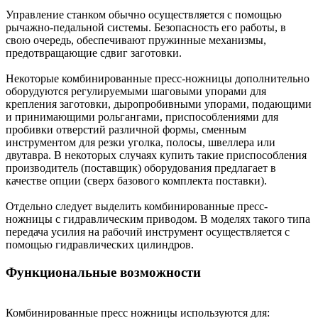
Управление станком обычно осуществляется с помощью
рычажно-педальной системы. Безопасность его работы, в
свою очередь, обеспечивают пружинные механизмы,
предотвращающие сдвиг заготовки.
Некоторые комбинированные пресс-ножницы дополнительно
оборудуются регулируемыми шаговыми упорами для
крепления заготовки, дыропробивными упорами, подающими
и принимающими рольгангами, приспособлениями для
пробивки отверстий различной формы, сменным
инструментом для резки уголка, полосы, швеллера или
двутавра. В некоторых случаях купить такие приспособления
производитель (поставщик) оборудования предлагает в
качестве опции (сверх базового комплекта поставки).
Отдельно следует выделить комбинированные пресс-
ножницы с гидравлическим приводом. В моделях такого типа
передача усилия на рабочий инструмент осуществляется с
помощью гидравлических цилиндров.
Функциональные возможности
Комбинированные пресс ножницы используются для: