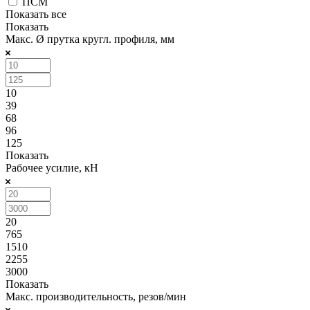
ПСМ
Показать все
Показать
Макс. Ø прутка кругл. профиля, мм
10
39
68
96
125
Показать
Рабочее усилие, кН
20
765
1510
2255
3000
Показать
Макс. производительность, резов/мин