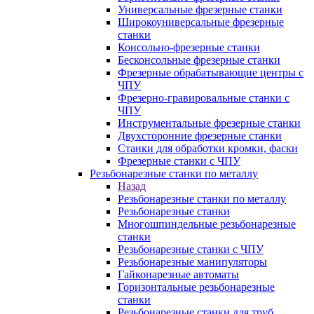
Универсальные фрезерные станки
Широкоуниверсальные фрезерные
станки
Консольно-фрезерные станки
Бесконсольные фрезерные станки
Фрезерные обрабатывающие центры с
ЧПУ
Фрезерно-гравировальные станки с
ЧПУ
Инструментальные фрезерные станки
Двухсторонние фрезерные станки
Станки для обработки кромки, фаски
Фрезерные станки с ЧПУ
Резьбонарезные станки по металлу
Назад
Резьбонарезные станки по металлу
Резьбонарезные станки
Многошпиндельные резьбонарезные
станки
Резьбонарезные станки с ЧПУ
Резьбонарезные манипуляторы
Гайконарезные автоматы
Горизонтальные резьбонарезные
станки
Резьбонарезные станки для труб