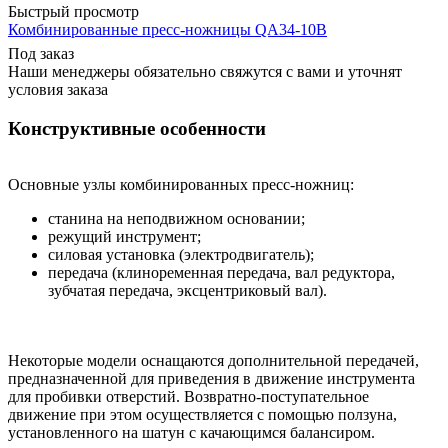
Быстрый просмотр
Комбинированные пресс-ножницы QA34-10B
Под заказ
Наши менеджеры обязательно свяжутся с вами и уточнят
условия заказа
Конструктивные особенности
Основные узлы комбинированных пресс-ножниц:
станина на неподвижном основании;
режущий инструмент;
силовая установка (электродвигатель);
передача (клиноременная передача, вал редуктора,
зубчатая передача, эксцентриковый вал).
Некоторые модели оснащаются дополнительной передачей,
предназначенной для приведения в движение инструмента
для пробивки отверстий. Возвратно-поступательное
движение при этом осуществляется с помощью ползуна,
установленного на шатун с качающимся балансиром.