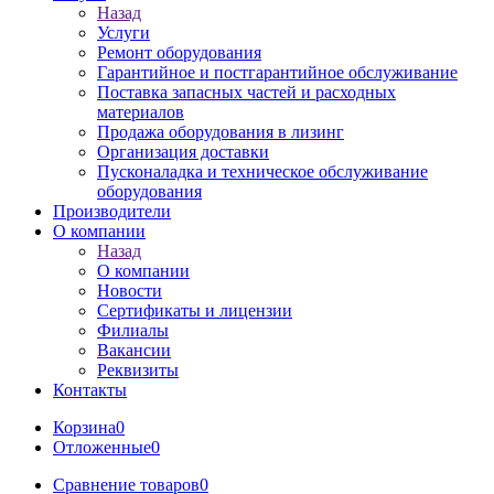
Назад
Услуги
Ремонт оборудования
Гарантийное и постгарантийное обслуживание
Поставка запасных частей и расходных
материалов
Продажа оборудования в лизинг
Организация доставки
Пусконаладка и техническое обслуживание
оборудования
Производители
О компании
Назад
О компании
Новости
Сертификаты и лицензии
Филиалы
Вакансии
Реквизиты
Контакты
Корзина
0
Отложенные
0
Сравнение товаров
0