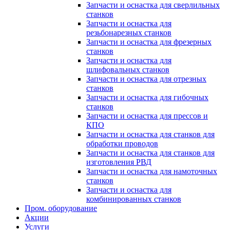
Запчасти и оснастка для сверлильных
станков
Запчасти и оснастка для
резьбонарезных станков
Запчасти и оснастка для фрезерных
станков
Запчасти и оснастка для
шлифовальных станков
Запчасти и оснастка для отрезных
станков
Запчасти и оснастка для гибочных
станков
Запчасти и оснастка для прессов и
КПО
Запчасти и оснастка для станков для
обработки проводов
Запчасти и оснастка для станков для
изготовления РВД
Запчасти и оснастка для намоточных
станков
Запчасти и оснастка для
комбинированных станков
Пром. оборудование
Акции
Услуги