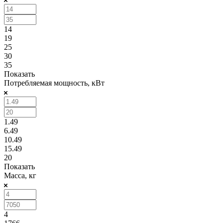
14
19
25
30
35
Показать
Потребляемая мощность, кВт
1.49
6.49
10.49
15.49
20
Показать
Масса, кг
4