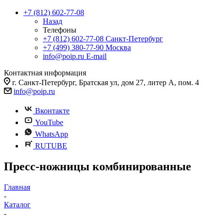
+7 (812) 602-77-08
Назад
Телефоны
+7 (812) 602-77-08
Санкт-Петербург
+7 (499) 380-77-90
Москва
info@poip.ru
E-mail
Контактная информация
г. Санкт-Петербург, Братская ул, дом 27, литер А, пом. 4
info@poip.ru
Вконтакте
YouTube
WhatsApp
RUTUBE
Пресс-ножницы комбинированные
Главная
-
Каталог
-