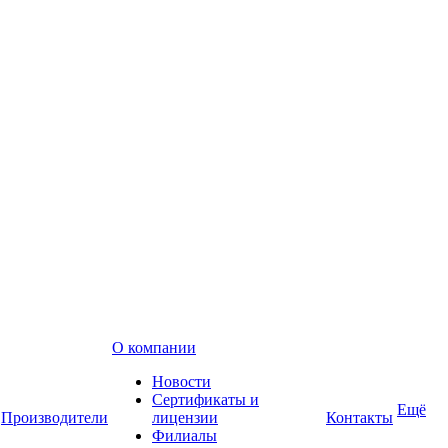
О компании
Новости
Сертификаты и
Ещё
Производители
лицензии
Контакты
Филиалы