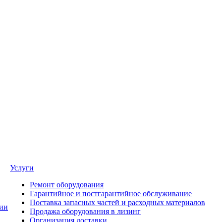
Услуги
Ремонт оборудования
Гарантийное и постгарантийное обслуживание
Поставка запасных частей и расходных материалов
ии
Продажа оборудования в лизинг
Организация доставки