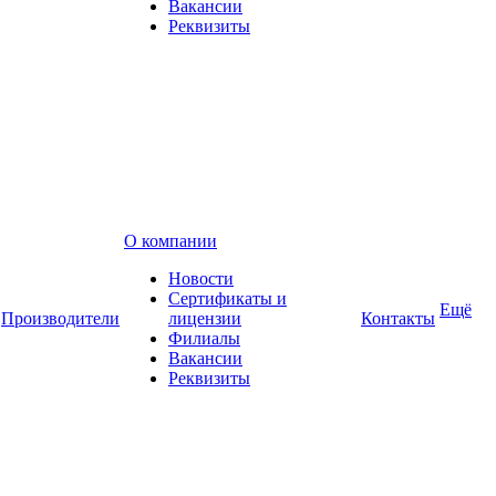
Вакансии
Реквизиты
О компании
Новости
Сертификаты и
Ещё
Производители
лицензии
Контакты
Филиалы
Вакансии
Реквизиты