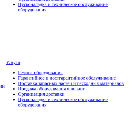
Пусконаладка и техническое обслуживание
оборудования
Услуги
Ремонт оборудования
Гарантийное и постгарантийное обслуживание
Поставка запасных частей и расходных материалов
ии
Продажа оборудования в лизинг
Организация доставки
Пусконаладка и техническое обслуживание
оборудования