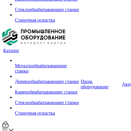
Стеклообрабатывающие станки
Станочная оснастка
Каталог
Металлообрабатывающие
станки
Деревообрабатывающие станки
Пром.
Акц
оборудование
Камнеобрабатывающие станки
Стеклообрабатывающие станки
Станочная оснастка