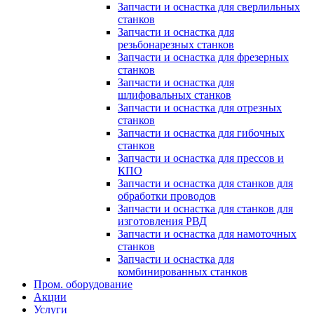
Запчасти и оснастка для сверлильных
станков
Запчасти и оснастка для
резьбонарезных станков
Запчасти и оснастка для фрезерных
станков
Запчасти и оснастка для
шлифовальных станков
Запчасти и оснастка для отрезных
станков
Запчасти и оснастка для гибочных
станков
Запчасти и оснастка для прессов и
КПО
Запчасти и оснастка для станков для
обработки проводов
Запчасти и оснастка для станков для
изготовления РВД
Запчасти и оснастка для намоточных
станков
Запчасти и оснастка для
комбинированных станков
Пром. оборудование
Акции
Услуги