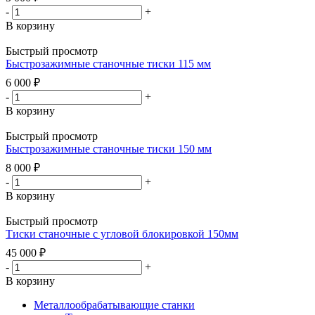
-
+
В корзину
Быстрый просмотр
Быстрозажимные станочные тиски 115 мм
6 000
₽
-
+
В корзину
Быстрый просмотр
Быстрозажимные станочные тиски 150 мм
8 000
₽
-
+
В корзину
Быстрый просмотр
Тиски станочные с угловой блокировкой 150мм
45 000
₽
-
+
В корзину
Металлообрабатывающие станки