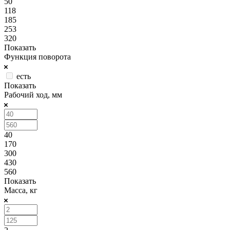
50
118
185
253
320
Показать
Функция поворота
есть
Показать
Рабочий ход, мм
40
170
300
430
560
Показать
Масса, кг