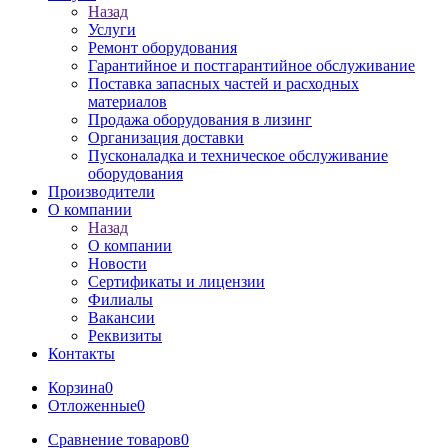
Назад
Услуги
Ремонт оборудования
Гарантийное и постгарантийное обслуживание
Поставка запасных частей и расходных
материалов
Продажа оборудования в лизинг
Организация доставки
Пусконаладка и техническое обслуживание
оборудования
Производители
О компании
Назад
О компании
Новости
Сертификаты и лицензии
Филиалы
Вакансии
Реквизиты
Контакты
Корзина
0
Отложенные
0
Сравнение товаров
0