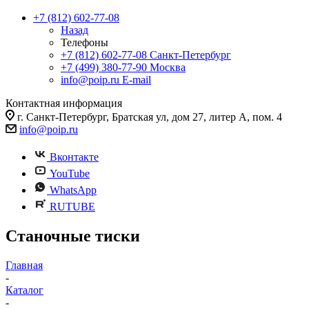
+7 (812) 602-77-08
Назад
Телефоны
+7 (812) 602-77-08
Санкт-Петербург
+7 (499) 380-77-90
Москва
info@poip.ru
E-mail
Контактная информация
г. Санкт-Петербург, Братская ул, дом 27, литер А, пом. 4
info@poip.ru
Вконтакте
YouTube
WhatsApp
RUTUBE
Станочные тиски
Главная
-
Каталог
-