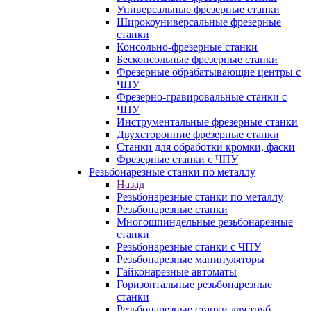
Универсальные фрезерные станки
Широкоуниверсальные фрезерные
станки
Консольно-фрезерные станки
Бесконсольные фрезерные станки
Фрезерные обрабатывающие центры с
ЧПУ
Фрезерно-гравировальные станки с
ЧПУ
Инструментальные фрезерные станки
Двухсторонние фрезерные станки
Станки для обработки кромки, фаски
Фрезерные станки с ЧПУ
Резьбонарезные станки по металлу
Назад
Резьбонарезные станки по металлу
Резьбонарезные станки
Многошпиндельные резьбонарезные
станки
Резьбонарезные станки с ЧПУ
Резьбонарезные манипуляторы
Гайконарезные автоматы
Горизонтальные резьбонарезные
станки
Резьбонарезные станки для труб