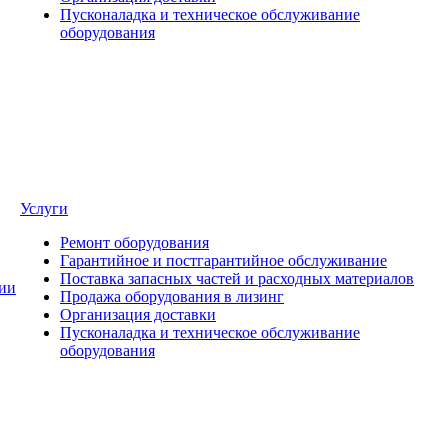
Пусконаладка и техническое обслуживание
оборудования
Услуги
Ремонт оборудования
Гарантийное и постгарантийное обслуживание
Поставка запасных частей и расходных материалов
ии
Продажа оборудования в лизинг
Организация доставки
Пусконаладка и техническое обслуживание
оборудования