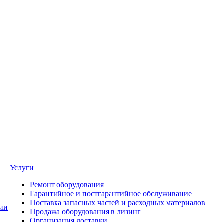
Услуги
Ремонт оборудования
Гарантийное и постгарантийное обслуживание
Поставка запасных частей и расходных материалов
ии
Продажа оборудования в лизинг
Организация доставки