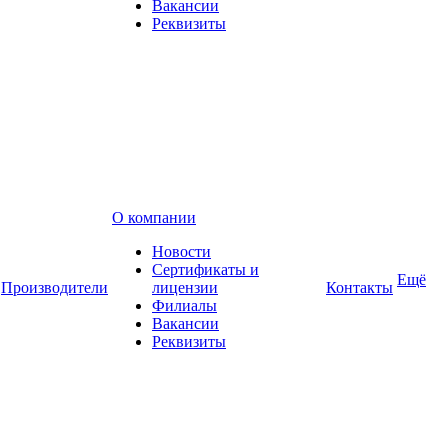
Вакансии
Реквизиты
О компании
Новости
Сертификаты и
Ещё
Производители
лицензии
Контакты
Филиалы
Вакансии
Реквизиты