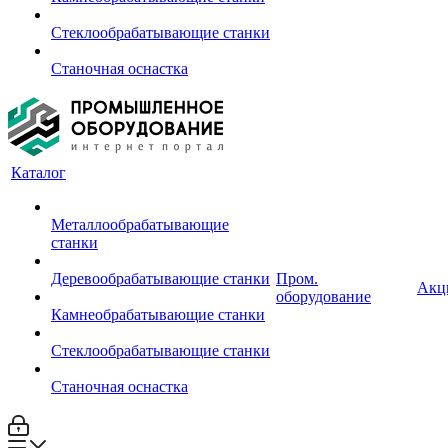
Стеклообрабатывающие станки
Станочная оснастка
Каталог
Металлообрабатывающие
станки
Деревообрабатывающие станки
Пром.
Акц
оборудование
Камнеобрабатывающие станки
Стеклообрабатывающие станки
Станочная оснастка