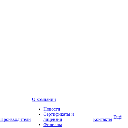
О компании
Новости
Сертификаты и
Ещё
Производители
лицензии
Контакты
Филиалы