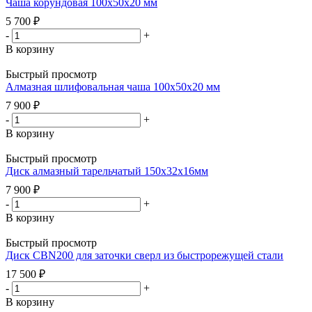
Чаша корундовая 100х50х20 мм
5 700
₽
-
+
В корзину
Быстрый просмотр
Алмазная шлифовальная чаша 100х50х20 мм
7 900
₽
-
+
В корзину
Быстрый просмотр
Диск алмазный тарельчатый 150х32х16мм
7 900
₽
-
+
В корзину
Быстрый просмотр
Диск CBN200 для заточки сверл из быстрорежущей стали
17 500
₽
-
+
В корзину