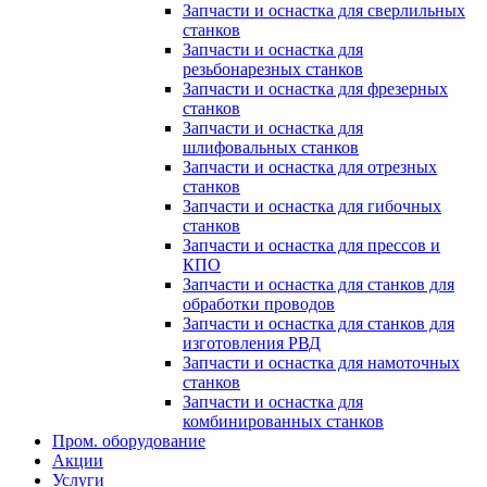
Запчасти и оснастка для сверлильных
станков
Запчасти и оснастка для
резьбонарезных станков
Запчасти и оснастка для фрезерных
станков
Запчасти и оснастка для
шлифовальных станков
Запчасти и оснастка для отрезных
станков
Запчасти и оснастка для гибочных
станков
Запчасти и оснастка для прессов и
КПО
Запчасти и оснастка для станков для
обработки проводов
Запчасти и оснастка для станков для
изготовления РВД
Запчасти и оснастка для намоточных
станков
Запчасти и оснастка для
комбинированных станков
Пром. оборудование
Акции
Услуги