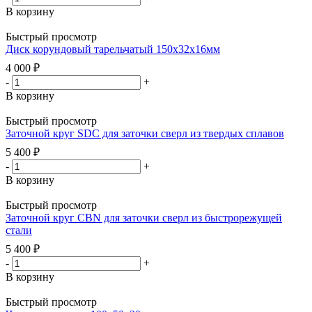
В корзину
Быстрый просмотр
Диск корундовый тарельчатый 150х32х16мм
4 000
₽
-
+
В корзину
Быстрый просмотр
Заточной круг SDC для заточки сверл из твердых сплавов
5 400
₽
-
+
В корзину
Быстрый просмотр
Заточной круг CBN для заточки сверл из быстрорежущей
стали
5 400
₽
-
+
В корзину
Быстрый просмотр