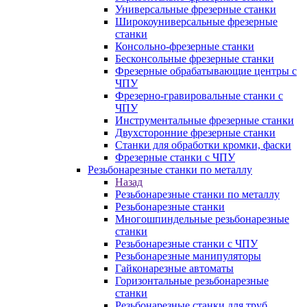
Универсальные фрезерные станки
Широкоуниверсальные фрезерные
станки
Консольно-фрезерные станки
Бесконсольные фрезерные станки
Фрезерные обрабатывающие центры с
ЧПУ
Фрезерно-гравировальные станки с
ЧПУ
Инструментальные фрезерные станки
Двухсторонние фрезерные станки
Станки для обработки кромки, фаски
Фрезерные станки с ЧПУ
Резьбонарезные станки по металлу
Назад
Резьбонарезные станки по металлу
Резьбонарезные станки
Многошпиндельные резьбонарезные
станки
Резьбонарезные станки с ЧПУ
Резьбонарезные манипуляторы
Гайконарезные автоматы
Горизонтальные резьбонарезные
станки
Резьбонарезные станки для труб