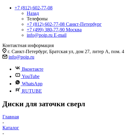
+7 (812) 602-77-08
Назад
Телефоны
+7 (812) 602-77-08
Санкт-Петербург
+7 (499) 380-77-90
Москва
info@poip.ru
E-mail
Контактная информация
г. Санкт-Петербург, Братская ул, дом 27, литер А, пом. 4
info@poip.ru
Вконтакте
YouTube
WhatsApp
RUTUBE
Диски для заточки сверл
Главная
-
Каталог
-