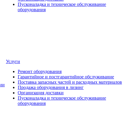
Пусконаладка и техническое обслуживание
оборудования
Услуги
Ремонт оборудования
Гарантийное и постгарантийное обслуживание
Поставка запасных частей и расходных материалов
ии
Продажа оборудования в лизинг
Организация доставки
Пусконаладка и техническое обслуживание
оборудования