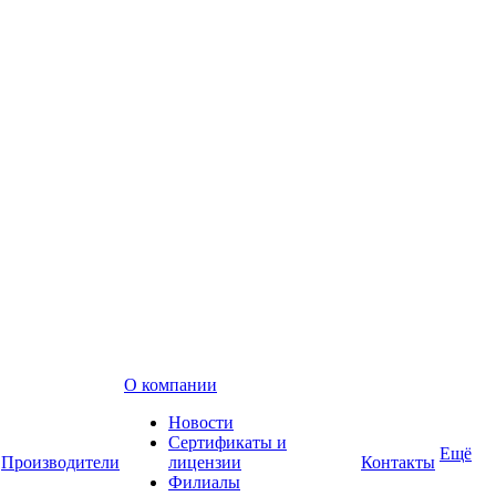
О компании
Новости
Сертификаты и
Ещё
Производители
лицензии
Контакты
Филиалы