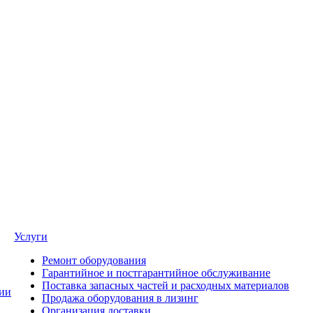
Услуги
Ремонт оборудования
Гарантийное и постгарантийное обслуживание
Поставка запасных частей и расходных материалов
ии
Продажа оборудования в лизинг
Организация доставки