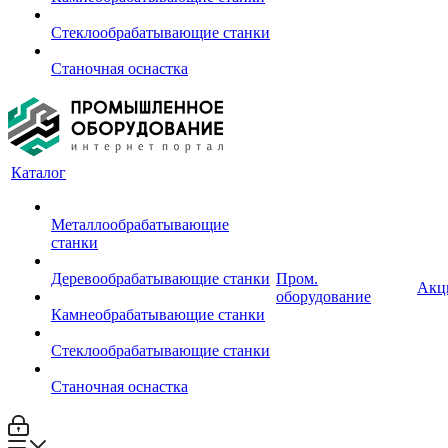
Стеклообрабатывающие станки
Станочная оснастка
Каталог
Металлообрабатывающие
станки
Деревообрабатывающие станки
Пром.
Акц
оборудование
Камнеобрабатывающие станки
Стеклообрабатывающие станки
Станочная оснастка