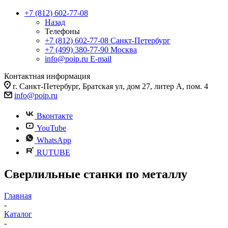
+7 (812) 602-77-08
Назад
Телефоны
+7 (812) 602-77-08
Санкт-Петербург
+7 (499) 380-77-90
Москва
info@poip.ru
E-mail
Контактная информация
г. Санкт-Петербург, Братская ул, дом 27, литер А, пом. 4
info@poip.ru
Вконтакте
YouTube
WhatsApp
RUTUBE
Сверлильные станки по металлу
Главная
-
Каталог
-