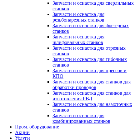
Запчасти и оснастка для сверлильных
станков
Запчасти и оснастка для
резьбонарезных станков
Запчасти и оснастка для фрезерных
станков
Запчасти и оснастка для
шлифовальных станков
Запчасти и оснастка для отрезных
станков
Запчасти и оснастка для гибочных
станков
Запчасти и оснастка для прессов и
КПО
Запчасти и оснастка для станков для
обработки проводов
Запчасти и оснастка для станков для
изготовления РВД
Запчасти и оснастка для намоточных
станков
Запчасти и оснастка для
комбинированных станков
Пром. оборудование
Акции
Услуги