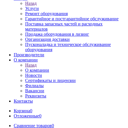
Назад
Услуги
Ремонт оборудования
Гарантийное и постгарантийное обслуживание
Поставка запасных частей и расходных
материалов
Продажа оборудования в лизинг
Организация доставки
Пусконаладка и техническое обслуживание
оборудования
Производители
О компании
Назад
О компании
Новости
Сертификаты и лицензии
Филиалы
Вакансии
Реквизиты
Контакты
Корзина
0
Отложенные
0
Сравнение товаров
0