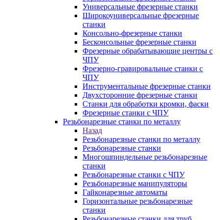
Универсальные фрезерные станки
Широкоуниверсальные фрезерные
станки
Консольно-фрезерные станки
Бесконсольные фрезерные станки
Фрезерные обрабатывающие центры с
ЧПУ
Фрезерно-гравировальные станки с
ЧПУ
Инструментальные фрезерные станки
Двухсторонние фрезерные станки
Станки для обработки кромки, фаски
Фрезерные станки с ЧПУ
Резьбонарезные станки по металлу
Назад
Резьбонарезные станки по металлу
Резьбонарезные станки
Многошпиндельные резьбонарезные
станки
Резьбонарезные станки с ЧПУ
Резьбонарезные манипуляторы
Гайконарезные автоматы
Горизонтальные резьбонарезные
станки
Резьбонарезные станки для труб