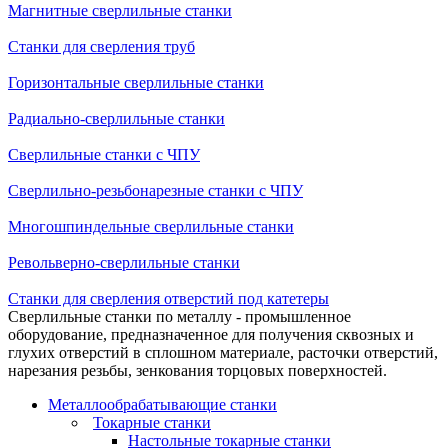
Магнитные сверлильные станки
Станки для сверления труб
Горизонтальные сверлильные станки
Радиально-сверлильные станки
Сверлильные станки с ЧПУ
Сверлильно-резьбонарезные станки с ЧПУ
Многошпиндельные сверлильные станки
Револьверно-сверлильные станки
Станки для сверления отверстий под катетеры
Сверлильные станки по металлу - промышленное
оборудование, предназначенное для получения сквозных и
глухих отверстий в сплошном материале, расточки отверстий,
нарезания резьбы, зенкования торцовых поверхностей.
Металлообрабатывающие станки
Токарные станки
Настольные токарные станки