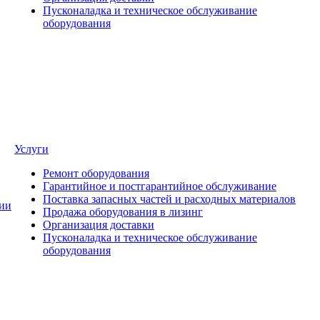
Пусконаладка и техническое обслуживание
оборудования
Услуги
Ремонт оборудования
Гарантийное и постгарантийное обслуживание
Поставка запасных частей и расходных материалов
ии
Продажа оборудования в лизинг
Организация доставки
Пусконаладка и техническое обслуживание
оборудования