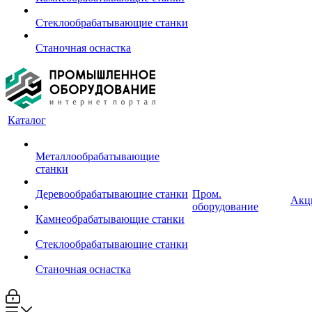
Стеклообрабатывающие станки
Станочная оснастка
Каталог
Металлообрабатывающие
станки
Деревообрабатывающие станки
Пром.
Акц
оборудование
Камнеобрабатывающие станки
Стеклообрабатывающие станки
Станочная оснастка