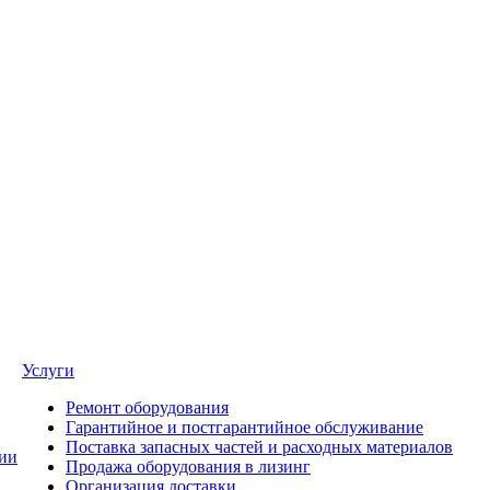
Услуги
Ремонт оборудования
Гарантийное и постгарантийное обслуживание
Поставка запасных частей и расходных материалов
ии
Продажа оборудования в лизинг
Организация доставки