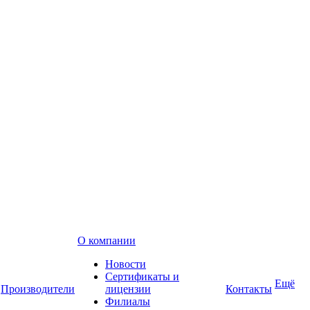
О компании
Новости
Сертификаты и
Ещё
Производители
лицензии
Контакты
Филиалы