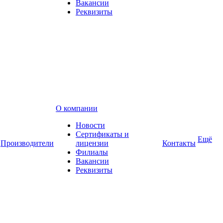
Вакансии
Реквизиты
О компании
Новости
Сертификаты и
Ещё
Производители
лицензии
Контакты
Филиалы
Вакансии
Реквизиты