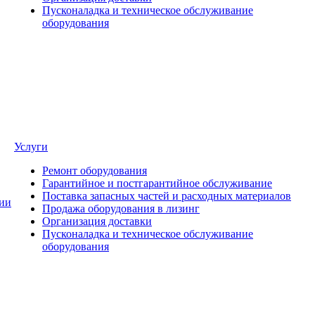
Пусконаладка и техническое обслуживание
оборудования
Услуги
Ремонт оборудования
Гарантийное и постгарантийное обслуживание
Поставка запасных частей и расходных материалов
ии
Продажа оборудования в лизинг
Организация доставки
Пусконаладка и техническое обслуживание
оборудования