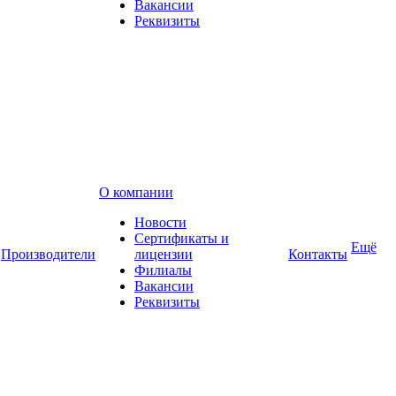
Вакансии
Реквизиты
О компании
Новости
Сертификаты и
Ещё
Производители
лицензии
Контакты
Филиалы
Вакансии
Реквизиты