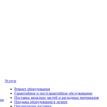
Услуги
Ремонт оборудования
Гарантийное и постгарантийное обслуживание
Поставка запасных частей и расходных материалов
ии
Продажа оборудования в лизинг
Организация доставки