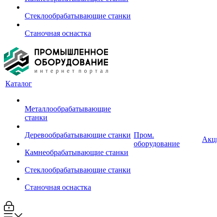
Стеклообрабатывающие станки
Станочная оснастка
Каталог
Металлообрабатывающие
станки
Деревообрабатывающие станки
Пром.
Акц
оборудование
Камнеобрабатывающие станки
Стеклообрабатывающие станки
Станочная оснастка