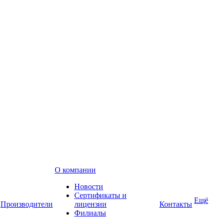
О компании
Новости
Сертификаты и
Ещё
Производители
лицензии
Контакты
Филиалы