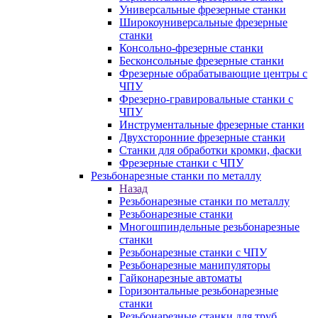
Универсальные фрезерные станки
Широкоуниверсальные фрезерные
станки
Консольно-фрезерные станки
Бесконсольные фрезерные станки
Фрезерные обрабатывающие центры с
ЧПУ
Фрезерно-гравировальные станки с
ЧПУ
Инструментальные фрезерные станки
Двухсторонние фрезерные станки
Станки для обработки кромки, фаски
Фрезерные станки с ЧПУ
Резьбонарезные станки по металлу
Назад
Резьбонарезные станки по металлу
Резьбонарезные станки
Многошпиндельные резьбонарезные
станки
Резьбонарезные станки с ЧПУ
Резьбонарезные манипуляторы
Гайконарезные автоматы
Горизонтальные резьбонарезные
станки
Резьбонарезные станки для труб