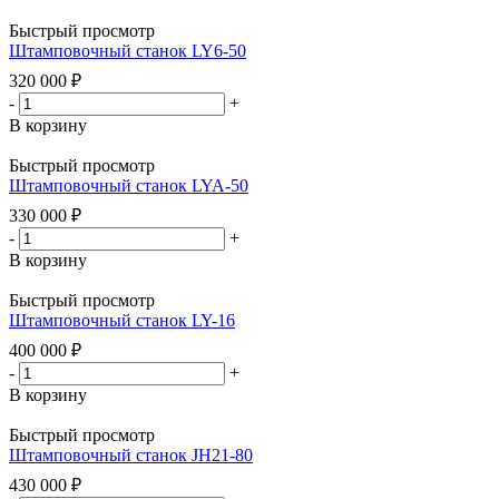
Быстрый просмотр
Штамповочный станок LY6-50
320 000
₽
-
+
В корзину
Быстрый просмотр
Штамповочный станок LYA-50
330 000
₽
-
+
В корзину
Быстрый просмотр
Штамповочный станок LY-16
400 000
₽
-
+
В корзину
Быстрый просмотр
Штамповочный станок JH21-80
430 000
₽