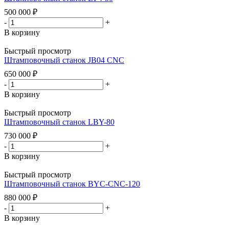
500 000
₽
-
+
В корзину
Быстрый просмотр
Штамповочный станок JB04 CNC
650 000
₽
-
+
В корзину
Быстрый просмотр
Штамповочный станок LBY-80
730 000
₽
-
+
В корзину
Быстрый просмотр
Штамповочный станок BYC-CNC-120
880 000
₽
-
+
В корзину