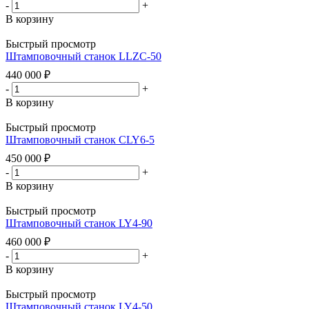
-
+
В корзину
Быстрый просмотр
Штамповочный станок LLZC-50
440 000
₽
-
+
В корзину
Быстрый просмотр
Штамповочный станок CLY6-5
450 000
₽
-
+
В корзину
Быстрый просмотр
Штамповочный станок LY4-90
460 000
₽
-
+
В корзину
Быстрый просмотр
Штамповочный станок LY4-50