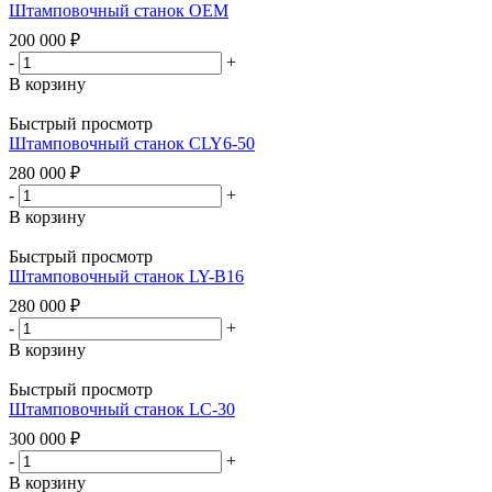
Штамповочный станок OEM
200 000
₽
-
+
В корзину
Быстрый просмотр
Штамповочный станок CLY6-50
280 000
₽
-
+
В корзину
Быстрый просмотр
Штамповочный станок LY-B16
280 000
₽
-
+
В корзину
Быстрый просмотр
Штамповочный станок LC-30
300 000
₽
-
+
В корзину