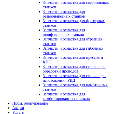
Запчасти и оснастка для сверлильных
станков
Запчасти и оснастка для
резьбонарезных станков
Запчасти и оснастка для фрезерных
станков
Запчасти и оснастка для
шлифовальных станков
Запчасти и оснастка для отрезных
станков
Запчасти и оснастка для гибочных
станков
Запчасти и оснастка для прессов и
КПО
Запчасти и оснастка для станков для
обработки проводов
Запчасти и оснастка для станков для
изготовления РВД
Запчасти и оснастка для намоточных
станков
Запчасти и оснастка для
комбинированных станков
Пром. оборудование
Акции
Услуги