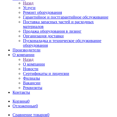
Назад
Услуги
Ремонт оборудования
Гарантийное и постгарантийное обслуживание
Поставка запасных частей и расходных
материалов
Продажа оборудования в лизинг
Организация доставки
Пусконаладка и техническое обслуживание
оборудования
Производители
О компании
Назад
О компании
Новости
Сертификаты и лицензии
Филиалы
Вакансии
Реквизиты
Контакты
Корзина
0
Отложенные
0
Сравнение товаров
0