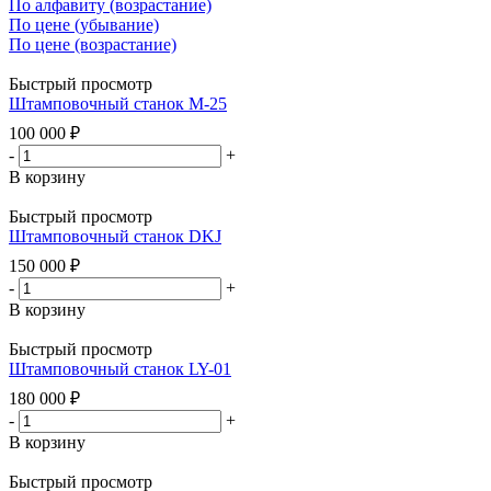
По алфавиту (возрастание)
По цене (убывание)
По цене (возрастание)
Быстрый просмотр
Штамповочный станок М-25
100 000
₽
-
+
В корзину
Быстрый просмотр
Штамповочный станок DKJ
150 000
₽
-
+
В корзину
Быстрый просмотр
Штамповочный станок LY-01
180 000
₽
-
+
В корзину
Быстрый просмотр