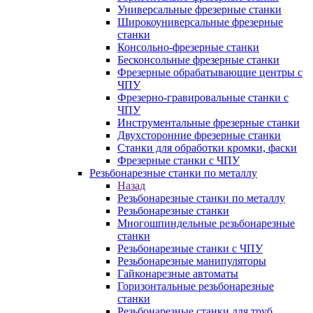
Универсальные фрезерные станки
Широкоуниверсальные фрезерные
станки
Консольно-фрезерные станки
Бесконсольные фрезерные станки
Фрезерные обрабатывающие центры с
ЧПУ
Фрезерно-гравировальные станки с
ЧПУ
Инструментальные фрезерные станки
Двухсторонние фрезерные станки
Станки для обработки кромки, фаски
Фрезерные станки с ЧПУ
Резьбонарезные станки по металлу
Назад
Резьбонарезные станки по металлу
Резьбонарезные станки
Многошпиндельные резьбонарезные
станки
Резьбонарезные станки с ЧПУ
Резьбонарезные манипуляторы
Гайконарезные автоматы
Горизонтальные резьбонарезные
станки
Резьбонарезные станки для труб