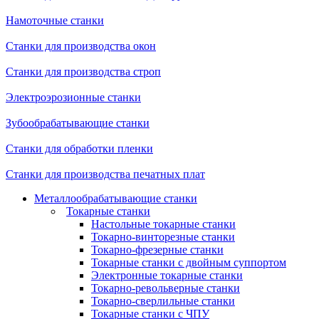
Намоточные станки
Станки для производства окон
Станки для производства строп
Электроэрозионные станки
Зубообрабатывающие станки
Станки для обработки пленки
Станки для производства печатных плат
Металлообрабатывающие станки
Токарные станки
Настольные токарные станки
Токарно-винторезные станки
Токарно-фрезерные станки
Токарные станки с двойным суппортом
Электронные токарные станки
Токарно-револьверные станки
Токарно-сверлильные станки
Токарные станки с ЧПУ