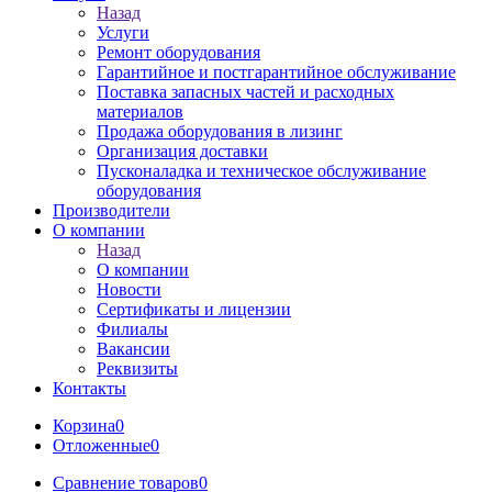
Назад
Услуги
Ремонт оборудования
Гарантийное и постгарантийное обслуживание
Поставка запасных частей и расходных
материалов
Продажа оборудования в лизинг
Организация доставки
Пусконаладка и техническое обслуживание
оборудования
Производители
О компании
Назад
О компании
Новости
Сертификаты и лицензии
Филиалы
Вакансии
Реквизиты
Контакты
Корзина
0
Отложенные
0
Сравнение товаров
0