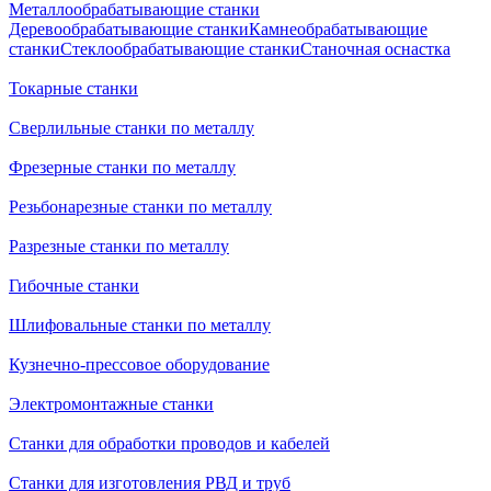
Металлообрабатывающие станки
Деревообрабатывающие станки
Камнеобрабатывающие
станки
Стеклообрабатывающие станки
Станочная оснастка
Токарные станки
Сверлильные станки по металлу
Фрезерные станки по металлу
Резьбонарезные станки по металлу
Разрезные станки по металлу
Гибочные станки
Шлифовальные станки по металлу
Кузнечно-прессовое оборудование
Электромонтажные станки
Станки для обработки проводов и кабелей
Станки для изготовления РВД и труб