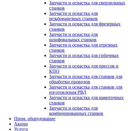
Запчасти и оснастка для сверлильных
станков
Запчасти и оснастка для
резьбонарезных станков
Запчасти и оснастка для фрезерных
станков
Запчасти и оснастка для
шлифовальных станков
Запчасти и оснастка для отрезных
станков
Запчасти и оснастка для гибочных
станков
Запчасти и оснастка для прессов и
КПО
Запчасти и оснастка для станков для
обработки проводов
Запчасти и оснастка для станков для
изготовления РВД
Запчасти и оснастка для намоточных
станков
Запчасти и оснастка для
комбинированных станков
Пром. оборудование
Акции
Услуги