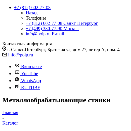
+7 (812) 602-77-08
Назад
Телефоны
+7 (812) 602-77-08
Санкт-Петербург
+7 (499) 380-77-90
Москва
info@poip.ru
E-mail
Контактная информация
г. Санкт-Петербург, Братская ул, дом 27, литер А, пом. 4
info@poip.ru
Вконтакте
YouTube
WhatsApp
RUTUBE
Металлообрабатывающие станки
Главная
-
Каталог
-