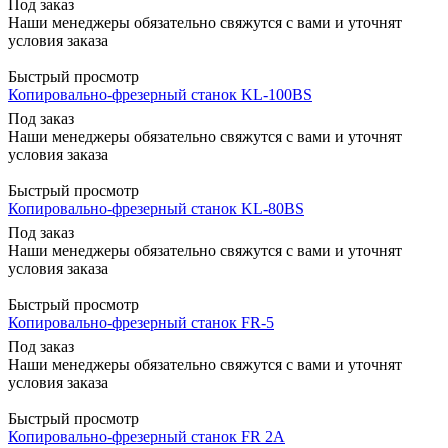
Под заказ
Наши менеджеры обязательно свяжутся с вами и уточнят
условия заказа
Быстрый просмотр
Копировально-фрезерный станок KL-100BS
Под заказ
Наши менеджеры обязательно свяжутся с вами и уточнят
условия заказа
Быстрый просмотр
Копировально-фрезерный станок KL-80BS
Под заказ
Наши менеджеры обязательно свяжутся с вами и уточнят
условия заказа
Быстрый просмотр
Копировально-фрезерный станок FR-5
Под заказ
Наши менеджеры обязательно свяжутся с вами и уточнят
условия заказа
Быстрый просмотр
Копировально-фрезерный станок FR 2A