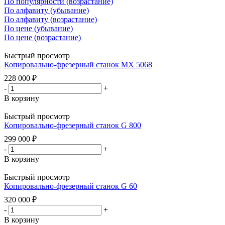
По популярности (возрастание)
По алфавиту (убывание)
По алфавиту (возрастание)
По цене (убывание)
По цене (возрастание)
Быстрый просмотр
Копировально-фрезерный станок MX 5068
228 000
₽
-
+
В корзину
Быстрый просмотр
Копировально-фрезерный станок G 800
299 000
₽
-
+
В корзину
Быстрый просмотр
Копировально-фрезерный станок G 60
320 000
₽
-
+
В корзину