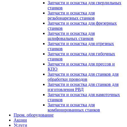
Запчасти и оснастка для сверлильных
станков
Запчасти и оснастка для
резьбонарезных станков
Запчасти и оснастка для фрезерных
станков
Запчасти и оснастка для
шлифовальных станков
Запчасти и оснастка для отрезных
станков
Запчасти и оснастка для гибочных
станков
Запчасти и оснастка для прессов и
КПО
Запчасти и оснастка для станков для
обработки проводов
Запчасти и оснастка для станков для
изготовления РВД
Запчасти и оснастка для намоточных
станков
Запчасти и оснастка для
комбинированных станков
Пром. оборудование
Акции
Услуги