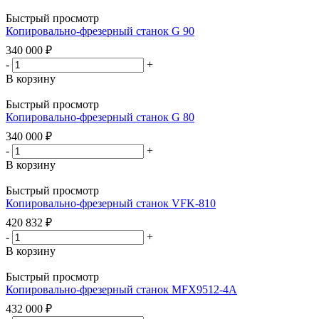
Быстрый просмотр
Копировально-фрезерный станок G 90
340 000
₽
-
+
В корзину
Быстрый просмотр
Копировально-фрезерный станок G 80
340 000
₽
-
+
В корзину
Быстрый просмотр
Копировально-фрезерный станок VFK-810
420 832
₽
-
+
В корзину
Быстрый просмотр
Копировально-фрезерный станок MFX9512-4A
432 000
₽