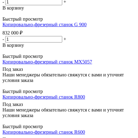
-
+
В корзину
Быстрый просмотр
Копировально-фрезерный станок G 900
832 000
₽
-
+
В корзину
Быстрый просмотр
Копировально-фрезерный станок MX5057
Под заказ
Наши менеджеры обязательно свяжутся с вами и уточнят
условия заказа
Быстрый просмотр
Копировально-фрезерный станок R800
Под заказ
Наши менеджеры обязательно свяжутся с вами и уточнят
условия заказа
Быстрый просмотр
Копировально-фрезерный станок R600