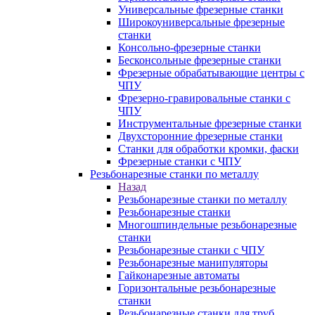
Универсальные фрезерные станки
Широкоуниверсальные фрезерные
станки
Консольно-фрезерные станки
Бесконсольные фрезерные станки
Фрезерные обрабатывающие центры с
ЧПУ
Фрезерно-гравировальные станки с
ЧПУ
Инструментальные фрезерные станки
Двухсторонние фрезерные станки
Станки для обработки кромки, фаски
Фрезерные станки с ЧПУ
Резьбонарезные станки по металлу
Назад
Резьбонарезные станки по металлу
Резьбонарезные станки
Многошпиндельные резьбонарезные
станки
Резьбонарезные станки с ЧПУ
Резьбонарезные манипуляторы
Гайконарезные автоматы
Горизонтальные резьбонарезные
станки
Резьбонарезные станки для труб