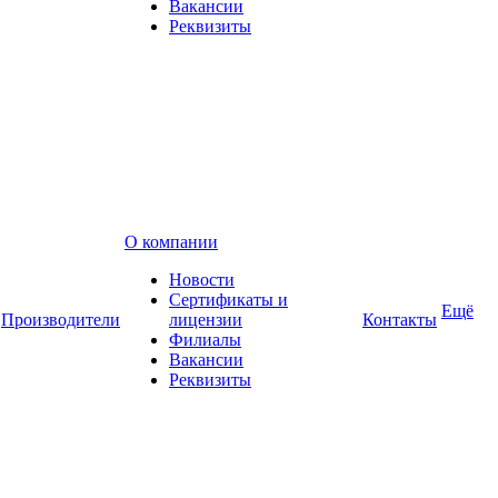
Вакансии
Реквизиты
О компании
Новости
Сертификаты и
Ещё
Производители
лицензии
Контакты
Филиалы
Вакансии
Реквизиты