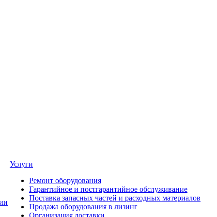
Услуги
Ремонт оборудования
Гарантийное и постгарантийное обслуживание
Поставка запасных частей и расходных материалов
ии
Продажа оборудования в лизинг
Организация доставки