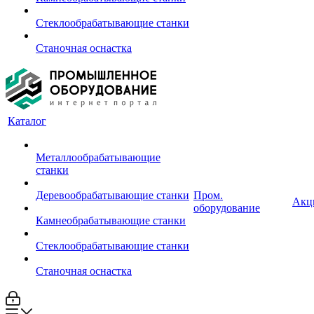
Стеклообрабатывающие станки
Станочная оснастка
Каталог
Металлообрабатывающие
станки
Деревообрабатывающие станки
Пром.
Акц
оборудование
Камнеобрабатывающие станки
Стеклообрабатывающие станки
Станочная оснастка