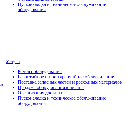
Пусконаладка и техническое обслуживание
оборудования
Услуги
Ремонт оборудования
Гарантийное и постгарантийное обслуживание
Поставка запасных частей и расходных материалов
ии
Продажа оборудования в лизинг
Организация доставки
Пусконаладка и техническое обслуживание
оборудования