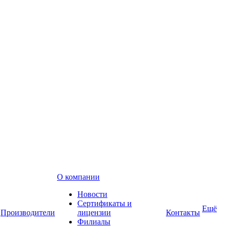
О компании
Новости
Сертификаты и
Ещё
Производители
лицензии
Контакты
Филиалы