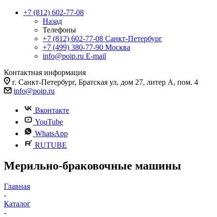
+7 (812) 602-77-08
Назад
Телефоны
+7 (812) 602-77-08
Санкт-Петербург
+7 (499) 380-77-90
Москва
info@poip.ru
E-mail
Контактная информация
г. Санкт-Петербург, Братская ул, дом 27, литер А, пом. 4
info@poip.ru
Вконтакте
YouTube
WhatsApp
RUTUBE
Мерильно-браковочные машины
Главная
-
Каталог
-