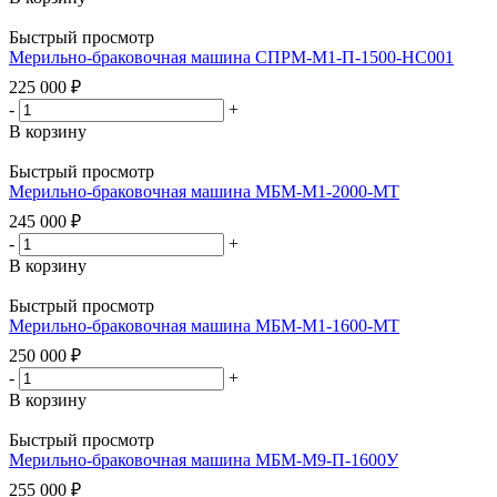
Быстрый просмотр
Мерильно-браковочная машина СПРМ-М1-П-1500-НС001
225 000
₽
-
+
В корзину
Быстрый просмотр
Мерильно-браковочная машина МБМ-М1-2000-МТ
245 000
₽
-
+
В корзину
Быстрый просмотр
Мерильно-браковочная машина МБМ-М1-1600-МТ
250 000
₽
-
+
В корзину
Быстрый просмотр
Мерильно-браковочная машина МБМ-М9-П-1600У
255 000
₽