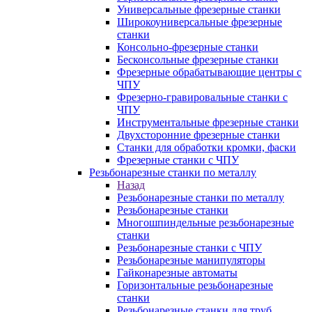
Универсальные фрезерные станки
Широкоуниверсальные фрезерные
станки
Консольно-фрезерные станки
Бесконсольные фрезерные станки
Фрезерные обрабатывающие центры с
ЧПУ
Фрезерно-гравировальные станки с
ЧПУ
Инструментальные фрезерные станки
Двухсторонние фрезерные станки
Станки для обработки кромки, фаски
Фрезерные станки с ЧПУ
Резьбонарезные станки по металлу
Назад
Резьбонарезные станки по металлу
Резьбонарезные станки
Многошпиндельные резьбонарезные
станки
Резьбонарезные станки с ЧПУ
Резьбонарезные манипуляторы
Гайконарезные автоматы
Горизонтальные резьбонарезные
станки
Резьбонарезные станки для труб