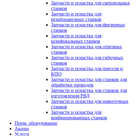
Запчасти и оснастка для сверлильных
станков
Запчасти и оснастка для
резьбонарезных станков
Запчасти и оснастка для фрезерных
станков
Запчасти и оснастка для
шлифовальных станков
Запчасти и оснастка для отрезных
станков
Запчасти и оснастка для гибочных
станков
Запчасти и оснастка для прессов и
КПО
Запчасти и оснастка для станков для
обработки проводов
Запчасти и оснастка для станков для
изготовления РВД
Запчасти и оснастка для намоточных
станков
Запчасти и оснастка для
комбинированных станков
Пром. оборудование
Акции
Услуги