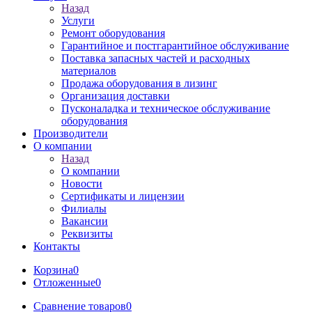
Назад
Услуги
Ремонт оборудования
Гарантийное и постгарантийное обслуживание
Поставка запасных частей и расходных
материалов
Продажа оборудования в лизинг
Организация доставки
Пусконаладка и техническое обслуживание
оборудования
Производители
О компании
Назад
О компании
Новости
Сертификаты и лицензии
Филиалы
Вакансии
Реквизиты
Контакты
Корзина
0
Отложенные
0
Сравнение товаров
0