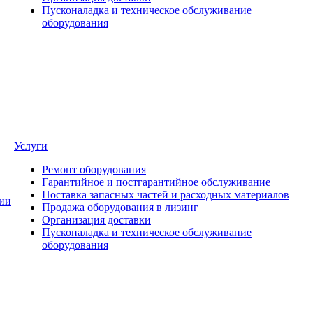
Пусконаладка и техническое обслуживание
оборудования
Услуги
Ремонт оборудования
Гарантийное и постгарантийное обслуживание
Поставка запасных частей и расходных материалов
ии
Продажа оборудования в лизинг
Организация доставки
Пусконаладка и техническое обслуживание
оборудования