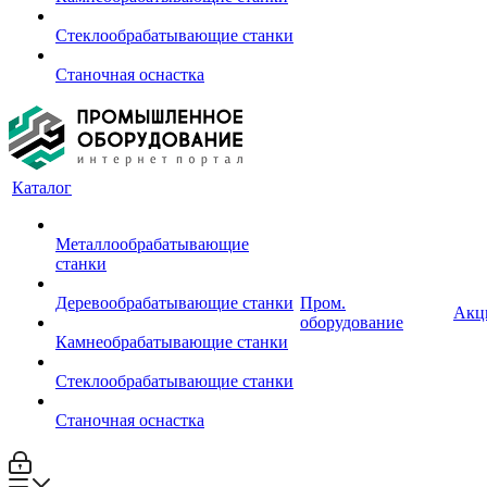
Стеклообрабатывающие станки
Станочная оснастка
Каталог
Металлообрабатывающие
станки
Деревообрабатывающие станки
Пром.
Акц
оборудование
Камнеобрабатывающие станки
Стеклообрабатывающие станки
Станочная оснастка