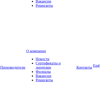
Вакансии
Реквизиты
О компании
Новости
Сертификаты и
Ещё
Производители
лицензии
Контакты
Филиалы
Вакансии
Реквизиты