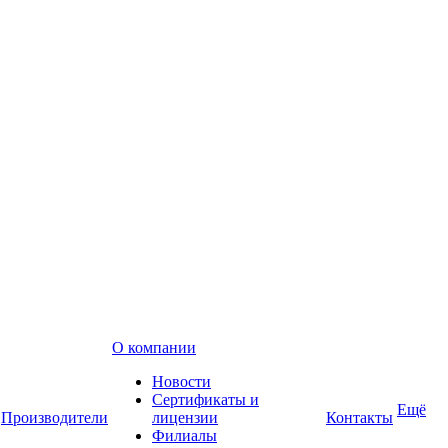
О компании
Новости
Сертификаты и
Ещё
Производители
лицензии
Контакты
Филиалы