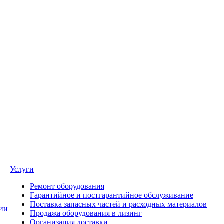
Услуги
Ремонт оборудования
Гарантийное и постгарантийное обслуживание
Поставка запасных частей и расходных материалов
ии
Продажа оборудования в лизинг
Организация доставки