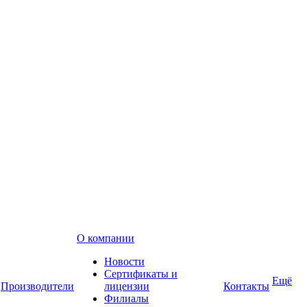
О компании
Новости
Сертификаты и
Ещё
Производители
лицензии
Контакты
Филиалы