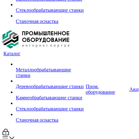
Стеклообрабатывающие станки
Станочная оснастка
Каталог
Металлообрабатывающие
станки
Деревообрабатывающие станки
Пром.
Акц
оборудование
Камнеобрабатывающие станки
Стеклообрабатывающие станки
Станочная оснастка