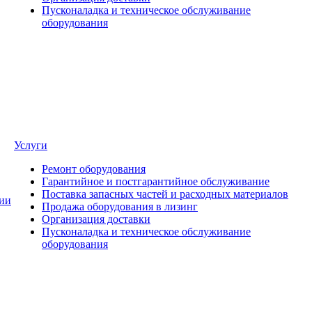
Пусконаладка и техническое обслуживание
оборудования
Услуги
Ремонт оборудования
Гарантийное и постгарантийное обслуживание
Поставка запасных частей и расходных материалов
ии
Продажа оборудования в лизинг
Организация доставки
Пусконаладка и техническое обслуживание
оборудования