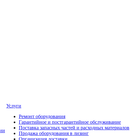
Услуги
Ремонт оборудования
Гарантийное и постгарантийное обслуживание
Поставка запасных частей и расходных материалов
ии
Продажа оборудования в лизинг
Организация доставки