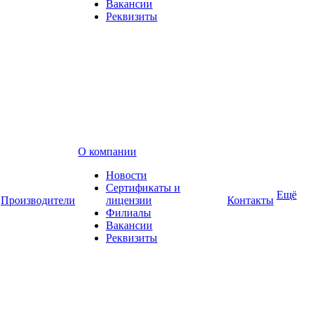
Вакансии
Реквизиты
О компании
Новости
Сертификаты и
Ещё
Производители
лицензии
Контакты
Филиалы
Вакансии
Реквизиты