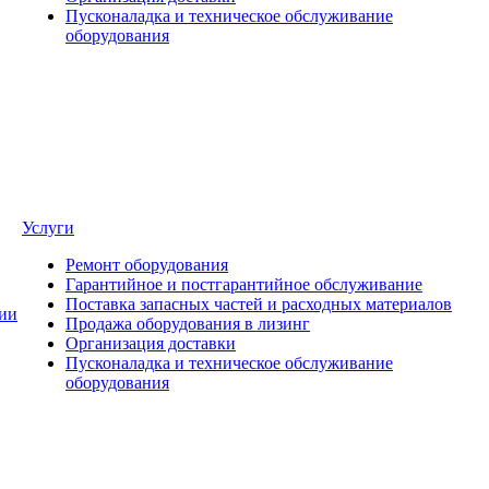
Пусконаладка и техническое обслуживание
оборудования
Услуги
Ремонт оборудования
Гарантийное и постгарантийное обслуживание
Поставка запасных частей и расходных материалов
ии
Продажа оборудования в лизинг
Организация доставки
Пусконаладка и техническое обслуживание
оборудования