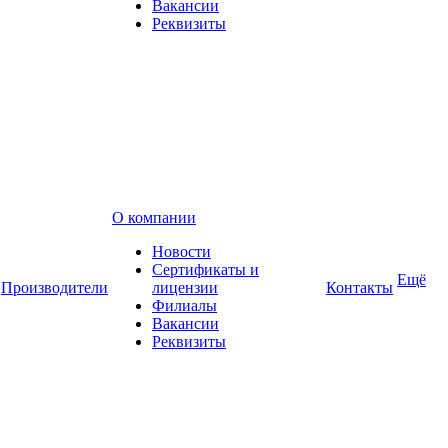
Вакансии
Реквизиты
О компании
Новости
Сертификаты и
Ещё
Производители
лицензии
Контакты
Филиалы
Вакансии
Реквизиты