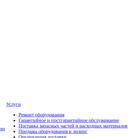
Услуги
Ремонт оборудования
Гарантийное и постгарантийное обслуживание
Поставка запасных частей и расходных материалов
ии
Продажа оборудования в лизинг
Организация доставки