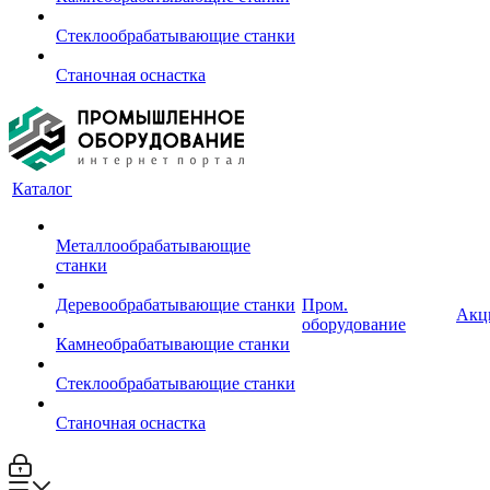
Стеклообрабатывающие станки
Станочная оснастка
Каталог
Металлообрабатывающие
станки
Деревообрабатывающие станки
Пром.
Акц
оборудование
Камнеобрабатывающие станки
Стеклообрабатывающие станки
Станочная оснастка