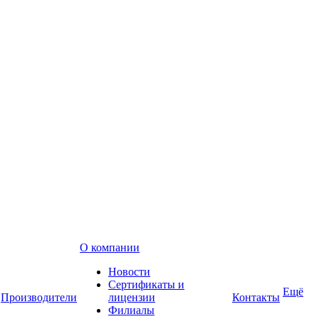
О компании
Новости
Сертификаты и
Ещё
Производители
лицензии
Контакты
Филиалы