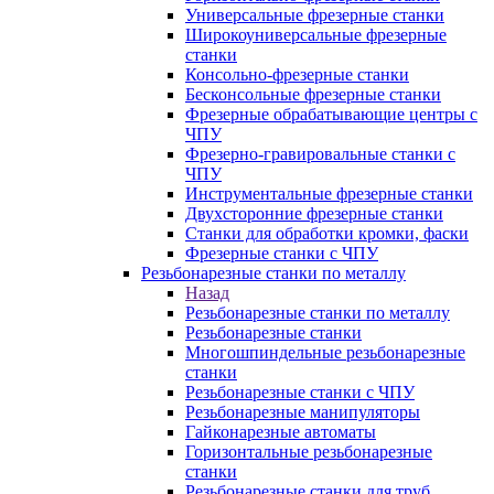
Универсальные фрезерные станки
Широкоуниверсальные фрезерные
станки
Консольно-фрезерные станки
Бесконсольные фрезерные станки
Фрезерные обрабатывающие центры с
ЧПУ
Фрезерно-гравировальные станки с
ЧПУ
Инструментальные фрезерные станки
Двухсторонние фрезерные станки
Станки для обработки кромки, фаски
Фрезерные станки с ЧПУ
Резьбонарезные станки по металлу
Назад
Резьбонарезные станки по металлу
Резьбонарезные станки
Многошпиндельные резьбонарезные
станки
Резьбонарезные станки с ЧПУ
Резьбонарезные манипуляторы
Гайконарезные автоматы
Горизонтальные резьбонарезные
станки
Резьбонарезные станки для труб