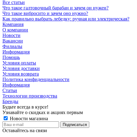
Все статьи
Что такое галтовочный барабан и зачем он нужен?
Что такое вибросито и зачем оно нужно?
Как правильно выбрать лебедку: ручная или электрическая?
Компания
О компании
Новости
Вакансии
Филиалы
Информация
Помощь
Условия оплаты
Условия доставки
Условия возврата
Политика конфиденциальности
Информация
Статьи
Технологии производства
Бренды
Будьте всегда в курсе!
Узнавайте о скидках и акциях первым
Новости магазина
Оставайтесь на связи