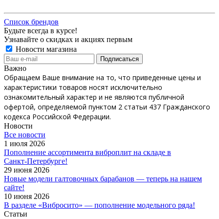
Список брендов
Будьте всегда в курсе!
Узнавайте о скидках и акциях первым
Новости магазина
Важно
Обращаем Ваше внимание на то, что приведенные цены и
характеристики товаров носят исключительно
ознакомительный характер и не являются публичной
офертой, определяемой пунктом 2 статьи 437 Гражданского
кодекса Российской Федерации.
Новости
Все новости
1 июля 2026
Пополнение ассортимента виброплит на складе в
Санкт‑Петербурге!
29 июня 2026
Новые модели галтовочных барабанов — теперь на нашем
сайте!
10 июня 2026
В разделе «Вибросито» — пополнение модельного ряда!
Статьи