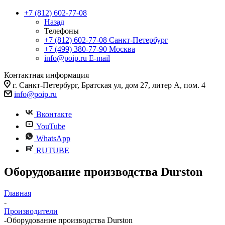
+7 (812) 602-77-08
Назад
Телефоны
+7 (812) 602-77-08
Санкт-Петербург
+7 (499) 380-77-90
Москва
info@poip.ru
E-mail
Контактная информация
г. Санкт-Петербург, Братская ул, дом 27, литер А, пом. 4
info@poip.ru
Вконтакте
YouTube
WhatsApp
RUTUBE
Оборудование производства Durston
Главная
-
Производители
-
Оборудование производства Durston