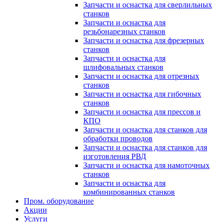
Запчасти и оснастка для сверлильных
станков
Запчасти и оснастка для
резьбонарезных станков
Запчасти и оснастка для фрезерных
станков
Запчасти и оснастка для
шлифовальных станков
Запчасти и оснастка для отрезных
станков
Запчасти и оснастка для гибочных
станков
Запчасти и оснастка для прессов и
КПО
Запчасти и оснастка для станков для
обработки проводов
Запчасти и оснастка для станков для
изготовления РВД
Запчасти и оснастка для намоточных
станков
Запчасти и оснастка для
комбинированных станков
Пром. оборудование
Акции
Услуги