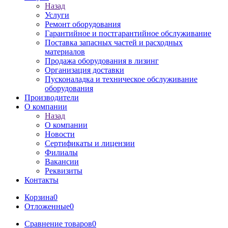
Назад
Услуги
Ремонт оборудования
Гарантийное и постгарантийное обслуживание
Поставка запасных частей и расходных
материалов
Продажа оборудования в лизинг
Организация доставки
Пусконаладка и техническое обслуживание
оборудования
Производители
О компании
Назад
О компании
Новости
Сертификаты и лицензии
Филиалы
Вакансии
Реквизиты
Контакты
Корзина
0
Отложенные
0
Сравнение товаров
0