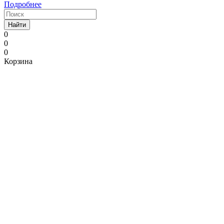
Подробнее
Найти
0
0
0
Корзина