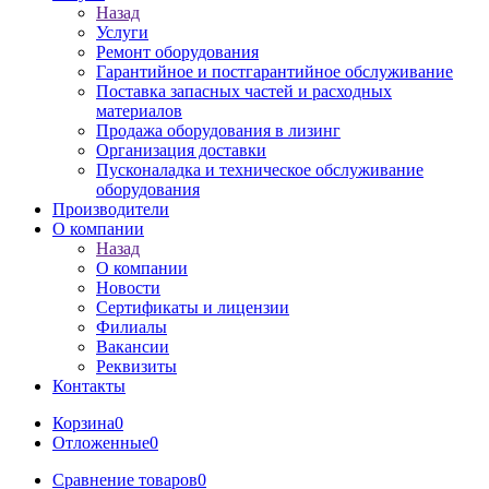
Назад
Услуги
Ремонт оборудования
Гарантийное и постгарантийное обслуживание
Поставка запасных частей и расходных
материалов
Продажа оборудования в лизинг
Организация доставки
Пусконаладка и техническое обслуживание
оборудования
Производители
О компании
Назад
О компании
Новости
Сертификаты и лицензии
Филиалы
Вакансии
Реквизиты
Контакты
Корзина
0
Отложенные
0
Сравнение товаров
0