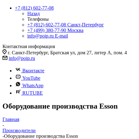
+7 (812) 602-77-08
Назад
Телефоны
+7 (812) 602-77-08
Санкт-Петербург
+7 (499) 380-77-90
Москва
info@poip.ru
E-mail
Контактная информация
г. Санкт-Петербург, Братская ул, дом 27, литер А, пом. 4
info@poip.ru
Вконтакте
YouTube
WhatsApp
RUTUBE
Оборудование производства Esson
Главная
-
Производители
-
Оборудование производства Esson