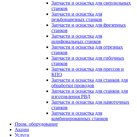
Запчасти и оснастка для сверлильных
станков
Запчасти и оснастка для
резьбонарезных станков
Запчасти и оснастка для фрезерных
станков
Запчасти и оснастка для
шлифовальных станков
Запчасти и оснастка для отрезных
станков
Запчасти и оснастка для гибочных
станков
Запчасти и оснастка для прессов и
КПО
Запчасти и оснастка для станков для
обработки проводов
Запчасти и оснастка для станков для
изготовления РВД
Запчасти и оснастка для намоточных
станков
Запчасти и оснастка для
комбинированных станков
Пром. оборудование
Акции
Услуги