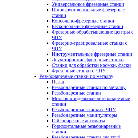
Универсальные фрезерные станки
Широкоуниверсальные фрезерные
станки
Консольно-фрезерные станки
Бесконсольные фрезерные станки
Фрезерные обрабатывающие центры с
ЧПУ
Фрезерно-гравировальные станки с
ЧПУ
Инструментальные фрезерные станки
Двухсторонние фрезерные станки
Станки для обработки кромки, фаски
Фрезерные станки с ЧПУ
Резьбонарезные станки по металлу
Назад
Резьбонарезные станки по металлу
Резьбонарезные станки
Многошпиндельные резьбонарезные
станки
Резьбонарезные станки с ЧПУ
Резьбонарезные манипуляторы
Гайконарезные автоматы
Горизонтальные резьбонарезные
станки
Резьбонарезные станки для труб