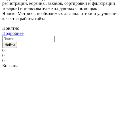
регистрации, корзины, заказов, сортировки и фильтрации
товаров) и пользовательских данных с помощью
Яндекс.Метрика, необходимых для аналитики и улучшения
качества работы сайта.
Понятно
Подробнее
Найти
0
0
0
Корзина