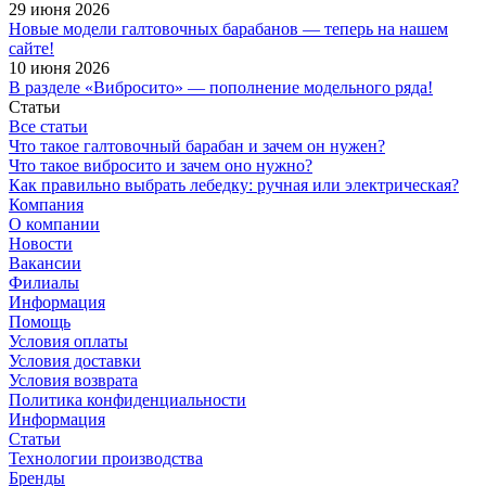
29 июня 2026
Новые модели галтовочных барабанов — теперь на нашем
сайте!
10 июня 2026
В разделе «Вибросито» — пополнение модельного ряда!
Статьи
Все статьи
Что такое галтовочный барабан и зачем он нужен?
Что такое вибросито и зачем оно нужно?
Как правильно выбрать лебедку: ручная или электрическая?
Компания
О компании
Новости
Вакансии
Филиалы
Информация
Помощь
Условия оплаты
Условия доставки
Условия возврата
Политика конфиденциальности
Информация
Статьи
Технологии производства
Бренды