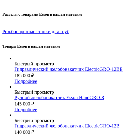
Разделы с товарами Esson в нашем магазине
Резьбонарезные станки для труб
Товары Esson в нашем магазине
Быстрый просмотр
Гидравлический желобонакатчик ElectricGRO-12BE
185 000
₽
Подробнее
Быстрый просмотр
Ручной желобонакатчик Esson HandGRO-8
145 000
₽
Подробнее
Быстрый просмотр
Гидравлический желобонакатчик ElectricGRO-12B
140 000
₽