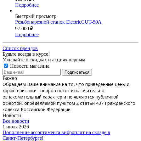
Подробнее
Быстрый просмотр
Резьбонарезной станок ElectricCUT-50А
97 000
₽
Подробнее
Список брендов
Будьте всегда в курсе!
Узнавайте о скидках и акциях первым
Новости магазина
Важно
Обращаем Ваше внимание на то, что приведенные цены и
характеристики товаров носят исключительно
ознакомительный характер и не являются публичной
офертой, определяемой пунктом 2 статьи 437 Гражданского
кодекса Российской Федерации.
Новости
Все новости
1 июля 2026
Пополнение ассортимента виброплит на складе в
Санкт‑Петербурге!