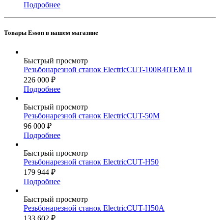
Подробнее
Товары Esson в нашем магазине
Быстрый просмотр
Резьбонарезной станок ElectricCUT-100R4ITEM II
226 000
₽
Подробнее
Быстрый просмотр
Резьбонарезной станок ElectricCUT-50М
96 000
₽
Подробнее
Быстрый просмотр
Резьбонарезной станок ElectricCUT-H50
179 944
₽
Подробнее
Быстрый просмотр
Резьбонарезной станок ElectricCUT-H50А
133 602
₽