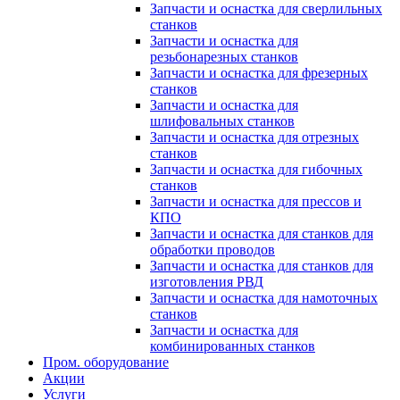
Запчасти и оснастка для сверлильных
станков
Запчасти и оснастка для
резьбонарезных станков
Запчасти и оснастка для фрезерных
станков
Запчасти и оснастка для
шлифовальных станков
Запчасти и оснастка для отрезных
станков
Запчасти и оснастка для гибочных
станков
Запчасти и оснастка для прессов и
КПО
Запчасти и оснастка для станков для
обработки проводов
Запчасти и оснастка для станков для
изготовления РВД
Запчасти и оснастка для намоточных
станков
Запчасти и оснастка для
комбинированных станков
Пром. оборудование
Акции
Услуги