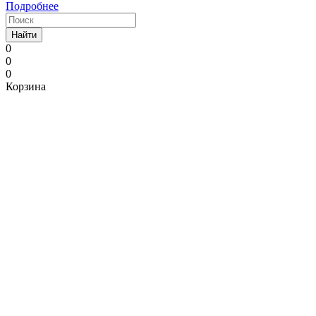
Подробнее
Найти
0
0
0
Корзина