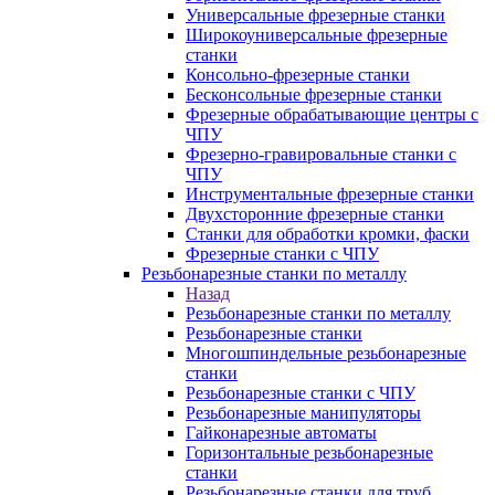
Универсальные фрезерные станки
Широкоуниверсальные фрезерные
станки
Консольно-фрезерные станки
Бесконсольные фрезерные станки
Фрезерные обрабатывающие центры с
ЧПУ
Фрезерно-гравировальные станки с
ЧПУ
Инструментальные фрезерные станки
Двухсторонние фрезерные станки
Станки для обработки кромки, фаски
Фрезерные станки с ЧПУ
Резьбонарезные станки по металлу
Назад
Резьбонарезные станки по металлу
Резьбонарезные станки
Многошпиндельные резьбонарезные
станки
Резьбонарезные станки с ЧПУ
Резьбонарезные манипуляторы
Гайконарезные автоматы
Горизонтальные резьбонарезные
станки
Резьбонарезные станки для труб