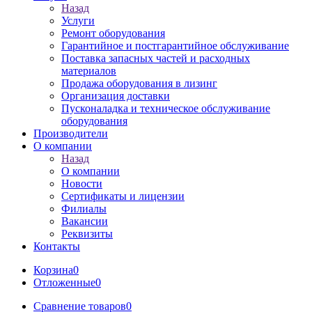
Назад
Услуги
Ремонт оборудования
Гарантийное и постгарантийное обслуживание
Поставка запасных частей и расходных
материалов
Продажа оборудования в лизинг
Организация доставки
Пусконаладка и техническое обслуживание
оборудования
Производители
О компании
Назад
О компании
Новости
Сертификаты и лицензии
Филиалы
Вакансии
Реквизиты
Контакты
Корзина
0
Отложенные
0
Сравнение товаров
0