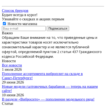
Список брендов
Будьте всегда в курсе!
Узнавайте о скидках и акциях первым
Новости магазина
Важно
Обращаем Ваше внимание на то, что приведенные цены и
характеристики товаров носят исключительно
ознакомительный характер и не являются публичной
офертой, определяемой пунктом 2 статьи 437 Гражданского
кодекса Российской Федерации.
Новости
Все новости
1 июля 2026
Пополнение ассортимента виброплит на складе в
Санкт‑Петербурге!
29 июня 2026
Новые модели галтовочных барабанов — теперь на нашем
сайте!
10 июня 2026
В разделе «Вибросито» — пополнение модельного ряда!
Статьи