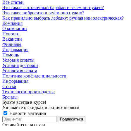
Все статьи
Что такое галтовочный барабан и зачем он нужен?
Что такое вибросито и зачем оно нужно?
Как правильно выбрать лебедку: ручная или электрическая?
Компания
О компании
Новости
Вакансии
Филиалы
Информация
Помощь
Условия оплаты
Условия доставки
Условия возврата
Политика конфиденциальности
Информация
Статьи
Технологии производства
Бренды
Будьте всегда в курсе!
Узнавайте о скидках и акциях первым
Новости магазина
Оставайтесь на связи