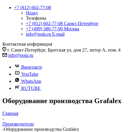
+7 (812) 602-77-08
Назад
Телефоны
+7 (812) 602-77-08
Санкт-Петербург
+7 (499) 380-77-90
Москва
info@poip.ru
E-mail
Контактная информация
г. Санкт-Петербург, Братская ул, дом 27, литер А, пом. 4
info@poip.ru
Вконтакте
YouTube
WhatsApp
RUTUBE
Оборудование производства Grafalex
Главная
-
Производители
-
Оборудование производства Grafalex