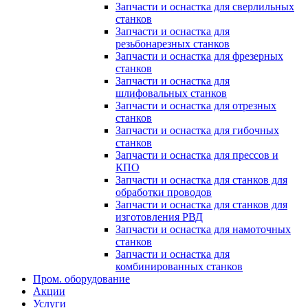
Запчасти и оснастка для сверлильных
станков
Запчасти и оснастка для
резьбонарезных станков
Запчасти и оснастка для фрезерных
станков
Запчасти и оснастка для
шлифовальных станков
Запчасти и оснастка для отрезных
станков
Запчасти и оснастка для гибочных
станков
Запчасти и оснастка для прессов и
КПО
Запчасти и оснастка для станков для
обработки проводов
Запчасти и оснастка для станков для
изготовления РВД
Запчасти и оснастка для намоточных
станков
Запчасти и оснастка для
комбинированных станков
Пром. оборудование
Акции
Услуги