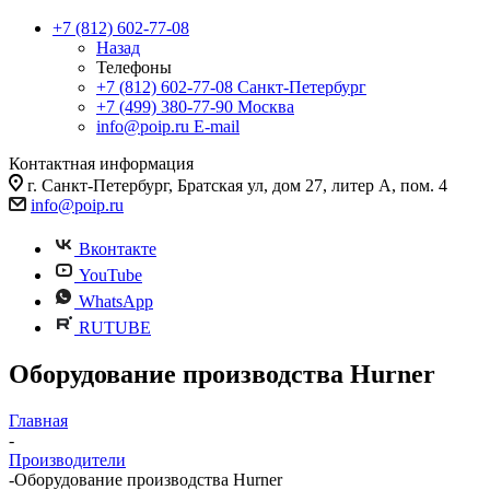
+7 (812) 602-77-08
Назад
Телефоны
+7 (812) 602-77-08
Санкт-Петербург
+7 (499) 380-77-90
Москва
info@poip.ru
E-mail
Контактная информация
г. Санкт-Петербург, Братская ул, дом 27, литер А, пом. 4
info@poip.ru
Вконтакте
YouTube
WhatsApp
RUTUBE
Оборудование производства Hurner
Главная
-
Производители
-
Оборудование производства Hurner