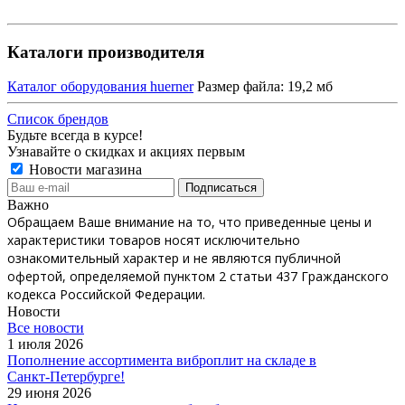
Каталоги производителя
Каталог оборудования huerner
Размер файла: 19,2 мб
Список брендов
Будьте всегда в курсе!
Узнавайте о скидках и акциях первым
Новости магазина
Важно
Обращаем Ваше внимание на то, что приведенные цены и
характеристики товаров носят исключительно
ознакомительный характер и не являются публичной
офертой, определяемой пунктом 2 статьи 437 Гражданского
кодекса Российской Федерации.
Новости
Все новости
1 июля 2026
Пополнение ассортимента виброплит на складе в
Санкт‑Петербурге!
29 июня 2026