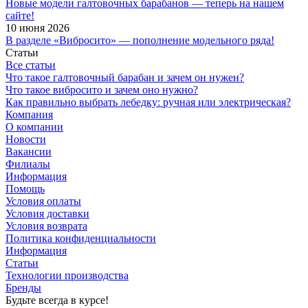
Новые модели галтовочных барабанов — теперь на нашем
сайте!
10 июня 2026
В разделе «Вибросито» — пополнение модельного ряда!
Статьи
Все статьи
Что такое галтовочный барабан и зачем он нужен?
Что такое вибросито и зачем оно нужно?
Как правильно выбрать лебедку: ручная или электрическая?
Компания
О компании
Новости
Вакансии
Филиалы
Информация
Помощь
Условия оплаты
Условия доставки
Условия возврата
Политика конфиденциальности
Информация
Статьи
Технологии производства
Бренды
Будьте всегда в курсе!