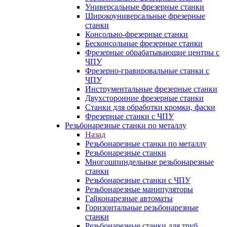
Универсальные фрезерные станки
Широкоуниверсальные фрезерные
станки
Консольно-фрезерные станки
Бесконсольные фрезерные станки
Фрезерные обрабатывающие центры с
ЧПУ
Фрезерно-гравировальные станки с
ЧПУ
Инструментальные фрезерные станки
Двухсторонние фрезерные станки
Станки для обработки кромки, фаски
Фрезерные станки с ЧПУ
Резьбонарезные станки по металлу
Назад
Резьбонарезные станки по металлу
Резьбонарезные станки
Многошпиндельные резьбонарезные
станки
Резьбонарезные станки с ЧПУ
Резьбонарезные манипуляторы
Гайконарезные автоматы
Горизонтальные резьбонарезные
станки
Резьбонарезные станки для труб