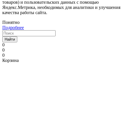
товаров) и пользовательских данных с помощью
Яндекс.Метрика, необходимых для аналитики и улучшения
качества работы сайта.
Понятно
Подробнее
Найти
0
0
0
Корзина