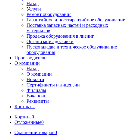
Назад
Услуги
Ремонт оборудования
Гарантийное и постгарантийное обслуживание
Поставка запасных частей и расходных
материалов
Продажа оборудования в лизинг
Организация доставки
Пусконаладка и техническое обслуживание
оборудования
Производители
О компании
Назад
О компании
Новости
Сертификаты и лицензии
Филиалы
Вакансии
Реквизиты
Контакты
Корзина
0
Отложенные
0
Сравнение товаров
0