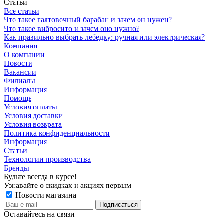
Статьи
Все статьи
Что такое галтовочный барабан и зачем он нужен?
Что такое вибросито и зачем оно нужно?
Как правильно выбрать лебедку: ручная или электрическая?
Компания
О компании
Новости
Вакансии
Филиалы
Информация
Помощь
Условия оплаты
Условия доставки
Условия возврата
Политика конфиденциальности
Информация
Статьи
Технологии производства
Бренды
Будьте всегда в курсе!
Узнавайте о скидках и акциях первым
Новости магазина
Оставайтесь на связи