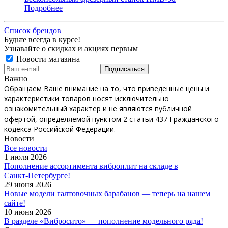
Подробнее
Список брендов
Будьте всегда в курсе!
Узнавайте о скидках и акциях первым
Новости магазина
Важно
Обращаем Ваше внимание на то, что приведенные цены и
характеристики товаров носят исключительно
ознакомительный характер и не являются публичной
офертой, определяемой пунктом 2 статьи 437 Гражданского
кодекса Российской Федерации.
Новости
Все новости
1 июля 2026
Пополнение ассортимента виброплит на складе в
Санкт‑Петербурге!
29 июня 2026
Новые модели галтовочных барабанов — теперь на нашем
сайте!
10 июня 2026
В разделе «Вибросито» — пополнение модельного ряда!