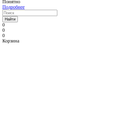
Понятно
Подробнее
Найти
0
0
0
Корзина