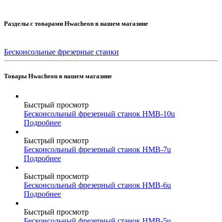
Разделы с товарами Hwacheon в нашем магазине
Бесконсольные фрезерные станки
Товары Hwacheon в нашем магазине
Быстрый просмотр
Бесконсольный фрезерный станок HMB-10u
Подробнее
Быстрый просмотр
Бесконсольный фрезерный станок HMB-7u
Подробнее
Быстрый просмотр
Бесконсольный фрезерный станок HMB-6u
Подробнее
Быстрый просмотр
Бесконсольный фрезерный станок HMB-5u