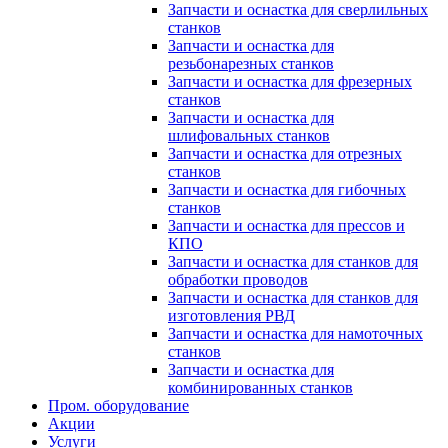
Запчасти и оснастка для сверлильных
станков
Запчасти и оснастка для
резьбонарезных станков
Запчасти и оснастка для фрезерных
станков
Запчасти и оснастка для
шлифовальных станков
Запчасти и оснастка для отрезных
станков
Запчасти и оснастка для гибочных
станков
Запчасти и оснастка для прессов и
КПО
Запчасти и оснастка для станков для
обработки проводов
Запчасти и оснастка для станков для
изготовления РВД
Запчасти и оснастка для намоточных
станков
Запчасти и оснастка для
комбинированных станков
Пром. оборудование
Акции
Услуги