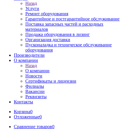
Назад
Услуги
Ремонт оборудования
Гарантийное и постгарантийное обслуживание
Поставка запасных частей и расходных
материалов
Продажа оборудования в лизинг
Организация доставки
Пусконаладка и техническое обслуживание
оборудования
Производители
О компании
Назад
О компании
Новости
Сертификаты и лицензии
Филиалы
Вакансии
Реквизиты
Контакты
Корзина
0
Отложенные
0
Сравнение товаров
0