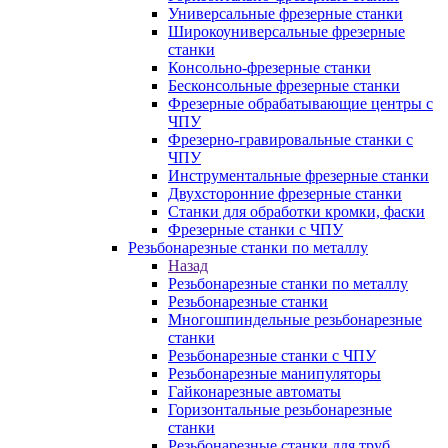
Универсальные фрезерные станки
Широкоуниверсальные фрезерные
станки
Консольно-фрезерные станки
Бесконсольные фрезерные станки
Фрезерные обрабатывающие центры с
ЧПУ
Фрезерно-гравировальные станки с
ЧПУ
Инструментальные фрезерные станки
Двухсторонние фрезерные станки
Станки для обработки кромки, фаски
Фрезерные станки с ЧПУ
Резьбонарезные станки по металлу
Назад
Резьбонарезные станки по металлу
Резьбонарезные станки
Многошпиндельные резьбонарезные
станки
Резьбонарезные станки с ЧПУ
Резьбонарезные манипуляторы
Гайконарезные автоматы
Горизонтальные резьбонарезные
станки
Резьбонарезные станки для труб