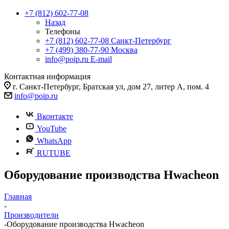
+7 (812) 602-77-08
Назад
Телефоны
+7 (812) 602-77-08
Санкт-Петербург
+7 (499) 380-77-90
Москва
info@poip.ru
E-mail
Контактная информация
г. Санкт-Петербург, Братская ул, дом 27, литер А, пом. 4
info@poip.ru
Вконтакте
YouTube
WhatsApp
RUTUBE
Оборудование производства Hwacheon
Главная
-
Производители
-
Оборудование производства Hwacheon