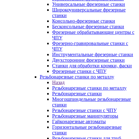
Универсальные фрезерные станки
Широкоуниверсальные фрезерные
станки
Консольно-фрезерные станки
Бесконсольные фрезерные станки
Фрезерные обрабатывающие центры с
ЧПУ
Фрезерно-гравировальные станки с
ЧПУ
Инструментальные фрезерные станки
Двухсторонние фрезерные станки
Станки для обработки кромки, фаски
Фрезерные станки с ЧПУ
Резьбонарезные станки по металлу
Назад
Резьбонарезные станки по металлу
Резьбонарезные станки
Многошпиндельные резьбонарезные
станки
Резьбонарезные станки с ЧПУ
Резьбонарезные манипуляторы
Гайконарезные автоматы
Горизонтальные резьбонарезные
станки
Резьбонарезные станки для труб