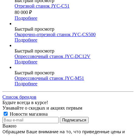
Быстрый просмотр
Отрезной станок JYC-C51
80 000
₽
Подробнее
Быстрый просмотр
Окорочно-отрезной станок JYC-CS500
Подробнее
Быстрый просмотр
Опрессовочный станок JYC-DC12V
Подробнее
Быстрый просмотр
Опрессовочный станок JYC-M51
Подробнее
Список брендов
Будьте всегда в курсе!
Узнавайте о скидках и акциях первым
Новости магазина
Важно
Обращаем Ваше внимание на то, что приведенные цены и