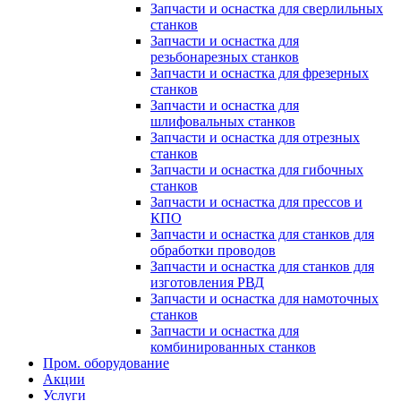
Запчасти и оснастка для сверлильных
станков
Запчасти и оснастка для
резьбонарезных станков
Запчасти и оснастка для фрезерных
станков
Запчасти и оснастка для
шлифовальных станков
Запчасти и оснастка для отрезных
станков
Запчасти и оснастка для гибочных
станков
Запчасти и оснастка для прессов и
КПО
Запчасти и оснастка для станков для
обработки проводов
Запчасти и оснастка для станков для
изготовления РВД
Запчасти и оснастка для намоточных
станков
Запчасти и оснастка для
комбинированных станков
Пром. оборудование
Акции
Услуги