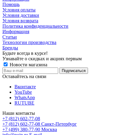
Помощь
Условия оплаты
Условия доставки
Условия возврата
Политика конфиденциальности
Информация
Статьи
Технологии производства
Бренды
Будьте всегда в курсе!
Узнавайте о скидках и акциях первым
Новости магазина
Оставайтесь на связи
Вконтакте
YouTube
WhatsApp
RUTUBE
Наши контакты
+7 (812) 602-77-08
+7 (812) 602-77-08
Санкт-Петербург
+7 (499) 380-77-90
Москва
info@poip.ru
E-mail