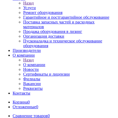
Назад
Услуги
Ремонт оборудования
Гарантийное и постгарантийное обслуживание
Поставка запасных частей и расходных
материалов
Продажа оборудования в лизинг
Организация доставки
Пусконаладка и техническое обслуживание
оборудования
Производители
О компании
Назад
О компании
Новости
Сертификаты и лицензии
Филиалы
Вакансии
Реквизиты
Контакты
Корзина
0
Отложенные
0
Сравнение товаров
0