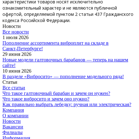
характеристики товаров носят исключительно
ознакомительный характер и не являются публичной
офертой, определяемой пунктом 2 статьи 437 Гражданского
кодекса Российской Федерации.
Новости
Все новости
1 июля 2026
Пополнение ассортимента виброплит на складе в
Санкт‑Петербурге!
29 июня 2026
Новые модели галтовочных барабанов — теперь на нашем
сайте!
10 июня 2026
В разделе «Вибросито» — пополнение модельного ряда!
Статьи
Все статьи
Что такое галтовочный барабан и зачем он нужен?
Что такое вибросито и зачем оно нужно?
Как правильно выбрать лебедку: ручная или электрическая?
Компания
О компании
Новости
Вакансии
Филиалы
Информация