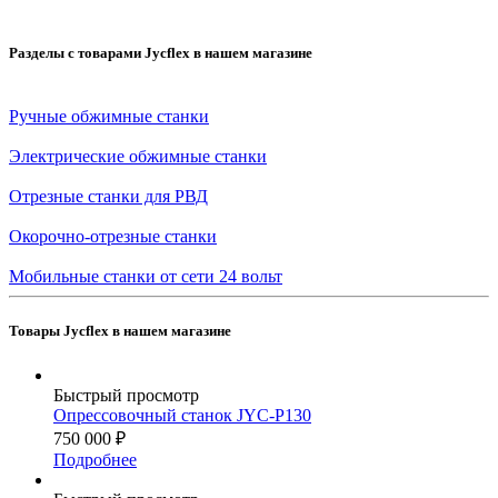
Разделы с товарами Jycflex в нашем магазине
Ручные обжимные станки
Электрические обжимные станки
Отрезные станки для РВД
Окорочно-отрезные станки
Мобильные станки от сети 24 вольт
Товары Jycflex в нашем магазине
Быстрый просмотр
Опрессовочный станок JYC-P130
750 000
₽
Подробнее