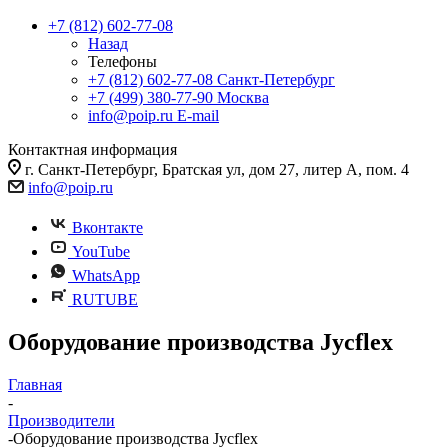
+7 (812) 602-77-08
Назад
Телефоны
+7 (812) 602-77-08
Санкт-Петербург
+7 (499) 380-77-90
Москва
info@poip.ru
E-mail
Контактная информация
г. Санкт-Петербург, Братская ул, дом 27, литер А, пом. 4
info@poip.ru
Вконтакте
YouTube
WhatsApp
RUTUBE
Оборудование производства Jycflex
Главная
-
Производители
-
Оборудование производства Jycflex