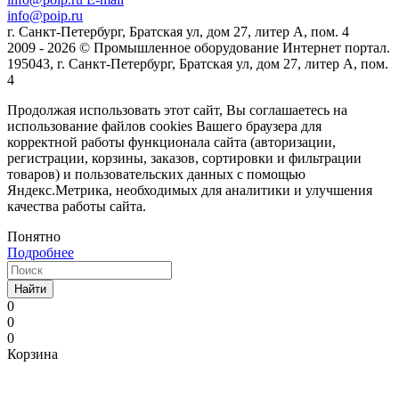
info@poip.ru
г. Санкт-Петербург, Братская ул, дом 27, литер А, пом. 4
2009 - 2026 © Промышленное оборудование Интернет портал.
195043, г. Санкт-Петербург, Братская ул, дом 27, литер А, пом.
4
Продолжая использовать этот сайт, Вы соглашаетесь на
использование файлов cookies Вашего браузера для
корректной работы функционала сайта (авторизации,
регистрации, корзины, заказов, сортировки и фильтрации
товаров) и пользовательских данных с помощью
Яндекс.Метрика, необходимых для аналитики и улучшения
качества работы сайта.
Понятно
Подробнее
Найти
0
0
0
Корзина