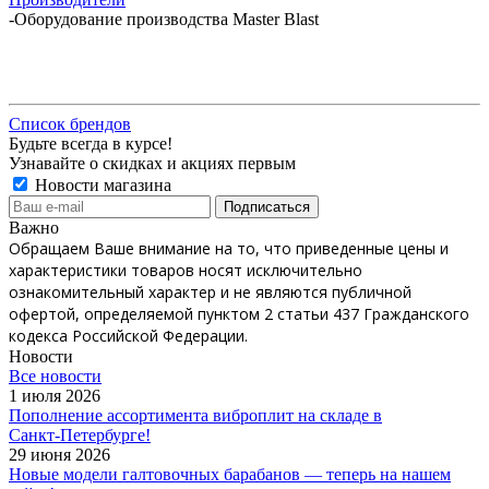
-
Оборудование производства Master Blast
Список брендов
Будьте всегда в курсе!
Узнавайте о скидках и акциях первым
Новости магазина
Важно
Обращаем Ваше внимание на то, что приведенные цены и
характеристики товаров носят исключительно
ознакомительный характер и не являются публичной
офертой, определяемой пунктом 2 статьи 437 Гражданского
кодекса Российской Федерации.
Новости
Все новости
1 июля 2026
Пополнение ассортимента виброплит на складе в
Санкт‑Петербурге!
29 июня 2026
Новые модели галтовочных барабанов — теперь на нашем