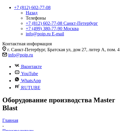
+7 (812) 602-77-08
Назад
Телефоны
+7 (812) 602-77-08
Санкт-Петербург
+7 (499) 380-77-90
Москва
info@poip.ru
E-mail
Контактная информация
г. Санкт-Петербург, Братская ул, дом 27, литер А, пом. 4
info@poip.ru
Вконтакте
YouTube
WhatsApp
RUTUBE
Оборудование производства Master
Blast
Главная
-
Производители