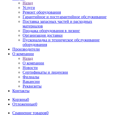
Назад
Услуги
Ремонт оборудования
Гарантийное и постгарантийное обслуживание
Поставка запасных частей и расходных
материалов
Продажа оборудования в лизинг
Организация доставки
Пусконаладка и техническое обслуживание
оборудования
Производители
О компании
Назад
О компании
Новости
Сертификаты и лицензии
Филиалы
Вакансии
Реквизиты
Контакты
Корзина
0
Отложенные
0
Сравнение товаров
0