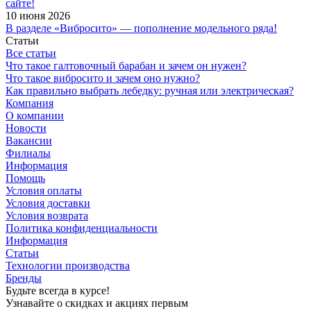
сайте!
10 июня 2026
В разделе «Вибросито» — пополнение модельного ряда!
Статьи
Все статьи
Что такое галтовочный барабан и зачем он нужен?
Что такое вибросито и зачем оно нужно?
Как правильно выбрать лебедку: ручная или электрическая?
Компания
О компании
Новости
Вакансии
Филиалы
Информация
Помощь
Условия оплаты
Условия доставки
Условия возврата
Политика конфиденциальности
Информация
Статьи
Технологии производства
Бренды
Будьте всегда в курсе!
Узнавайте о скидках и акциях первым