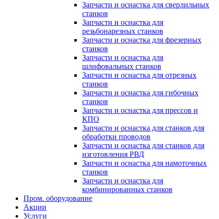
Запчасти и оснастка для сверлильных
станков
Запчасти и оснастка для
резьбонарезных станков
Запчасти и оснастка для фрезерных
станков
Запчасти и оснастка для
шлифовальных станков
Запчасти и оснастка для отрезных
станков
Запчасти и оснастка для гибочных
станков
Запчасти и оснастка для прессов и
КПО
Запчасти и оснастка для станков для
обработки проводов
Запчасти и оснастка для станков для
изготовления РВД
Запчасти и оснастка для намоточных
станков
Запчасти и оснастка для
комбинированных станков
Пром. оборудование
Акции
Услуги