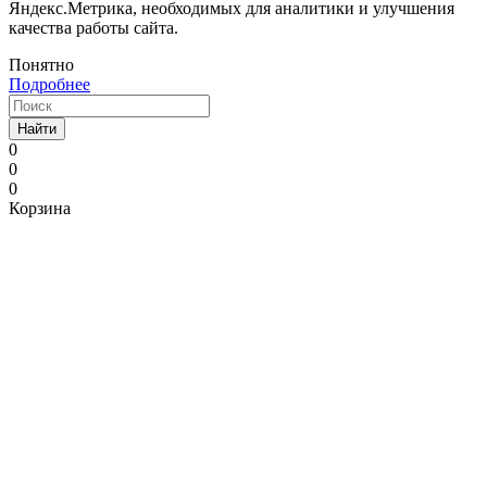
Яндекс.Метрика, необходимых для аналитики и улучшения
качества работы сайта.
Понятно
Подробнее
Найти
0
0
0
Корзина