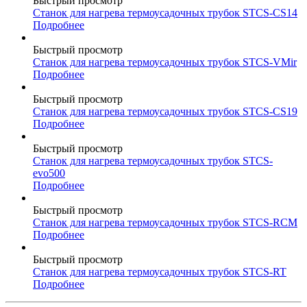
Быстрый просмотр
Станок для нагрева термоусадочных трубок STCS-CS14
Подробнее
Быстрый просмотр
Станок для нагрева термоусадочных трубок STCS-VMir
Подробнее
Быстрый просмотр
Станок для нагрева термоусадочных трубок STCS-CS19
Подробнее
Быстрый просмотр
Станок для нагрева термоусадочных трубок STCS-
evo500
Подробнее
Быстрый просмотр
Станок для нагрева термоусадочных трубок STCS-RCM
Подробнее
Быстрый просмотр
Станок для нагрева термоусадочных трубок STCS-RT
Подробнее