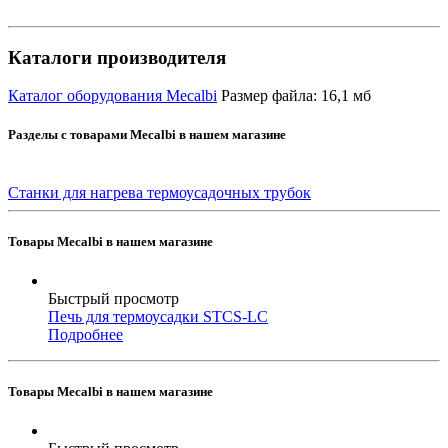
Каталоги производителя
Каталог оборудования Mecalbi
Размер файла: 16,1 мб
Разделы с товарами Mecalbi в нашем магазине
Станки для нагрева термоусадочных трубок
Товары Mecalbi в нашем магазине
Быстрый просмотр
Печь для термоусадки STCS-LC
Подробнее
Товары Mecalbi в нашем магазине