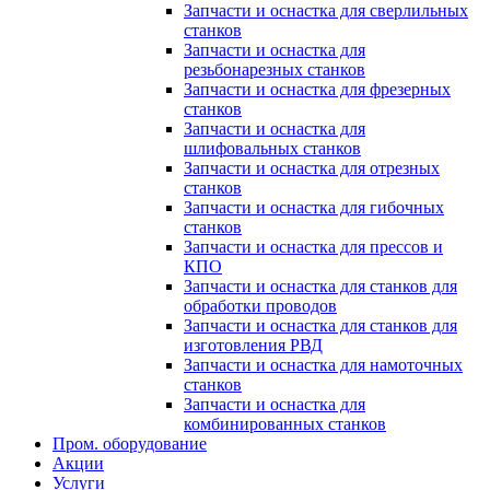
Запчасти и оснастка для сверлильных
станков
Запчасти и оснастка для
резьбонарезных станков
Запчасти и оснастка для фрезерных
станков
Запчасти и оснастка для
шлифовальных станков
Запчасти и оснастка для отрезных
станков
Запчасти и оснастка для гибочных
станков
Запчасти и оснастка для прессов и
КПО
Запчасти и оснастка для станков для
обработки проводов
Запчасти и оснастка для станков для
изготовления РВД
Запчасти и оснастка для намоточных
станков
Запчасти и оснастка для
комбинированных станков
Пром. оборудование
Акции
Услуги