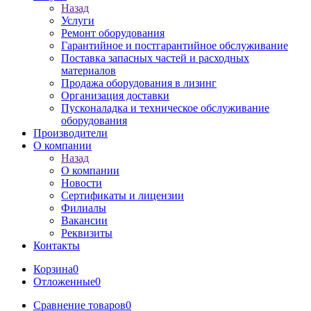
Назад
Услуги
Ремонт оборудования
Гарантийное и постгарантийное обслуживание
Поставка запасных частей и расходных
материалов
Продажа оборудования в лизинг
Организация доставки
Пусконаладка и техническое обслуживание
оборудования
Производители
О компании
Назад
О компании
Новости
Сертификаты и лицензии
Филиалы
Вакансии
Реквизиты
Контакты
Корзина
0
Отложенные
0
Сравнение товаров
0