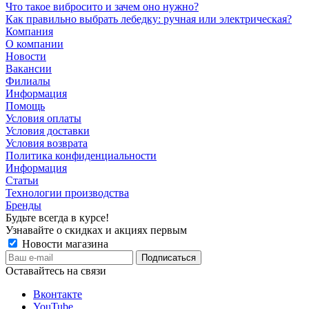
Что такое вибросито и зачем оно нужно?
Как правильно выбрать лебедку: ручная или электрическая?
Компания
О компании
Новости
Вакансии
Филиалы
Информация
Помощь
Условия оплаты
Условия доставки
Условия возврата
Политика конфиденциальности
Информация
Статьи
Технологии производства
Бренды
Будьте всегда в курсе!
Узнавайте о скидках и акциях первым
Новости магазина
Оставайтесь на связи
Вконтакте
YouTube