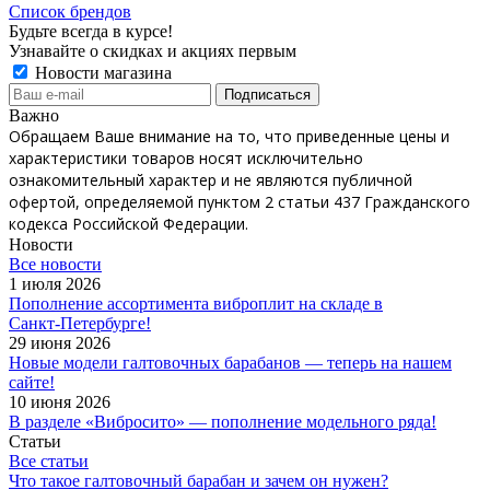
Список брендов
Будьте всегда в курсе!
Узнавайте о скидках и акциях первым
Новости магазина
Важно
Обращаем Ваше внимание на то, что приведенные цены и
характеристики товаров носят исключительно
ознакомительный характер и не являются публичной
офертой, определяемой пунктом 2 статьи 437 Гражданского
кодекса Российской Федерации.
Новости
Все новости
1 июля 2026
Пополнение ассортимента виброплит на складе в
Санкт‑Петербурге!
29 июня 2026
Новые модели галтовочных барабанов — теперь на нашем
сайте!
10 июня 2026
В разделе «Вибросито» — пополнение модельного ряда!
Статьи
Все статьи
Что такое галтовочный барабан и зачем он нужен?