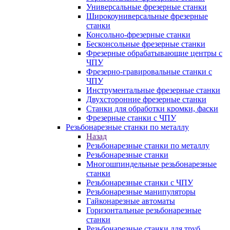
Универсальные фрезерные станки
Широкоуниверсальные фрезерные
станки
Консольно-фрезерные станки
Бесконсольные фрезерные станки
Фрезерные обрабатывающие центры с
ЧПУ
Фрезерно-гравировальные станки с
ЧПУ
Инструментальные фрезерные станки
Двухсторонние фрезерные станки
Станки для обработки кромки, фаски
Фрезерные станки с ЧПУ
Резьбонарезные станки по металлу
Назад
Резьбонарезные станки по металлу
Резьбонарезные станки
Многошпиндельные резьбонарезные
станки
Резьбонарезные станки с ЧПУ
Резьбонарезные манипуляторы
Гайконарезные автоматы
Горизонтальные резьбонарезные
станки
Резьбонарезные станки для труб