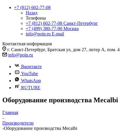
+7 (812) 602-77-08
Назад
Телефоны
+7 (812) 602-77-08
Санкт-Петербург
+7 (499) 380-77-90
Москва
info@poip.ru
E-mail
Контактная информация
г. Санкт-Петербург, Братская ул, дом 27, литер А, пом. 4
info@poip.ru
Вконтакте
YouTube
WhatsApp
RUTUBE
Оборудование производства Mecalbi
Главная
-
Производители
-
Оборудование производства Mecalbi