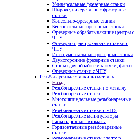
Универсальные фрезерные станки
Широкоуниверсальные фрезерные
станки
Консольно-фрезерные станки
Бесконсольные фрезерные станки
Фрезерные обрабатывающие центры с
ЧПУ
Фрезерно-гравировальные станки с
ЧПУ
Инструментальные фрезерные станки
Двухсторонние фрезерные станки
Станки для обработки кромки, фаски
Фрезерные станки с ЧПУ
Резьбонарезные станки по металлу
Назад
Резьбонарезные станки по металлу
Резьбонарезные станки
Многошпиндельные резьбонарезные
станки
Резьбонарезные станки с ЧПУ
Резьбонарезные манипуляторы
Гайконарезные автоматы
Горизонтальные резьбонарезные
станки
Резьбонарезные станки для труб