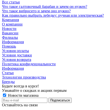
Все статьи
Что такое галтовочный барабан и зачем он нужен?
Что такое вибросито и зачем оно нужно?
Как правильно выбрать лебедку: ручная или электрическая?
Компания
О компании
Новости
Вакансии
Филиалы
Информация
Помощь
Условия оплаты
Условия доставки
Условия возврата
Политика конфиденциальности
Информация
Статьи
Технологии производства
Бренды
Будьте всегда в курсе!
Узнавайте о скидках и акциях первым
Новости магазина
Оставайтесь на связи