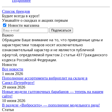
Подробнее
Список брендов
Будьте всегда в курсе!
Узнавайте о скидках и акциях первым
Новости магазина
Важно
Обращаем Ваше внимание на то, что приведенные цены и
характеристики товаров носят исключительно
ознакомительный характер и не являются публичной
офертой, определяемой пунктом 2 статьи 437 Гражданского
кодекса Российской Федерации.
Новости
Все новости
1 июля 2026
Пополнение ассортимента виброплит на складе в
Санкт‑Петербурге!
29 июня 2026
Новые модели галтовочных барабанов — теперь на нашем
сайте!
10 июня 2026
В разделе «Вибросито» — пополнение модельного ряда!
Статьи