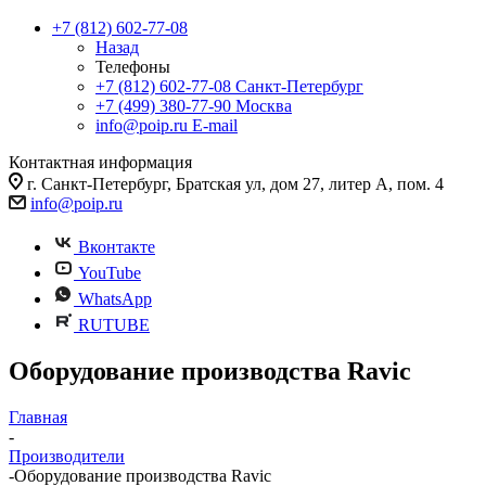
+7 (812) 602-77-08
Назад
Телефоны
+7 (812) 602-77-08
Санкт-Петербург
+7 (499) 380-77-90
Москва
info@poip.ru
E-mail
Контактная информация
г. Санкт-Петербург, Братская ул, дом 27, литер А, пом. 4
info@poip.ru
Вконтакте
YouTube
WhatsApp
RUTUBE
Оборудование производства Ravic
Главная
-
Производители
-
Оборудование производства Ravic