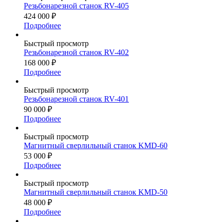
Резьбонарезной станок RV-405
424 000
₽
Подробнее
Быстрый просмотр
Резьбонарезной станок RV-402
168 000
₽
Подробнее
Быстрый просмотр
Резьбонарезной станок RV-401
90 000
₽
Подробнее
Быстрый просмотр
Магнитный сверлильный станок KMD-60
53 000
₽
Подробнее
Быстрый просмотр
Магнитный сверлильный станок KMD-50
48 000
₽
Подробнее