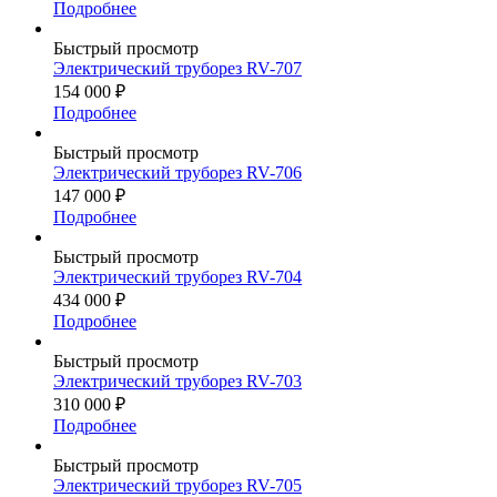
Подробнее
Быстрый просмотр
Электрический труборез RV-707
154 000
₽
Подробнее
Быстрый просмотр
Электрический труборез RV-706
147 000
₽
Подробнее
Быстрый просмотр
Электрический труборез RV-704
434 000
₽
Подробнее
Быстрый просмотр
Электрический труборез RV-703
310 000
₽
Подробнее
Быстрый просмотр
Электрический труборез RV-705