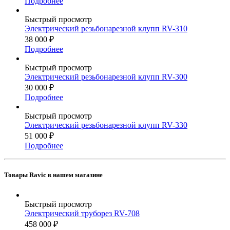
Подробнее
Быстрый просмотр
Электрический резьбонарезной клупп RV-310
38 000
₽
Подробнее
Быстрый просмотр
Электрический резьбонарезной клупп RV-300
30 000
₽
Подробнее
Быстрый просмотр
Электрический резьбонарезной клупп RV-330
51 000
₽
Подробнее
Товары Ravic в нашем магазине
Быстрый просмотр
Электрический труборез RV-708
458 000
₽