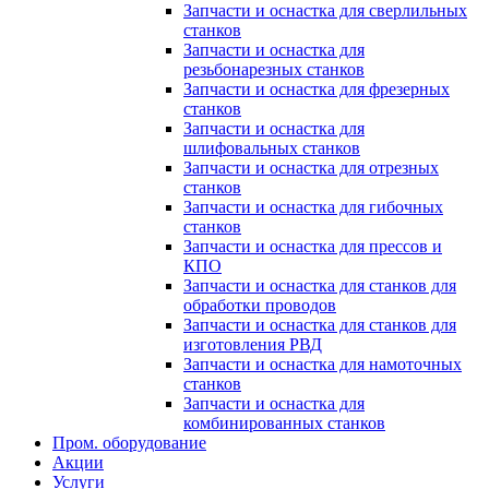
Запчасти и оснастка для сверлильных
станков
Запчасти и оснастка для
резьбонарезных станков
Запчасти и оснастка для фрезерных
станков
Запчасти и оснастка для
шлифовальных станков
Запчасти и оснастка для отрезных
станков
Запчасти и оснастка для гибочных
станков
Запчасти и оснастка для прессов и
КПО
Запчасти и оснастка для станков для
обработки проводов
Запчасти и оснастка для станков для
изготовления РВД
Запчасти и оснастка для намоточных
станков
Запчасти и оснастка для
комбинированных станков
Пром. оборудование
Акции
Услуги