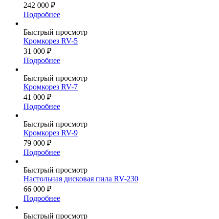
242 000
₽
Подробнее
Быстрый просмотр
Кромкорез RV-5
31 000
₽
Подробнее
Быстрый просмотр
Кромкорез RV-7
41 000
₽
Подробнее
Быстрый просмотр
Кромкорез RV-9
79 000
₽
Подробнее
Быстрый просмотр
Настольная дисковая пила RV-230
66 000
₽
Подробнее
Быстрый просмотр