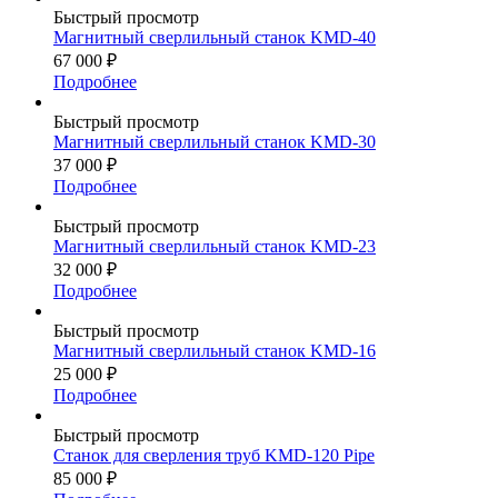
Быстрый просмотр
Магнитный сверлильный станок KMD-40
67 000
₽
Подробнее
Быстрый просмотр
Магнитный сверлильный станок KMD-30
37 000
₽
Подробнее
Быстрый просмотр
Магнитный сверлильный станок KMD-23
32 000
₽
Подробнее
Быстрый просмотр
Магнитный сверлильный станок KMD-16
25 000
₽
Подробнее
Быстрый просмотр
Станок для сверления труб KMD-120 Pipe
85 000
₽