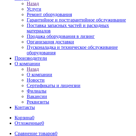
Назад
Услуги
Ремонт оборудования
Гарантийное и постгарантийное обслуживание
Поставка запасных частей и расходных
материалов
Продажа оборудования в лизинг
Организация доставки
Пусконаладка и техническое обслуживание
оборудования
Производители
О компании
Назад
О компании
Новости
Сертификаты и лицензии
Филиалы
Вакансии
Реквизиты
Контакты
Корзина
0
Отложенные
0
Сравнение товаров
0