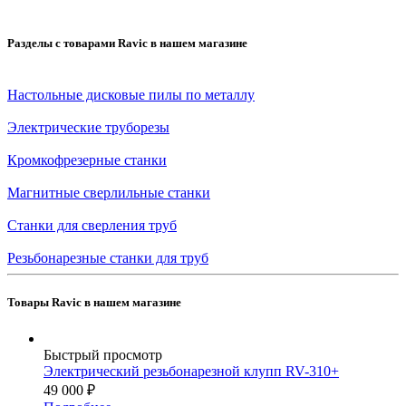
Разделы с товарами Ravic в нашем магазине
Настольные дисковые пилы по металлу
Электрические труборезы
Кромкофрезерные станки
Магнитные сверлильные станки
Станки для сверления труб
Резьбонарезные станки для труб
Товары Ravic в нашем магазине
Быстрый просмотр
Электрический резьбонарезной клупп RV-310+
49 000
₽