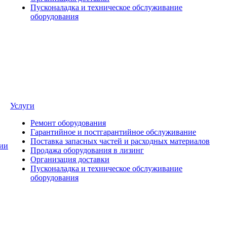
Пусконаладка и техническое обслуживание
оборудования
Услуги
Ремонт оборудования
Гарантийное и постгарантийное обслуживание
Поставка запасных частей и расходных материалов
ии
Продажа оборудования в лизинг
Организация доставки
Пусконаладка и техническое обслуживание
оборудования