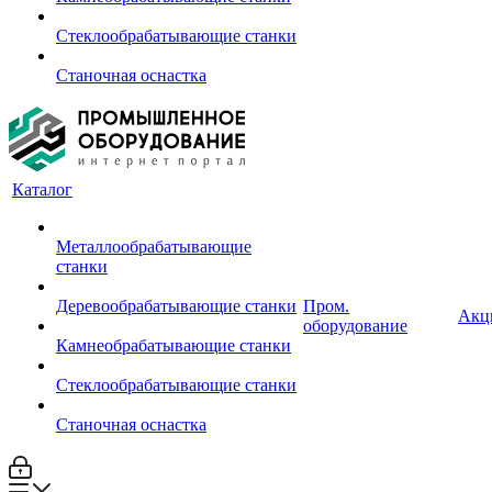
Стеклообрабатывающие станки
Станочная оснастка
Каталог
Металлообрабатывающие
станки
Деревообрабатывающие станки
Пром.
Акц
оборудование
Камнеобрабатывающие станки
Стеклообрабатывающие станки
Станочная оснастка