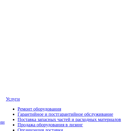
Услуги
Ремонт оборудования
Гарантийное и постгарантийное обслуживание
Поставка запасных частей и расходных материалов
ии
Продажа оборудования в лизинг
Организация доставки