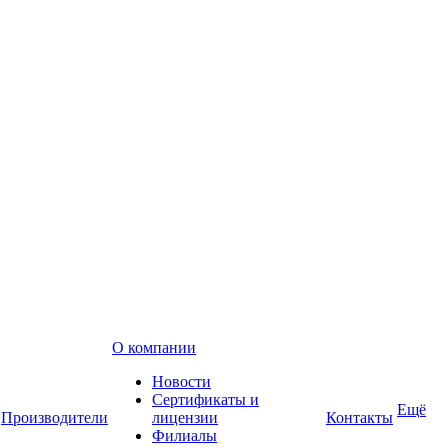
О компании
Новости
Сертификаты и
Ещё
Производители
лицензии
Контакты
Филиалы