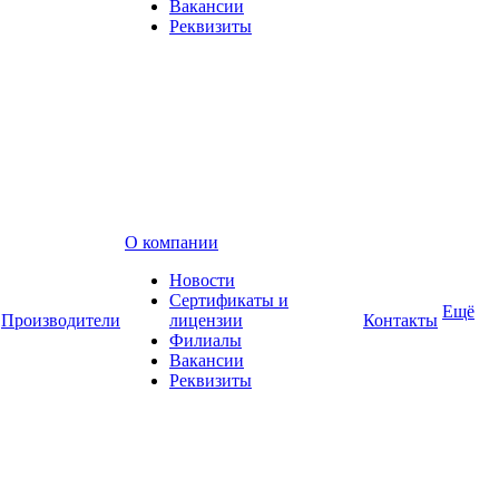
Вакансии
Реквизиты
О компании
Новости
Сертификаты и
Ещё
Производители
лицензии
Контакты
Филиалы
Вакансии
Реквизиты