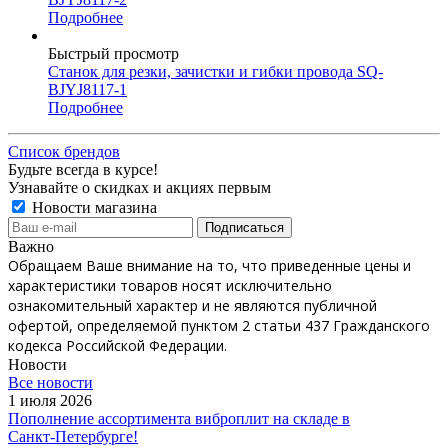
Подробнее
Быстрый просмотр
Станок для резки, зачистки и гибки провода SQ-
BJYJ8117-1
Подробнее
Список брендов
Будьте всегда в курсе!
Узнавайте о скидках и акциях первым
Новости магазина
Важно
Обращаем Ваше внимание на то, что приведенные цены и
характеристики товаров носят исключительно
ознакомительный характер и не являются публичной
офертой, определяемой пунктом 2 статьи 437 Гражданского
кодекса Российской Федерации.
Новости
Все новости
1 июля 2026
Пополнение ассортимента виброплит на складе в
Санкт‑Петербурге!