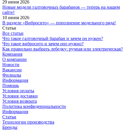
29 июня 2026
Новые модели галтовочных барабанов — теперь на нашем
сайте!
10 июня 2026
В разделе «Вибросито» — пополнение модельного ряда!
Статьи
Все статьи
Что такое галтовочный барабан и зачем он нужен?
Что такое вибросито и зачем оно нужно?
Как правильно выбрать лебедку: ручная или электрическая?
Компания
О компании
Новости
Вакансии
Филиалы
Информация
Помощь
Условия оплаты
Условия доставки
Условия возврата
Политика конфиденциальности
Информация
Статьи
Технологии производства
Бренды