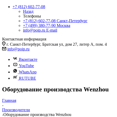
+7 (812) 602-77-08
Назад
Телефоны
+7 (812) 602-77-08
Санкт-Петербург
+7 (499) 380-77-90
Москва
info@poip.ru
E-mail
Контактная информация
г. Санкт-Петербург, Братская ул, дом 27, литер А, пом. 4
info@poip.ru
Вконтакте
YouTube
WhatsApp
RUTUBE
Оборудование производства Wenzhou
Главная
-
Производители
-
Оборудование производства Wenzhou