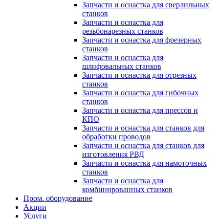
Запчасти и оснастка для сверлильных
станков
Запчасти и оснастка для
резьбонарезных станков
Запчасти и оснастка для фрезерных
станков
Запчасти и оснастка для
шлифовальных станков
Запчасти и оснастка для отрезных
станков
Запчасти и оснастка для гибочных
станков
Запчасти и оснастка для прессов и
КПО
Запчасти и оснастка для станков для
обработки проводов
Запчасти и оснастка для станков для
изготовления РВД
Запчасти и оснастка для намоточных
станков
Запчасти и оснастка для
комбинированных станков
Пром. оборудование
Акции
Услуги