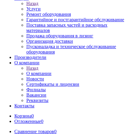
Назад
Услуги
Ремонт оборудования
Гарантийное и постгарантийное обслуживание
Поставка запасных частей и расходных
материалов
Продажа оборудования в лизинг
Организация доставки
Пусконаладка и техническое обслуживание
оборудования
Производители
О компании
Назад
О компании
Новости
Сертификаты и лицензии
Филиалы
Вакансии
Реквизиты
Контакты
Корзина
0
Отложенные
0
Сравнение товаров
0