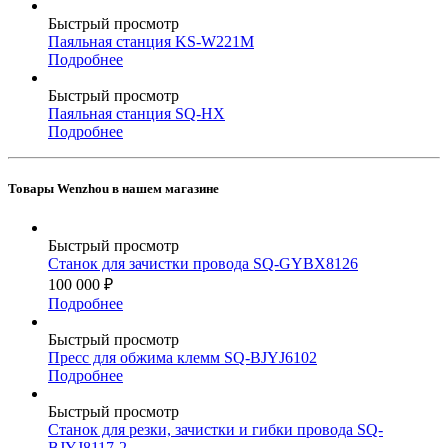
Быстрый просмотр
Паяльная станция KS-W221M
Подробнее
Быстрый просмотр
Паяльная станция SQ-HX
Подробнее
Товары Wenzhou в нашем магазине
Быстрый просмотр
Станок для зачистки провода SQ-GYBX8126
100 000
₽
Подробнее
Быстрый просмотр
Пресс для обжима клемм SQ-BJYJ6102
Подробнее
Быстрый просмотр
Станок для резки, зачистки и гибки провода SQ-
BJYJ8117-2