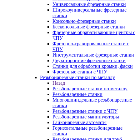
Универсальные фрезерные станки
Широкоуниверсальные фрезерные
станки
Консольно-фрезерные станки
Бесконсольные фрезерные станки
Фрезерные обрабатывающие центры с
ЧПУ
Фрезерно-гравировальные станки с
ЧПУ
Инструментальные фрезерные станки
Двухсторонние фрезерные станки
Станки для обработки кромки, фаски
Фрезерные станки с ЧПУ
Резьбонарезные станки по металлу
Назад
Резьбонарезные станки по металлу
Резьбонарезные станки
Многошпиндельные резьбонарезные
станки
Резьбонарезные станки с ЧПУ
Резьбонарезные манипуляторы
Гайконарезные автоматы
Горизонтальные резьбонарезные
станки
Резьбонарезные станки для труб