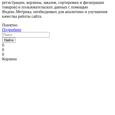
регистрации, корзины, заказов, сортировки и фильтрации
товаров) и пользовательских данных с помощью
Яндекс.Метрика, необходимых для аналитики и улучшения
качества работы сайта.
Понятно
Подробнее
Найти
0
0
0
Корзина