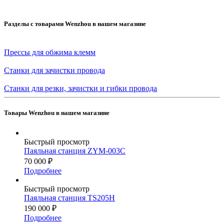
Разделы с товарами Wenzhou в нашем магазине
Прессы для обжима клемм
Станки для зачистки провода
Станки для резки, зачистки и гибки провода
Товары Wenzhou в нашем магазине
Быстрый просмотр
Паяльная станция ZYM-003C
70 000
₽
Подробнее
Быстрый просмотр
Паяльная станция TS205H
190 000
₽
Подробнее