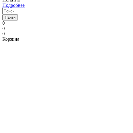
Подробнее
Найти
0
0
0
Корзина