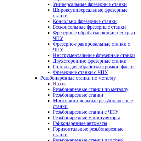
Универсальные фрезерные станки
Широкоуниверсальные фрезерные
станки
Консольно-фрезерные станки
Бесконсольные фрезерные станки
Фрезерные обрабатывающие центры с
ЧПУ
Фрезерно-гравировальные станки с
ЧПУ
Инструментальные фрезерные станки
Двухсторонние фрезерные станки
Станки для обработки кромки, фаски
Фрезерные станки с ЧПУ
Резьбонарезные станки по металлу
Назад
Резьбонарезные станки по металлу
Резьбонарезные станки
Многошпиндельные резьбонарезные
станки
Резьбонарезные станки с ЧПУ
Резьбонарезные манипуляторы
Гайконарезные автоматы
Горизонтальные резьбонарезные
станки
Резьбонарезные станки для труб