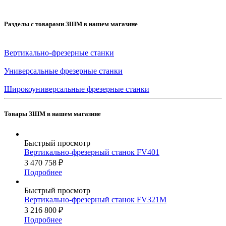
Разделы с товарами ЗШМ в нашем магазине
Вертикально-фрезерные станки
Универсальные фрезерные станки
Широкоуниверсальные фрезерные станки
Товары ЗШМ в нашем магазине
Быстрый просмотр
Вертикально-фрезерный станок FV401
3 470 758
₽
Подробнее
Быстрый просмотр
Вертикально-фрезерный станок FV321M
3 216 800
₽
Подробнее