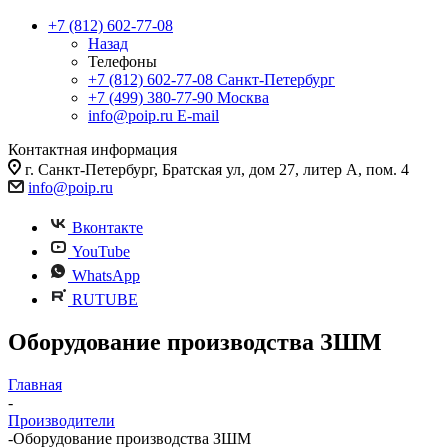
+7 (812) 602-77-08
Назад
Телефоны
+7 (812) 602-77-08
Санкт-Петербург
+7 (499) 380-77-90
Москва
info@poip.ru
E-mail
Контактная информация
г. Санкт-Петербург, Братская ул, дом 27, литер А, пом. 4
info@poip.ru
Вконтакте
YouTube
WhatsApp
RUTUBE
Оборудование производства ЗШМ
Главная
-
Производители
-
Оборудование производства ЗШМ