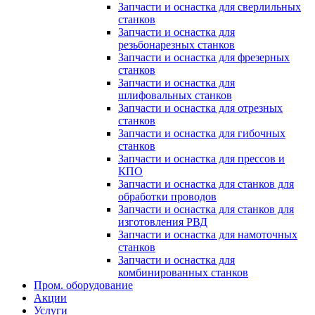
Запчасти и оснастка для сверлильных
станков
Запчасти и оснастка для
резьбонарезных станков
Запчасти и оснастка для фрезерных
станков
Запчасти и оснастка для
шлифовальных станков
Запчасти и оснастка для отрезных
станков
Запчасти и оснастка для гибочных
станков
Запчасти и оснастка для прессов и
КПО
Запчасти и оснастка для станков для
обработки проводов
Запчасти и оснастка для станков для
изготовления РВД
Запчасти и оснастка для намоточных
станков
Запчасти и оснастка для
комбинированных станков
Пром. оборудование
Акции
Услуги