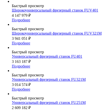
Быстрый просмотр
Широкоуниверсальный фрезерный станок FUV401
4 147 979
₽
Подробнее
Быстрый просмотр
Широкоуниверсальный фрезерный станок FUV321M
3 941 051
₽
Подробнее
Быстрый просмотр
Универсальный фрезерный станок FU401
3 163 187
₽
Подробнее
Быстрый просмотр
Универсальный фрезерный станок FU321M
3 014 574
₽
Подробнее
Быстрый просмотр
Универсальный фрезерный станок FU251M
2 609 182
₽