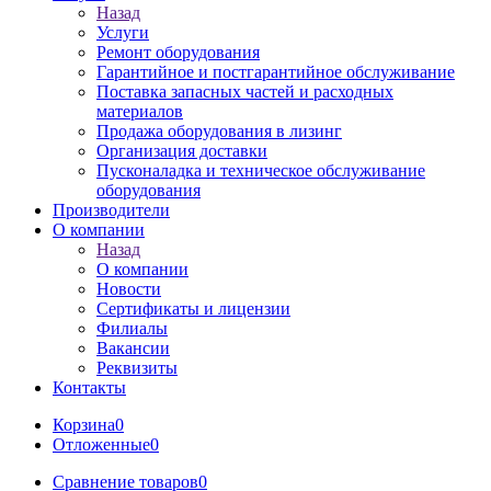
Назад
Услуги
Ремонт оборудования
Гарантийное и постгарантийное обслуживание
Поставка запасных частей и расходных
материалов
Продажа оборудования в лизинг
Организация доставки
Пусконаладка и техническое обслуживание
оборудования
Производители
О компании
Назад
О компании
Новости
Сертификаты и лицензии
Филиалы
Вакансии
Реквизиты
Контакты
Корзина
0
Отложенные
0
Сравнение товаров
0