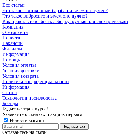
Все статьи
Что такое галтовочный барабан и зачем он нужен?
Что такое вибросито и зачем оно нужно?
Как правильно выбрать лебедку: ручная или электрическая?
Компания
О компании
Новости
Вакансии
Филиалы
Информация
Помощь
Условия оплаты
Условия доставки
Условия возврата
Политика конфиденциальности
Информация
Статьи
Технологии производства
Бренды
Будьте всегда в курсе!
Узнавайте о скидках и акциях первым
Новости магазина
Оставайтесь на связи