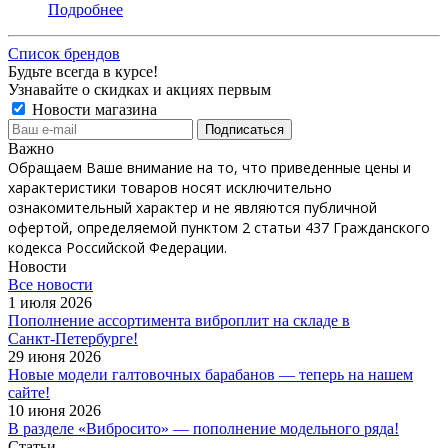
Подробнее
Список брендов
Будьте всегда в курсе!
Узнавайте о скидках и акциях первым
Новости магазина
Важно
Обращаем Ваше внимание на то, что приведенные цены и
характеристики товаров носят исключительно
ознакомительный характер и не являются публичной
офертой, определяемой пунктом 2 статьи 437 Гражданского
кодекса Российской Федерации.
Новости
Все новости
1 июля 2026
Пополнение ассортимента виброплит на складе в
Санкт‑Петербурге!
29 июня 2026
Новые модели галтовочных барабанов — теперь на нашем
сайте!
10 июня 2026
В разделе «Вибросито» — пополнение модельного ряда!
Статьи