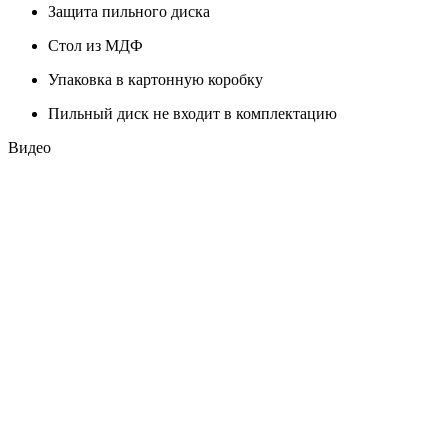
Защита пильного диска
Стол из МДФ
Упаковка в картонную коробку
Пильный диск не входит в комплектацию
Видео