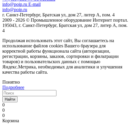
info@poip.ru
E-mail
info@poip.ru
г. Санкт-Петербург, Братская ул, дом 27, литер А, пом. 4
2009 - 2026 © Промышленное оборудование Интернет портал.
195043, г. Санкт-Петербург, Братская ул, дом 27, литер А, пом.
4
Продолжая использовать этот сайт, Вы соглашаетесь на
использование файлов cookies Вашего браузера для
корректной работы функционала сайта (авторизации,
регистрации, корзины, заказов, сортировки и фильтрации
товаров) и пользовательских данных с помощью
Яндекс.Метрика, необходимых для аналитики и улучшения
качества работы сайта.
Понятно
Подробнее
Найти
0
0
0
Корзина