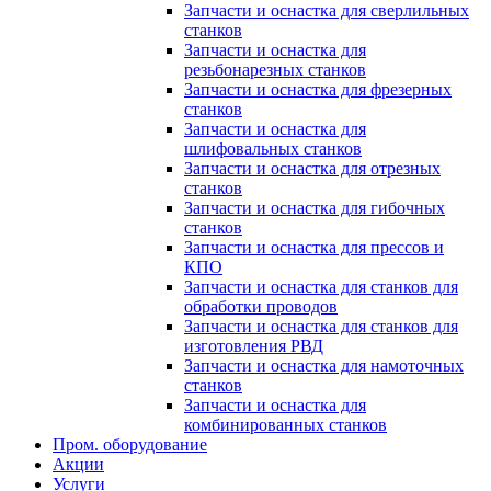
Запчасти и оснастка для сверлильных
станков
Запчасти и оснастка для
резьбонарезных станков
Запчасти и оснастка для фрезерных
станков
Запчасти и оснастка для
шлифовальных станков
Запчасти и оснастка для отрезных
станков
Запчасти и оснастка для гибочных
станков
Запчасти и оснастка для прессов и
КПО
Запчасти и оснастка для станков для
обработки проводов
Запчасти и оснастка для станков для
изготовления РВД
Запчасти и оснастка для намоточных
станков
Запчасти и оснастка для
комбинированных станков
Пром. оборудование
Акции
Услуги