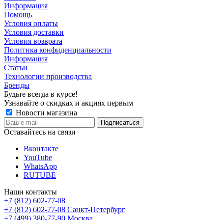
Информация
Помощь
Условия оплаты
Условия доставки
Условия возврата
Политика конфиденциальности
Информация
Статьи
Технологии производства
Бренды
Будьте всегда в курсе!
Узнавайте о скидках и акциях первым
Новости магазина
Оставайтесь на связи
Вконтакте
YouTube
WhatsApp
RUTUBE
Наши контакты
+7 (812) 602-77-08
+7 (812) 602-77-08
Санкт-Петербург
+7 (499) 380-77-90
Москва