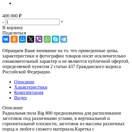
400 000
₽
-
+
В корзину
Поделиться
Обращаем Ваше внимание на то, что приведенные цены,
характеристики и фотографии товаров носят исключительно
ознакомительный характер и не являются публичной офертой,
определяемой пунктом 2 статьи 437 Гражданского кодекса
Российской Федерации.
Описание
Характеристики
Комплектация
Видео
Описание
Радиальная пила Big 800 предназначена для распиливания
заготовок под различными углами, в вертикальной и
горизонтальной плоскости, заготовок из массива различных
пород и любого схожего материала.Каретка с