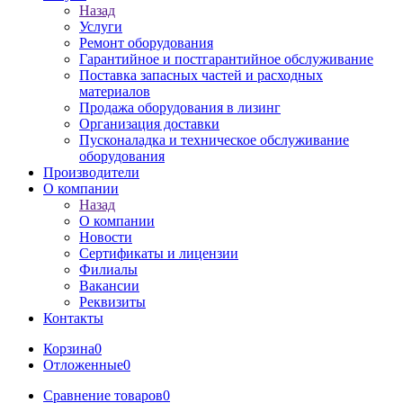
Назад
Услуги
Ремонт оборудования
Гарантийное и постгарантийное обслуживание
Поставка запасных частей и расходных
материалов
Продажа оборудования в лизинг
Организация доставки
Пусконаладка и техническое обслуживание
оборудования
Производители
О компании
Назад
О компании
Новости
Сертификаты и лицензии
Филиалы
Вакансии
Реквизиты
Контакты
Корзина
0
Отложенные
0
Сравнение товаров
0