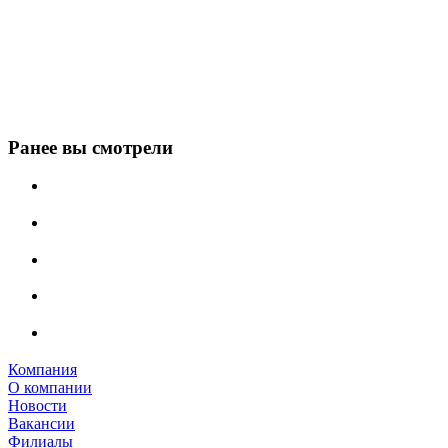
Ранее вы смотрели
Компания
О компании
Новости
Вакансии
Филиалы