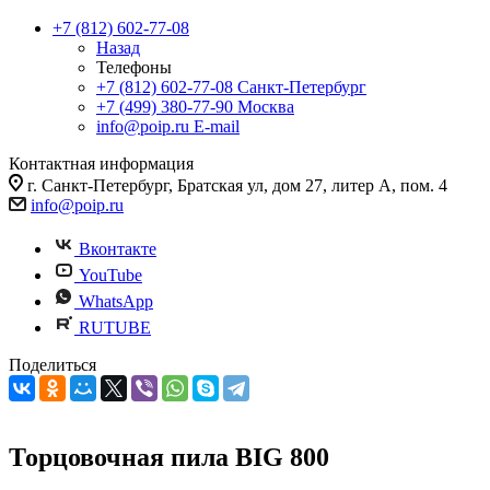
+7 (812) 602-77-08
Назад
Телефоны
+7 (812) 602-77-08
Санкт-Петербург
+7 (499) 380-77-90
Москва
info@poip.ru
E-mail
Контактная информация
г. Санкт-Петербург, Братская ул, дом 27, литер А, пом. 4
info@poip.ru
Вконтакте
YouTube
WhatsApp
RUTUBE
Поделиться
Торцовочная пила BIG 800