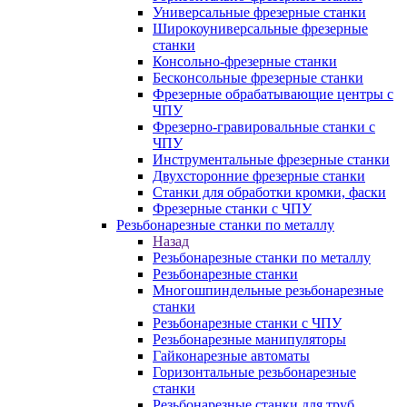
Универсальные фрезерные станки
Широкоуниверсальные фрезерные
станки
Консольно-фрезерные станки
Бесконсольные фрезерные станки
Фрезерные обрабатывающие центры с
ЧПУ
Фрезерно-гравировальные станки с
ЧПУ
Инструментальные фрезерные станки
Двухсторонние фрезерные станки
Станки для обработки кромки, фаски
Фрезерные станки с ЧПУ
Резьбонарезные станки по металлу
Назад
Резьбонарезные станки по металлу
Резьбонарезные станки
Многошпиндельные резьбонарезные
станки
Резьбонарезные станки с ЧПУ
Резьбонарезные манипуляторы
Гайконарезные автоматы
Горизонтальные резьбонарезные
станки
Резьбонарезные станки для труб