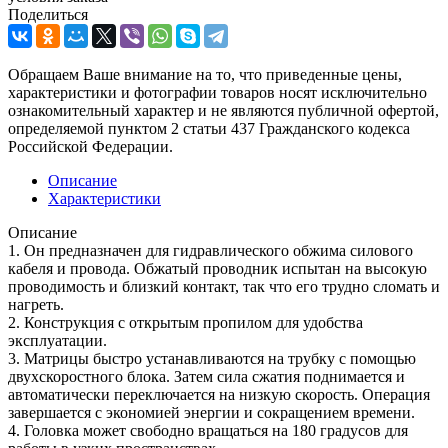
Поделиться
Обращаем Ваше внимание на то, что приведенные цены,
характеристики и фотографии товаров носят исключительно
ознакомительный характер и не являются публичной офертой,
определяемой пунктом 2 статьи 437 Гражданского кодекса
Российской Федерации.
Описание
Характеристики
Описание
1. Он предназначен для гидравлического обжима силового
кабеля и провода. Обжатый проводник испытан на высокую
проводимость и близкий контакт, так что его трудно сломать и
нагреть.
2. Конструкция с открытым пропилом для удобства
эксплуатации.
3. Матрицы быстро устанавливаются на трубку с помощью
двухскоростного блока. Затем сила сжатия поднимается и
автоматически переключается на низкую скорость. Операция
завершается с экономией энергии и сокращением времени.
4. Головка может свободно вращаться на 180 градусов для