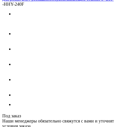
-
HHY-240F
Под заказ
Наши менеджеры обязательно свяжутся с вами и уточнят
условия заказа