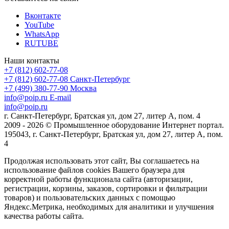
Вконтакте
YouTube
WhatsApp
RUTUBE
Наши контакты
+7 (812) 602-77-08
+7 (812) 602-77-08
Санкт-Петербург
+7 (499) 380-77-90
Москва
info@poip.ru
E-mail
info@poip.ru
г. Санкт-Петербург, Братская ул, дом 27, литер А, пом. 4
2009 - 2026 © Промышленное оборудование Интернет портал.
195043, г. Санкт-Петербург, Братская ул, дом 27, литер А, пом.
4
Продолжая использовать этот сайт, Вы соглашаетесь на
использование файлов cookies Вашего браузера для
корректной работы функционала сайта (авторизации,
регистрации, корзины, заказов, сортировки и фильтрации
товаров) и пользовательских данных с помощью
Яндекс.Метрика, необходимых для аналитики и улучшения
качества работы сайта.