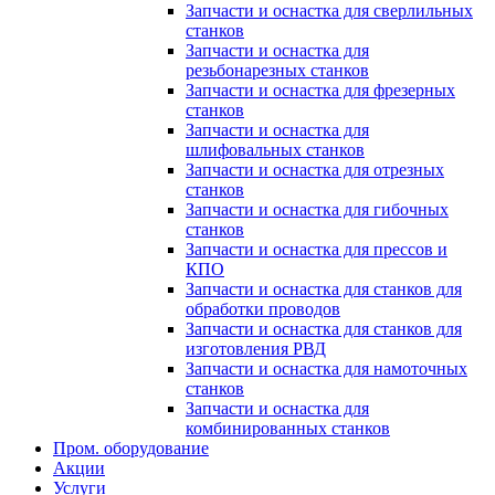
Запчасти и оснастка для сверлильных
станков
Запчасти и оснастка для
резьбонарезных станков
Запчасти и оснастка для фрезерных
станков
Запчасти и оснастка для
шлифовальных станков
Запчасти и оснастка для отрезных
станков
Запчасти и оснастка для гибочных
станков
Запчасти и оснастка для прессов и
КПО
Запчасти и оснастка для станков для
обработки проводов
Запчасти и оснастка для станков для
изготовления РВД
Запчасти и оснастка для намоточных
станков
Запчасти и оснастка для
комбинированных станков
Пром. оборудование
Акции
Услуги