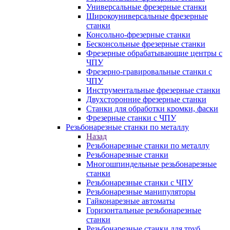
Универсальные фрезерные станки
Широкоуниверсальные фрезерные
станки
Консольно-фрезерные станки
Бесконсольные фрезерные станки
Фрезерные обрабатывающие центры с
ЧПУ
Фрезерно-гравировальные станки с
ЧПУ
Инструментальные фрезерные станки
Двухсторонние фрезерные станки
Станки для обработки кромки, фаски
Фрезерные станки с ЧПУ
Резьбонарезные станки по металлу
Назад
Резьбонарезные станки по металлу
Резьбонарезные станки
Многошпиндельные резьбонарезные
станки
Резьбонарезные станки с ЧПУ
Резьбонарезные манипуляторы
Гайконарезные автоматы
Горизонтальные резьбонарезные
станки
Резьбонарезные станки для труб