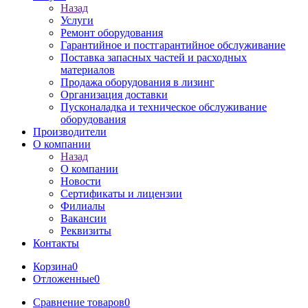
Назад
Услуги
Ремонт оборудования
Гарантийное и постгарантийное обслуживание
Поставка запасных частей и расходных
материалов
Продажа оборудования в лизинг
Организация доставки
Пусконаладка и техническое обслуживание
оборудования
Производители
О компании
Назад
О компании
Новости
Сертификаты и лицензии
Филиалы
Вакансии
Реквизиты
Контакты
Корзина
0
Отложенные
0
Сравнение товаров
0