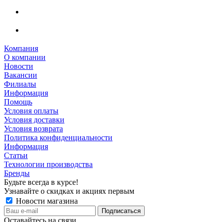
Компания
О компании
Новости
Вакансии
Филиалы
Информация
Помощь
Условия оплаты
Условия доставки
Условия возврата
Политика конфиденциальности
Информация
Статьи
Технологии производства
Бренды
Будьте всегда в курсе!
Узнавайте о скидках и акциях первым
Новости магазина
Оставайтесь на связи