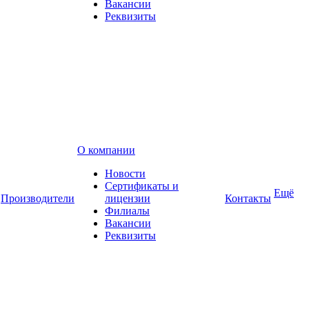
Вакансии
Реквизиты
О компании
Новости
Сертификаты и
Ещё
Производители
лицензии
Контакты
Филиалы
Вакансии
Реквизиты