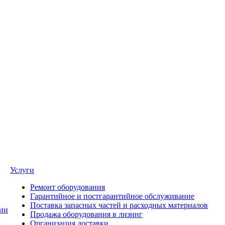
Услуги
Ремонт оборудования
Гарантийное и постгарантийное обслуживание
Поставка запасных частей и расходных материалов
ии
Продажа оборудования в лизинг
Организация доставки