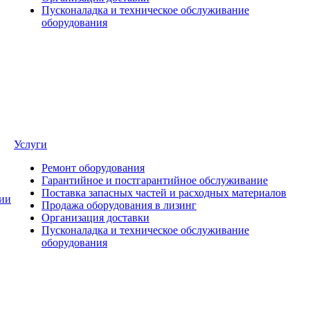
Пусконаладка и техническое обслуживание
оборудования
Услуги
Ремонт оборудования
Гарантийное и постгарантийное обслуживание
Поставка запасных частей и расходных материалов
ии
Продажа оборудования в лизинг
Организация доставки
Пусконаладка и техническое обслуживание
оборудования