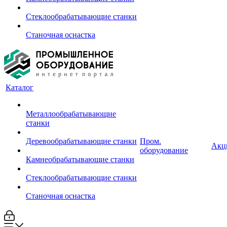
Стеклообрабатывающие станки
Станочная оснастка
Каталог
Металлообрабатывающие
станки
Деревообрабатывающие станки
Пром.
Акц
оборудование
Камнеобрабатывающие станки
Стеклообрабатывающие станки
Станочная оснастка