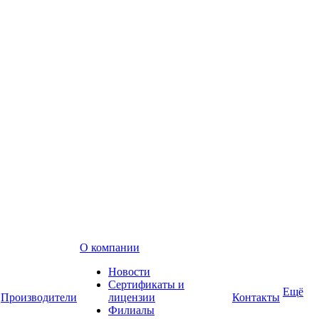
О компании
Новости
Сертификаты и
Ещё
Производители
лицензии
Контакты
Филиалы