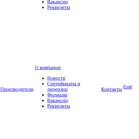
Вакансии
Реквизиты
О компании
Новости
Сертификаты и
Ещё
Производители
лицензии
Контакты
Филиалы
Вакансии
Реквизиты