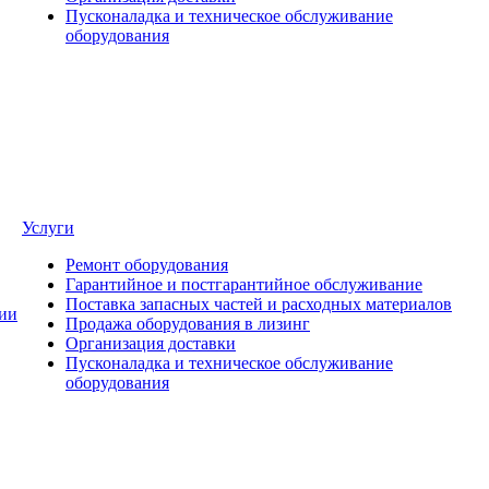
Пусконаладка и техническое обслуживание
оборудования
Услуги
Ремонт оборудования
Гарантийное и постгарантийное обслуживание
Поставка запасных частей и расходных материалов
ии
Продажа оборудования в лизинг
Организация доставки
Пусконаладка и техническое обслуживание
оборудования