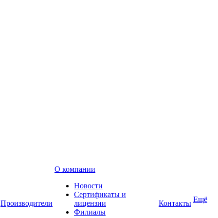
О компании
Новости
Сертификаты и
Ещё
Производители
лицензии
Контакты
Филиалы