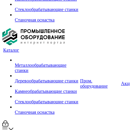
Стеклообрабатывающие станки
Станочная оснастка
Каталог
Металлообрабатывающие
станки
Деревообрабатывающие станки
Пром.
Акц
оборудование
Камнеобрабатывающие станки
Стеклообрабатывающие станки
Станочная оснастка