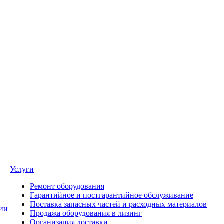
Услуги
Ремонт оборудования
Гарантийное и постгарантийное обслуживание
Поставка запасных частей и расходных материалов
ии
Продажа оборудования в лизинг
Организация доставки