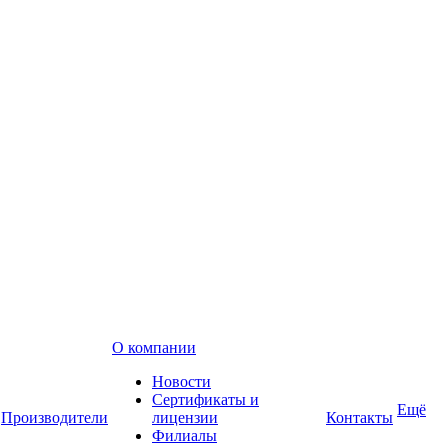
О компании
Новости
Сертификаты и
Ещё
Производители
лицензии
Контакты
Филиалы