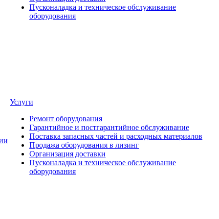
Пусконаладка и техническое обслуживание
оборудования
Услуги
Ремонт оборудования
Гарантийное и постгарантийное обслуживание
Поставка запасных частей и расходных материалов
ии
Продажа оборудования в лизинг
Организация доставки
Пусконаладка и техническое обслуживание
оборудования