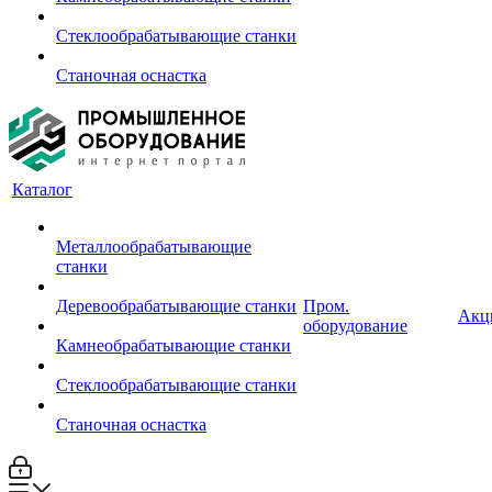
Стеклообрабатывающие станки
Станочная оснастка
Каталог
Металлообрабатывающие
станки
Деревообрабатывающие станки
Пром.
Акц
оборудование
Камнеобрабатывающие станки
Стеклообрабатывающие станки
Станочная оснастка