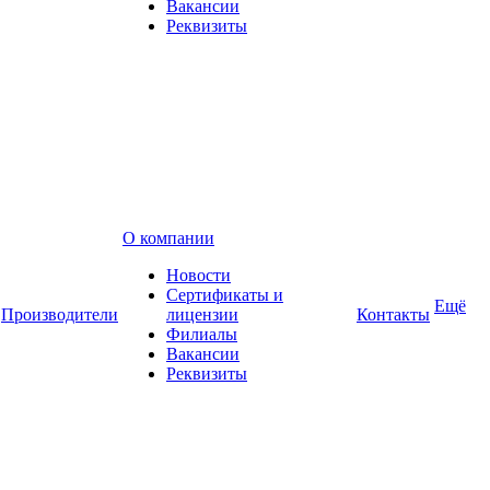
Вакансии
Реквизиты
О компании
Новости
Сертификаты и
Ещё
Производители
лицензии
Контакты
Филиалы
Вакансии
Реквизиты