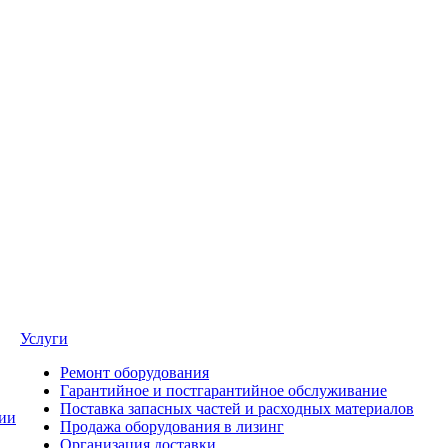
Услуги
Ремонт оборудования
Гарантийное и постгарантийное обслуживание
Поставка запасных частей и расходных материалов
ии
Продажа оборудования в лизинг
Организация доставки