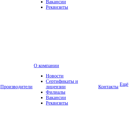
Вакансии
Реквизиты
О компании
Новости
Сертификаты и
Ещё
Производители
лицензии
Контакты
Филиалы
Вакансии
Реквизиты