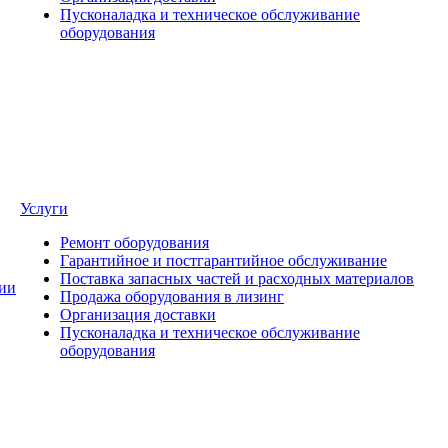
Пусконаладка и техническое обслуживание
оборудования
Услуги
Ремонт оборудования
Гарантийное и постгарантийное обслуживание
Поставка запасных частей и расходных материалов
ии
Продажа оборудования в лизинг
Организация доставки
Пусконаладка и техническое обслуживание
оборудования