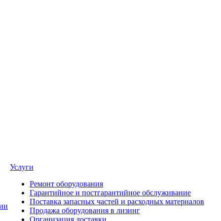
Услуги
Ремонт оборудования
Гарантийное и постгарантийное обслуживание
Поставка запасных частей и расходных материалов
ии
Продажа оборудования в лизинг
Организация доставки