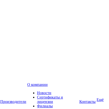
О компании
Новости
Сертификаты и
Ещё
Производители
лицензии
Контакты
Филиалы