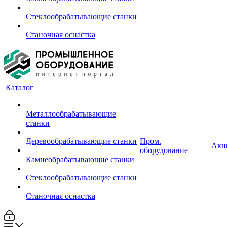
Стеклообрабатывающие станки
Станочная оснастка
Каталог
Металлообрабатывающие
станки
Деревообрабатывающие станки
Пром.
Акц
оборудование
Камнеобрабатывающие станки
Стеклообрабатывающие станки
Станочная оснастка