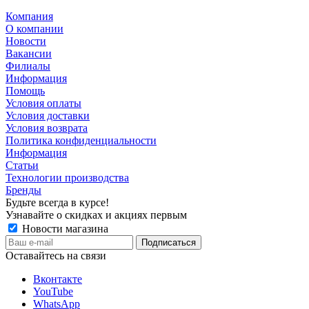
Компания
О компании
Новости
Вакансии
Филиалы
Информация
Помощь
Условия оплаты
Условия доставки
Условия возврата
Политика конфиденциальности
Информация
Статьи
Технологии производства
Бренды
Будьте всегда в курсе!
Узнавайте о скидках и акциях первым
Новости магазина
Оставайтесь на связи
Вконтакте
YouTube
WhatsApp