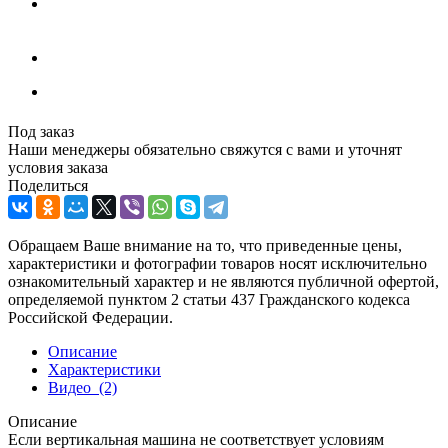
Под заказ
Наши менеджеры обязательно свяжутся с вами и уточнят
условия заказа
Поделиться
Обращаем Ваше внимание на то, что приведенные цены,
характеристики и фотографии товаров носят исключительно
ознакомительный характер и не являются публичной офертой,
определяемой пунктом 2 статьи 437 Гражданского кодекса
Российской Федерации.
Описание
Характеристики
Видео
(2)
Описание
Если вертикальная машина не соответствует условиям