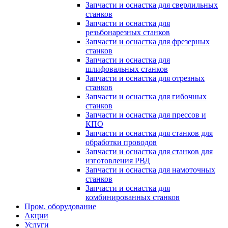
Запчасти и оснастка для сверлильных
станков
Запчасти и оснастка для
резьбонарезных станков
Запчасти и оснастка для фрезерных
станков
Запчасти и оснастка для
шлифовальных станков
Запчасти и оснастка для отрезных
станков
Запчасти и оснастка для гибочных
станков
Запчасти и оснастка для прессов и
КПО
Запчасти и оснастка для станков для
обработки проводов
Запчасти и оснастка для станков для
изготовления РВД
Запчасти и оснастка для намоточных
станков
Запчасти и оснастка для
комбинированных станков
Пром. оборудование
Акции
Услуги