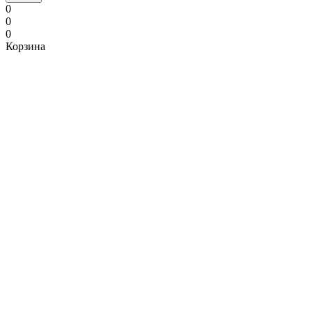
0
0
0
Корзина