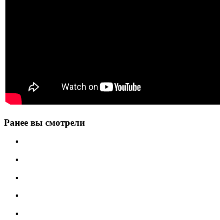
Ранее вы смотрели