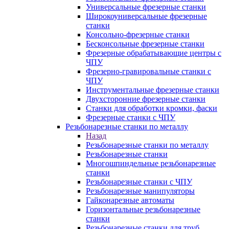
Универсальные фрезерные станки
Широкоуниверсальные фрезерные
станки
Консольно-фрезерные станки
Бесконсольные фрезерные станки
Фрезерные обрабатывающие центры с
ЧПУ
Фрезерно-гравировальные станки с
ЧПУ
Инструментальные фрезерные станки
Двухсторонние фрезерные станки
Станки для обработки кромки, фаски
Фрезерные станки с ЧПУ
Резьбонарезные станки по металлу
Назад
Резьбонарезные станки по металлу
Резьбонарезные станки
Многошпиндельные резьбонарезные
станки
Резьбонарезные станки с ЧПУ
Резьбонарезные манипуляторы
Гайконарезные автоматы
Горизонтальные резьбонарезные
станки
Резьбонарезные станки для труб