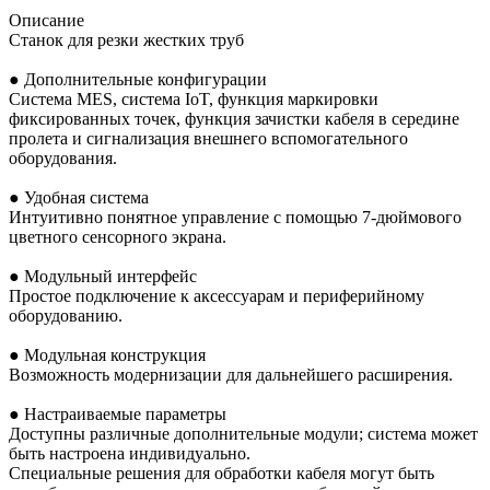
Описание
Станок для резки жестких труб
● Дополнительные конфигурации
Система MES, система IoT, функция маркировки
фиксированных точек, функция зачистки кабеля в середине
пролета и сигнализация внешнего вспомогательного
оборудования.
● Удобная система
Интуитивно понятное управление с помощью 7-дюймового
цветного сенсорного экрана.
● Модульный интерфейс
Простое подключение к аксессуарам и периферийному
оборудованию.
● Модульная конструкция
Возможность модернизации для дальнейшего расширения.
● Настраиваемые параметры
Доступны различные дополнительные модули; система может
быть настроена индивидуально.
Специальные решения для обработки кабеля могут быть