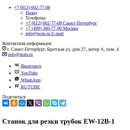
+7 (812) 602-77-08
Назад
Телефоны
+7 (812) 602-77-08
Санкт-Петербург
+7 (499) 380-77-90
Москва
info@poip.ru
E-mail
Контактная информация
г. Санкт-Петербург, Братская ул, дом 27, литер А, пом. 4
info@poip.ru
Вконтакте
YouTube
WhatsApp
RUTUBE
Поделиться
Станок для резки трубок EW-12B-1