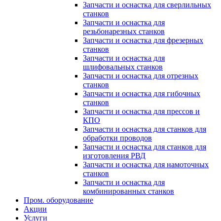
Запчасти и оснастка для сверлильных
станков
Запчасти и оснастка для
резьбонарезных станков
Запчасти и оснастка для фрезерных
станков
Запчасти и оснастка для
шлифовальных станков
Запчасти и оснастка для отрезных
станков
Запчасти и оснастка для гибочных
станков
Запчасти и оснастка для прессов и
КПО
Запчасти и оснастка для станков для
обработки проводов
Запчасти и оснастка для станков для
изготовления РВД
Запчасти и оснастка для намоточных
станков
Запчасти и оснастка для
комбинированных станков
Пром. оборудование
Акции
Услуги