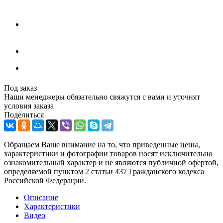
Под заказ
Наши менеджеры обязательно свяжутся с вами и уточнят
условия заказа
Поделиться
Обращаем Ваше внимание на то, что приведенные цены,
характеристики и фотографии товаров носят исключительно
ознакомительный характер и не являются публичной офертой,
определяемой пунктом 2 статьи 437 Гражданского кодекса
Российской Федерации.
Описание
Характеристики
Видео