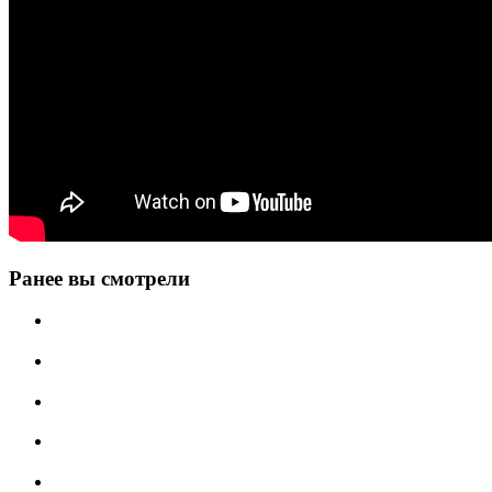
Ранее вы смотрели