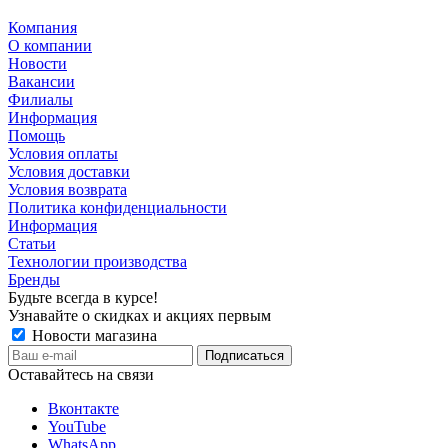
Компания
О компании
Новости
Вакансии
Филиалы
Информация
Помощь
Условия оплаты
Условия доставки
Условия возврата
Политика конфиденциальности
Информация
Статьи
Технологии производства
Бренды
Будьте всегда в курсе!
Узнавайте о скидках и акциях первым
Новости магазина
Оставайтесь на связи
Вконтакте
YouTube
WhatsApp