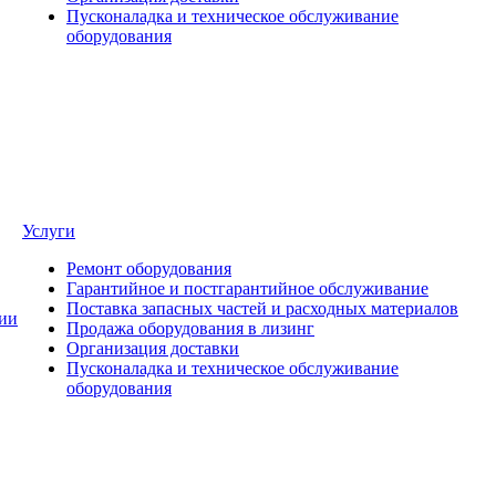
Пусконаладка и техническое обслуживание
оборудования
Услуги
Ремонт оборудования
Гарантийное и постгарантийное обслуживание
Поставка запасных частей и расходных материалов
ии
Продажа оборудования в лизинг
Организация доставки
Пусконаладка и техническое обслуживание
оборудования