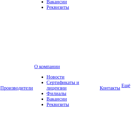
Вакансии
Реквизиты
О компании
Новости
Сертификаты и
Ещё
Производители
лицензии
Контакты
Филиалы
Вакансии
Реквизиты