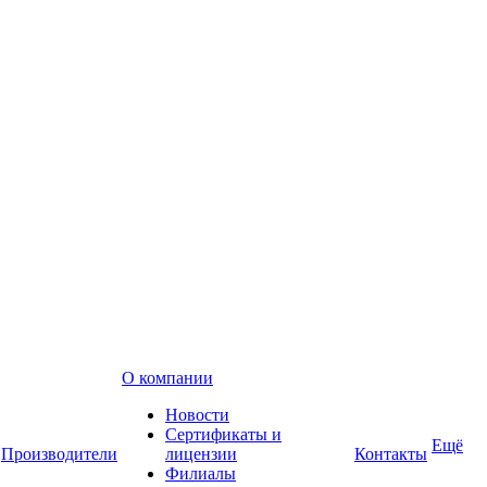
О компании
Новости
Сертификаты и
Ещё
Производители
лицензии
Контакты
Филиалы