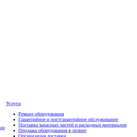
Услуги
Ремонт оборудования
Гарантийное и постгарантийное обслуживание
Поставка запасных частей и расходных материалов
ии
Продажа оборудования в лизинг
Организация доставки