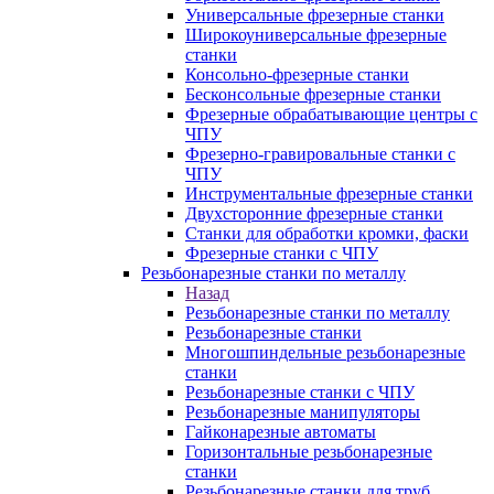
Универсальные фрезерные станки
Широкоуниверсальные фрезерные
станки
Консольно-фрезерные станки
Бесконсольные фрезерные станки
Фрезерные обрабатывающие центры с
ЧПУ
Фрезерно-гравировальные станки с
ЧПУ
Инструментальные фрезерные станки
Двухсторонние фрезерные станки
Станки для обработки кромки, фаски
Фрезерные станки с ЧПУ
Резьбонарезные станки по металлу
Назад
Резьбонарезные станки по металлу
Резьбонарезные станки
Многошпиндельные резьбонарезные
станки
Резьбонарезные станки с ЧПУ
Резьбонарезные манипуляторы
Гайконарезные автоматы
Горизонтальные резьбонарезные
станки
Резьбонарезные станки для труб