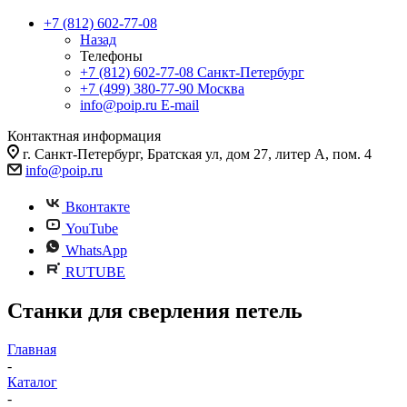
+7 (812) 602-77-08
Назад
Телефоны
+7 (812) 602-77-08
Санкт-Петербург
+7 (499) 380-77-90
Москва
info@poip.ru
E-mail
Контактная информация
г. Санкт-Петербург, Братская ул, дом 27, литер А, пом. 4
info@poip.ru
Вконтакте
YouTube
WhatsApp
RUTUBE
Станки для сверления петель
Главная
-
Каталог
-