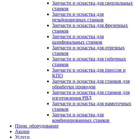
Запчасти и оснастка для сверлильных
станков
Запчасти и оснастка для
резьбонарезных станков
Запчасти и оснастка для фрезерных
станков
Запчасти и оснастка для
шлифовальных станков
Запчасти и оснастка для отрезных
станков
Запчасти и оснастка для гибочных
станков
Запчасти и оснастка для прессов и
КПО
Запчасти и оснастка для станков для
обработки проводов
Запчасти и оснастка для станков для
изготовления РВД
Запчасти и оснастка для намоточных
станков
Запчасти и оснастка для
комбинированных станков
Пром. оборудование
Акции
Услуги