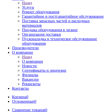
Назад
Услуги
Ремонт оборудования
Гарантийное и постгарантийное обслуживание
Поставка запасных частей и расходных
материалов
Продажа оборудования в лизинг
Организация доставки
Пусконаладка и техническое обслуживание
оборудования
Производители
О компании
Назад
О компании
Новости
Сертификаты и лицензии
Филиалы
Вакансии
Реквизиты
Контакты
Корзина
0
Отложенные
0
Сравнение товаров
0