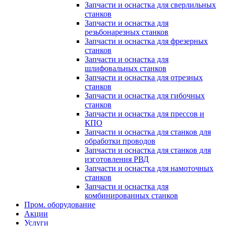
Запчасти и оснастка для сверлильных
станков
Запчасти и оснастка для
резьбонарезных станков
Запчасти и оснастка для фрезерных
станков
Запчасти и оснастка для
шлифовальных станков
Запчасти и оснастка для отрезных
станков
Запчасти и оснастка для гибочных
станков
Запчасти и оснастка для прессов и
КПО
Запчасти и оснастка для станков для
обработки проводов
Запчасти и оснастка для станков для
изготовления РВД
Запчасти и оснастка для намоточных
станков
Запчасти и оснастка для
комбинированных станков
Пром. оборудование
Акции
Услуги