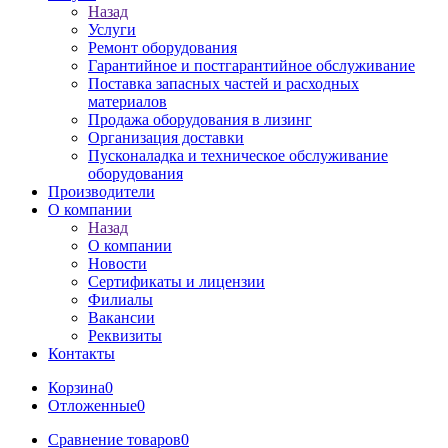
Назад
Услуги
Ремонт оборудования
Гарантийное и постгарантийное обслуживание
Поставка запасных частей и расходных
материалов
Продажа оборудования в лизинг
Организация доставки
Пусконаладка и техническое обслуживание
оборудования
Производители
О компании
Назад
О компании
Новости
Сертификаты и лицензии
Филиалы
Вакансии
Реквизиты
Контакты
Корзина
0
Отложенные
0
Сравнение товаров
0