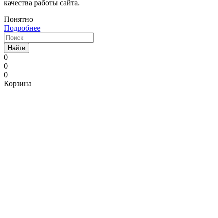
качества работы сайта.
Понятно
Подробнее
Найти
0
0
0
Корзина