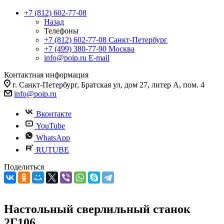
+7 (812) 602-77-08
Назад
Телефоны
+7 (812) 602-77-08
Санкт-Петербург
+7 (499) 380-77-90
Москва
info@poip.ru
E-mail
Контактная информация
г. Санкт-Петербург, Братская ул, дом 27, литер А, пом. 4
info@poip.ru
Вконтакте
YouTube
WhatsApp
RUTUBE
Поделиться
Настольный сверлильный станок
2Г106