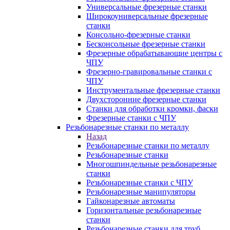
Универсальные фрезерные станки
Широкоуниверсальные фрезерные
станки
Консольно-фрезерные станки
Бесконсольные фрезерные станки
Фрезерные обрабатывающие центры с
ЧПУ
Фрезерно-гравировальные станки с
ЧПУ
Инструментальные фрезерные станки
Двухсторонние фрезерные станки
Станки для обработки кромки, фаски
Фрезерные станки с ЧПУ
Резьбонарезные станки по металлу
Назад
Резьбонарезные станки по металлу
Резьбонарезные станки
Многошпиндельные резьбонарезные
станки
Резьбонарезные станки с ЧПУ
Резьбонарезные манипуляторы
Гайконарезные автоматы
Горизонтальные резьбонарезные
станки
Резьбонарезные станки для труб