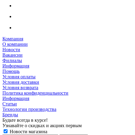
Компания
О компании
Новости
Вакансии
Филиалы
Информация
Помощь
Условия оплаты
Условия доставки
Условия возврата
Политика конфиденциальности
Информация
Статьи
Технологии производства
Бренды
Будьте всегда в курсе!
Узнавайте о скидках и акциях первым
Новости магазина