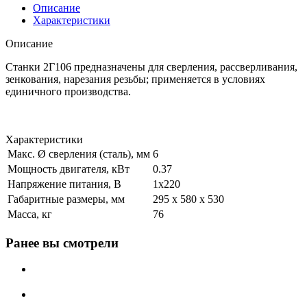
Описание
Характеристики
Описание
Станки 2Г106 предназначены для сверления, рассверливания,
зенкования, нарезания резьбы; применяется в условиях
единичного производства.
Характеристики
Макс. Ø сверления (сталь), мм
6
Мощность двигателя, кВт
0.37
Напряжение питания, В
1x220
Габаритные размеры, мм
295 х 580 х 530
Масса, кг
76
Ранее вы смотрели