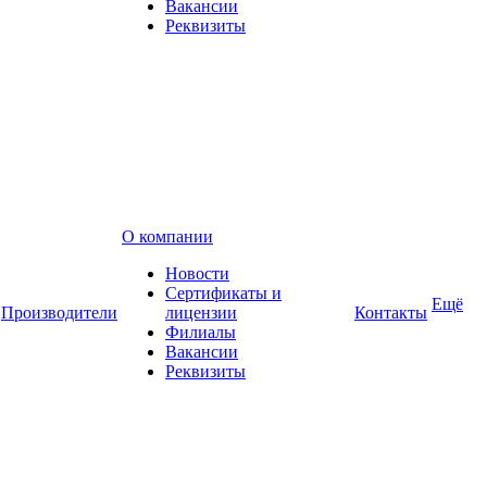
Вакансии
Реквизиты
О компании
Новости
Сертификаты и
Ещё
Производители
лицензии
Контакты
Филиалы
Вакансии
Реквизиты