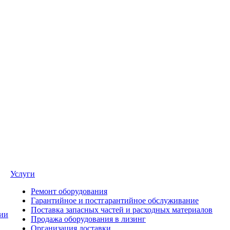
Услуги
Ремонт оборудования
Гарантийное и постгарантийное обслуживание
Поставка запасных частей и расходных материалов
ии
Продажа оборудования в лизинг
Организация доставки