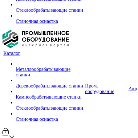
Стеклообрабатывающие станки
Станочная оснастка
Каталог
Металлообрабатывающие
станки
Деревообрабатывающие станки
Пром.
Акц
оборудование
Камнеобрабатывающие станки
Стеклообрабатывающие станки
Станочная оснастка