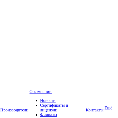
О компании
Новости
Сертификаты и
Ещё
Производители
лицензии
Контакты
Филиалы