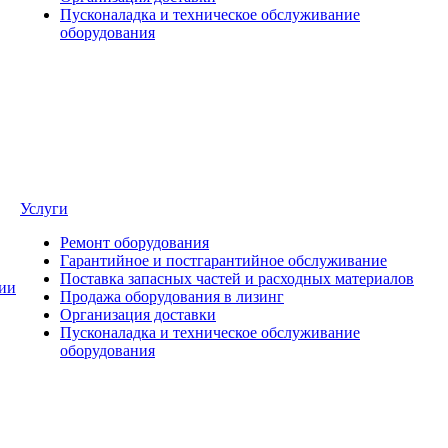
Пусконаладка и техническое обслуживание
оборудования
Услуги
Ремонт оборудования
Гарантийное и постгарантийное обслуживание
Поставка запасных частей и расходных материалов
ии
Продажа оборудования в лизинг
Организация доставки
Пусконаладка и техническое обслуживание
оборудования