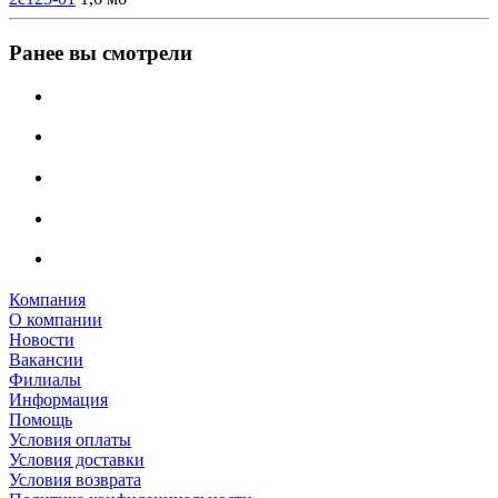
Ранее вы смотрели
Компания
О компании
Новости
Вакансии
Филиалы
Информация
Помощь
Условия оплаты
Условия доставки
Условия возврата