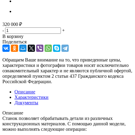
320 000
₽
-
+
В корзину
Поделиться
Обращаем Ваше внимание на то, что приведенные цены,
характеристики и фотографии товаров носят исключительно
ознакомительный характер и не являются публичной офертой,
определяемой пунктом 2 статьи 437 Гражданского кодекса
Российской Федерации.
Описание
Характеристики
Документы
Описание
Станок позволяет обрабатывать детали из различных
конструкционных материалов. С помощью данной модели,
можно выполнять следующие операции: