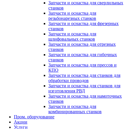
Запчасти и оснастка для сверлильных
станков
Запчасти и оснастка для
резьбонарезных станков
Запчасти и оснастка для фрезерных
станков
Запчасти и оснастка для
шлифовальных станков
Запчасти и оснастка для отрезных
станков
Запчасти и оснастка для гибочных
станков
Запчасти и оснастка для прессов и
КПО
Запчасти и оснастка для станков для
обработки проводов
Запчасти и оснастка для станков для
изготовления РВД
Запчасти и оснастка для намоточных
станков
Запчасти и оснастка для
комбинированных станков
Пром. оборудование
Акции
Услуги