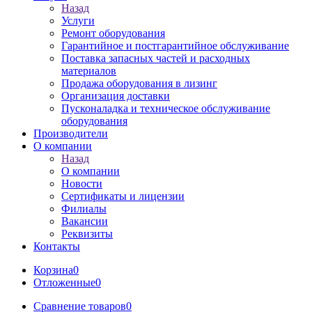
Назад
Услуги
Ремонт оборудования
Гарантийное и постгарантийное обслуживание
Поставка запасных частей и расходных
материалов
Продажа оборудования в лизинг
Организация доставки
Пусконаладка и техническое обслуживание
оборудования
Производители
О компании
Назад
О компании
Новости
Сертификаты и лицензии
Филиалы
Вакансии
Реквизиты
Контакты
Корзина
0
Отложенные
0
Сравнение товаров
0