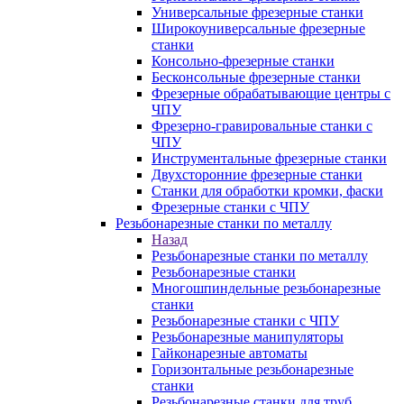
Универсальные фрезерные станки
Широкоуниверсальные фрезерные
станки
Консольно-фрезерные станки
Бесконсольные фрезерные станки
Фрезерные обрабатывающие центры с
ЧПУ
Фрезерно-гравировальные станки с
ЧПУ
Инструментальные фрезерные станки
Двухсторонние фрезерные станки
Станки для обработки кромки, фаски
Фрезерные станки с ЧПУ
Резьбонарезные станки по металлу
Назад
Резьбонарезные станки по металлу
Резьбонарезные станки
Многошпиндельные резьбонарезные
станки
Резьбонарезные станки с ЧПУ
Резьбонарезные манипуляторы
Гайконарезные автоматы
Горизонтальные резьбонарезные
станки
Резьбонарезные станки для труб