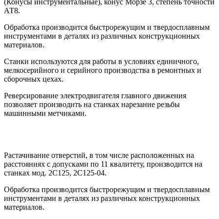
(Конусы инструментальные), конус Морзе 3, степень точности
АТ8.
Обработка производится быстрорежущим и твердосплавным
инструментами в деталях из различных конструкционных
материалов.
Станки используются для работы в условиях единичного,
мелкосерийного и серийного производства в ремонтных и
сборочных цехах.
Реверсирование электродвигателя главного движения
позволяет производить на станках нарезание резьбы
машинными метчиками.
Растачивание отверстий, в том числе расположенных на
расстояниях с допусками по 11 квалитету, производится на
станках мод. 2С125, 2С125-04.
Обработка производится быстрорежущим и твердосплавным
инструментами в деталях из различных конструкционных
материалов.