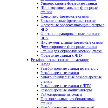
Универсальные фрезерные станки
Широкоуниверсальные фрезерные
станки
Консольно-фрезерные станки
Бесконсольные фрезерные станки
Фрезерные обрабатывающие центры с
ЧПУ
Фрезерно-гравировальные станки с
ЧПУ
Инструментальные фрезерные станки
Двухсторонние фрезерные станки
Станки для обработки кромки, фаски
Фрезерные станки с ЧПУ
Резьбонарезные станки по металлу
Назад
Резьбонарезные станки по металлу
Резьбонарезные станки
Многошпиндельные резьбонарезные
станки
Резьбонарезные станки с ЧПУ
Резьбонарезные манипуляторы
Гайконарезные автоматы
Горизонтальные резьбонарезные
станки
Резьбонарезные станки для труб