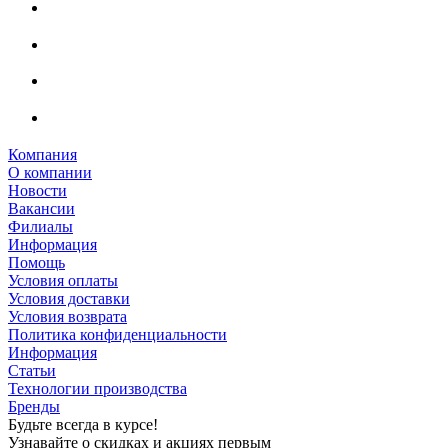
Компания
О компании
Новости
Вакансии
Филиалы
Информация
Помощь
Условия оплаты
Условия доставки
Условия возврата
Политика конфиденциальности
Информация
Статьи
Технологии производства
Бренды
Будьте всегда в курсе!
Узнавайте о скидках и акциях первым