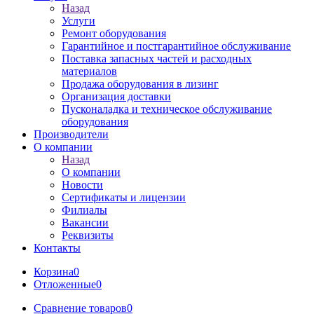
Назад
Услуги
Ремонт оборудования
Гарантийное и постгарантийное обслуживание
Поставка запасных частей и расходных
материалов
Продажа оборудования в лизинг
Организация доставки
Пусконаладка и техническое обслуживание
оборудования
Производители
О компании
Назад
О компании
Новости
Сертификаты и лицензии
Филиалы
Вакансии
Реквизиты
Контакты
Корзина
0
Отложенные
0
Сравнение товаров
0