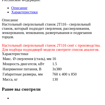
Описание
Характеристики
Описание
Настольный сверлильный станок 2Т116 - сверлильный
станок, который подходит сверления, рассверливания,
зенкерования, зенкования, развертывания и подрезания
торцов.
Настольный сверлильный станок 2Т116 снят с производства.
Для подбора подходящей модели смотрите список аналогов.
Характеристики
Макс. Ø сверления (сталь), мм
16
Мощность двигателя, кВт
1.5
Напряжение питания, В
3x380
Габаритные размеры, мм
760 x 400 x 850
Масса, кг
130
Ранее вы смотрели