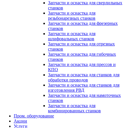
Запчасти и оснастка для сверлильных
станков
Запчасти и оснастка для
резьбонарезных станков
Запчасти и оснастка для фрезерных
станков
Запчасти и оснастка для
шлифовальных станков
Запчасти и оснастка для отрезных
станков
Запчасти и оснастка для гибочных
станков
Запчасти и оснастка для прессов и
КПО
Запчасти и оснастка для станков для
обработки проводов
Запчасти и оснастка для станков для
изготовления РВД
Запчасти и оснастка для намоточных
станков
Запчасти и оснастка для
комбинированных станков
Пром. оборудование
Акции
Услуги