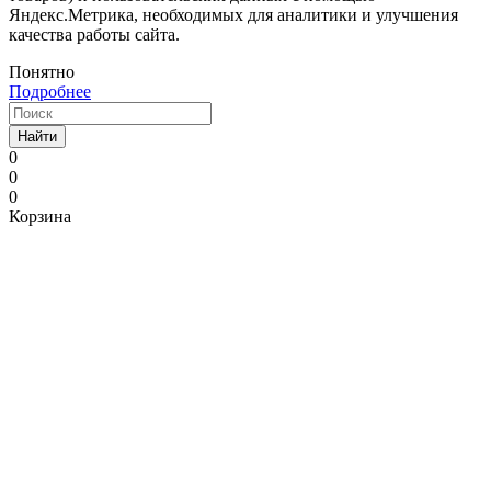
Яндекс.Метрика, необходимых для аналитики и улучшения
качества работы сайта.
Понятно
Подробнее
Найти
0
0
0
Корзина