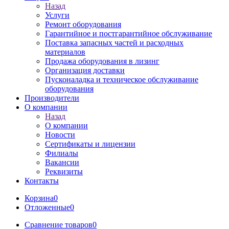
Назад
Услуги
Ремонт оборудования
Гарантийное и постгарантийное обслуживание
Поставка запасных частей и расходных
материалов
Продажа оборудования в лизинг
Организация доставки
Пусконаладка и техническое обслуживание
оборудования
Производители
О компании
Назад
О компании
Новости
Сертификаты и лицензии
Филиалы
Вакансии
Реквизиты
Контакты
Корзина
0
Отложенные
0
Сравнение товаров
0