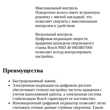
Максимальный контроль
Поворотное колесо имеет встроенную
рукоятку с мягкой накладкой, что
позволяет сверлить с максимальным
контролем и удобством
Визуальный контроль
Цифровая индикация скорости
вращения шпинделя сверлильного
станка Bosch PBD 40 0603B07000
позволяет всегда контролировать
настройки.
Преимущества
Быстроразъемный зажим;
Электронная индикация на цифровом дисплее
обеспечивает точную настройку частоты вращения с
учетом выполняемой работы, а электронная система
стабилизации Bosch гарантирует ее постоянство;
Инновационный цифровой индикатор позволяет легко
считывать точные данные глубины сверления. Таким