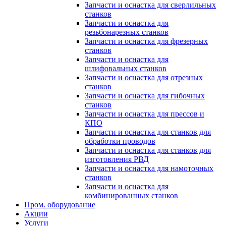
Запчасти и оснастка для сверлильных
станков
Запчасти и оснастка для
резьбонарезных станков
Запчасти и оснастка для фрезерных
станков
Запчасти и оснастка для
шлифовальных станков
Запчасти и оснастка для отрезных
станков
Запчасти и оснастка для гибочных
станков
Запчасти и оснастка для прессов и
КПО
Запчасти и оснастка для станков для
обработки проводов
Запчасти и оснастка для станков для
изготовления РВД
Запчасти и оснастка для намоточных
станков
Запчасти и оснастка для
комбинированных станков
Пром. оборудование
Акции
Услуги