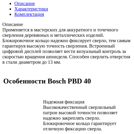
Описание
Характеристики
Комплектация
Описание
Применяется в мастерских для аккуратного и точечного
сверления деревянных и металлических изделий.
Блокировочное кольцо надежно фиксирует сверло, тем самым
гарантируя высокую точность сверления. Встроенный
цифровой дисплей позволяет вести визуальный контроль за
скоростью вращения шпинделя. Способен сверлить отверстия
в стали диаметром до 13 мм.
Особенности Bosch PBD 40
Надежная фиксация
Высококачественный сверлильный
патрон высокой точности позволяет
надежно закреплять сверло.
Блокировочное кольцо гарантирует
отличную фиксацию сверла.