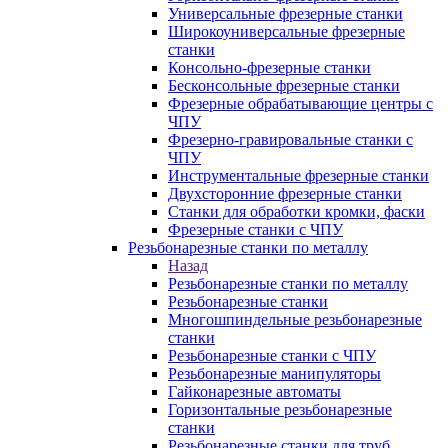
Универсальные фрезерные станки
Широкоуниверсальные фрезерные
станки
Консольно-фрезерные станки
Бесконсольные фрезерные станки
Фрезерные обрабатывающие центры с
ЧПУ
Фрезерно-гравировальные станки с
ЧПУ
Инструментальные фрезерные станки
Двухсторонние фрезерные станки
Станки для обработки кромки, фаски
Фрезерные станки с ЧПУ
Резьбонарезные станки по металлу
Назад
Резьбонарезные станки по металлу
Резьбонарезные станки
Многошпиндельные резьбонарезные
станки
Резьбонарезные станки с ЧПУ
Резьбонарезные манипуляторы
Гайконарезные автоматы
Горизонтальные резьбонарезные
станки
Резьбонарезные станки для труб