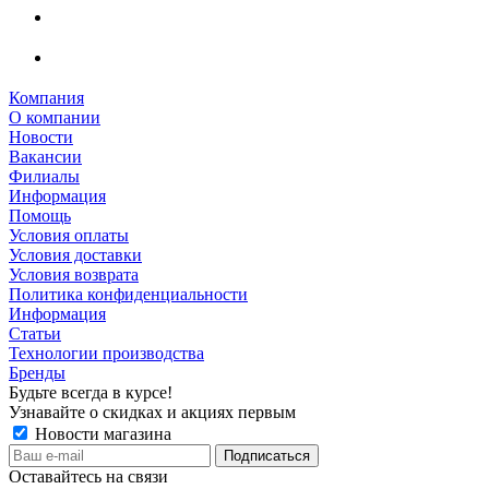
Компания
О компании
Новости
Вакансии
Филиалы
Информация
Помощь
Условия оплаты
Условия доставки
Условия возврата
Политика конфиденциальности
Информация
Статьи
Технологии производства
Бренды
Будьте всегда в курсе!
Узнавайте о скидках и акциях первым
Новости магазина
Оставайтесь на связи