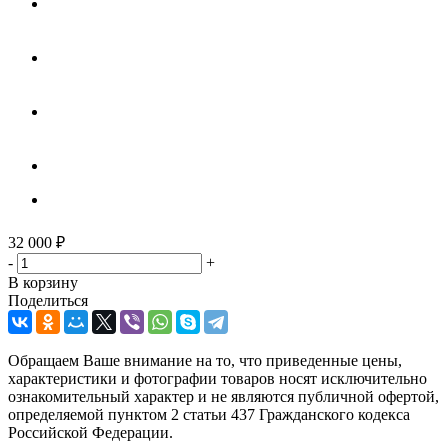
32 000
₽
-
+
В корзину
Поделиться
Обращаем Ваше внимание на то, что приведенные цены,
характеристики и фотографии товаров носят исключительно
ознакомительный характер и не являются публичной офертой,
определяемой пунктом 2 статьи 437 Гражданского кодекса
Российской Федерации.