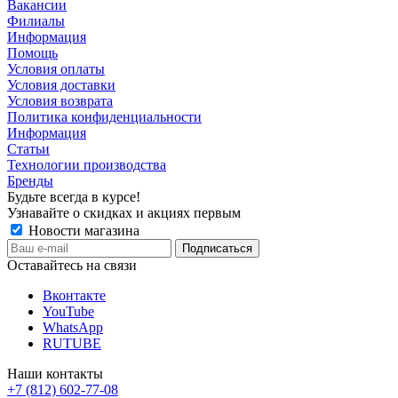
Вакансии
Филиалы
Информация
Помощь
Условия оплаты
Условия доставки
Условия возврата
Политика конфиденциальности
Информация
Статьи
Технологии производства
Бренды
Будьте всегда в курсе!
Узнавайте о скидках и акциях первым
Новости магазина
Оставайтесь на связи
Вконтакте
YouTube
WhatsApp
RUTUBE
Наши контакты
+7 (812) 602-77-08