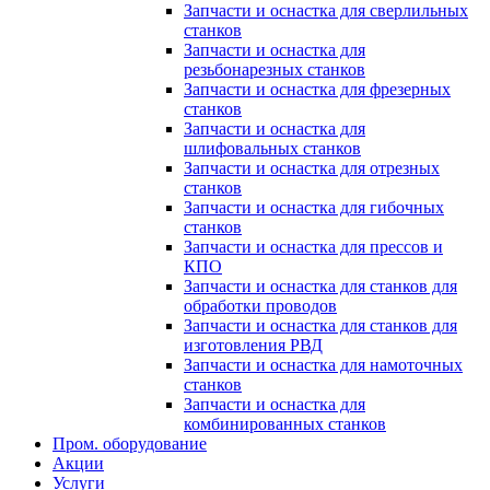
Запчасти и оснастка для сверлильных
станков
Запчасти и оснастка для
резьбонарезных станков
Запчасти и оснастка для фрезерных
станков
Запчасти и оснастка для
шлифовальных станков
Запчасти и оснастка для отрезных
станков
Запчасти и оснастка для гибочных
станков
Запчасти и оснастка для прессов и
КПО
Запчасти и оснастка для станков для
обработки проводов
Запчасти и оснастка для станков для
изготовления РВД
Запчасти и оснастка для намоточных
станков
Запчасти и оснастка для
комбинированных станков
Пром. оборудование
Акции
Услуги