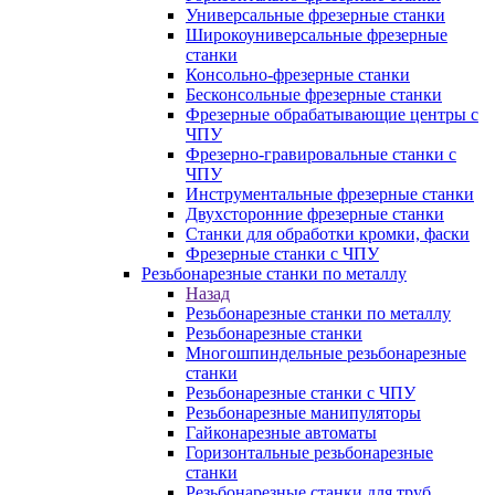
Универсальные фрезерные станки
Широкоуниверсальные фрезерные
станки
Консольно-фрезерные станки
Бесконсольные фрезерные станки
Фрезерные обрабатывающие центры с
ЧПУ
Фрезерно-гравировальные станки с
ЧПУ
Инструментальные фрезерные станки
Двухсторонние фрезерные станки
Станки для обработки кромки, фаски
Фрезерные станки с ЧПУ
Резьбонарезные станки по металлу
Назад
Резьбонарезные станки по металлу
Резьбонарезные станки
Многошпиндельные резьбонарезные
станки
Резьбонарезные станки с ЧПУ
Резьбонарезные манипуляторы
Гайконарезные автоматы
Горизонтальные резьбонарезные
станки
Резьбонарезные станки для труб