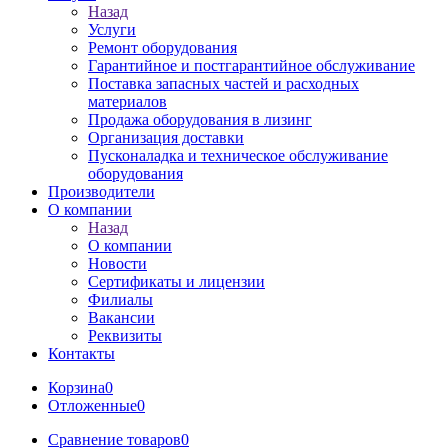
Назад
Услуги
Ремонт оборудования
Гарантийное и постгарантийное обслуживание
Поставка запасных частей и расходных
материалов
Продажа оборудования в лизинг
Организация доставки
Пусконаладка и техническое обслуживание
оборудования
Производители
О компании
Назад
О компании
Новости
Сертификаты и лицензии
Филиалы
Вакансии
Реквизиты
Контакты
Корзина
0
Отложенные
0
Сравнение товаров
0