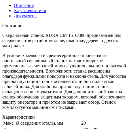
Описание
Характеристики
Документы
Описание
Сверлильный станок AURA CM-1516/380 предназначен для
сверления отверстий в металле, пластике, дереве и других
материалах.
В условиях мелкого и среднесерийного производства
настольный сверлильный станок находит широкое
применение за счет своей многофункциональности и высокой
производительности. Возможности станка расширены
благодаря функциями поворота и наклона стола. Для удобства
при эксплуатации станок оснащен отличной подсветкой
рабочей зоны. Для удобства при эксплуатации станок
оснащен лазерным указателем. Для дополнительной защиты
станок оборудован защитным экраном, который обеспечивает
защиту оператора и при этом не закрывает обзор. Станок
комплектуется машинными тисками.
Характеристики
Макс. Ø сверления (сталь), мм
20