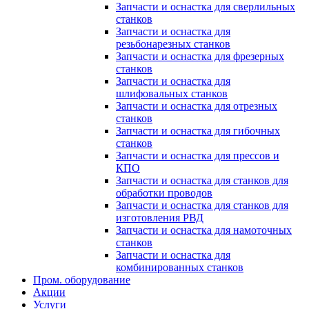
Запчасти и оснастка для сверлильных
станков
Запчасти и оснастка для
резьбонарезных станков
Запчасти и оснастка для фрезерных
станков
Запчасти и оснастка для
шлифовальных станков
Запчасти и оснастка для отрезных
станков
Запчасти и оснастка для гибочных
станков
Запчасти и оснастка для прессов и
КПО
Запчасти и оснастка для станков для
обработки проводов
Запчасти и оснастка для станков для
изготовления РВД
Запчасти и оснастка для намоточных
станков
Запчасти и оснастка для
комбинированных станков
Пром. оборудование
Акции
Услуги