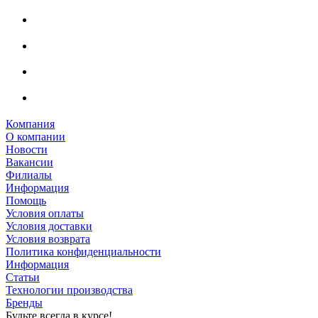
Компания
О компании
Новости
Вакансии
Филиалы
Информация
Помощь
Условия оплаты
Условия доставки
Условия возврата
Политика конфиденциальности
Информация
Статьи
Технологии производства
Бренды
Будьте всегда в курсе!