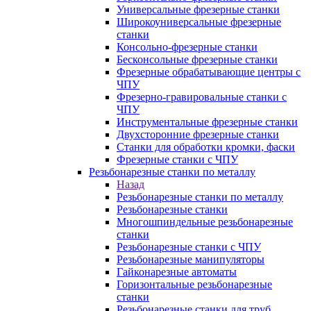
Универсальные фрезерные станки
Широкоуниверсальные фрезерные
станки
Консольно-фрезерные станки
Бесконсольные фрезерные станки
Фрезерные обрабатывающие центры с
ЧПУ
Фрезерно-гравировальные станки с
ЧПУ
Инструментальные фрезерные станки
Двухсторонние фрезерные станки
Станки для обработки кромки, фаски
Фрезерные станки с ЧПУ
Резьбонарезные станки по металлу
Назад
Резьбонарезные станки по металлу
Резьбонарезные станки
Многошпиндельные резьбонарезные
станки
Резьбонарезные станки с ЧПУ
Резьбонарезные манипуляторы
Гайконарезные автоматы
Горизонтальные резьбонарезные
станки
Резьбонарезные станки для труб