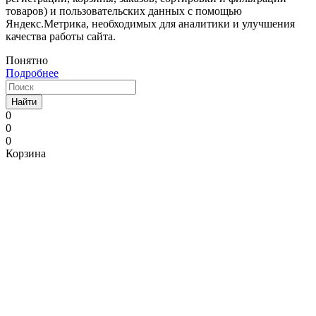
товаров) и пользовательских данных с помощью
Яндекс.Метрика, необходимых для аналитики и улучшения
качества работы сайта.
Понятно
Подробнее
Найти
0
0
0
Корзина