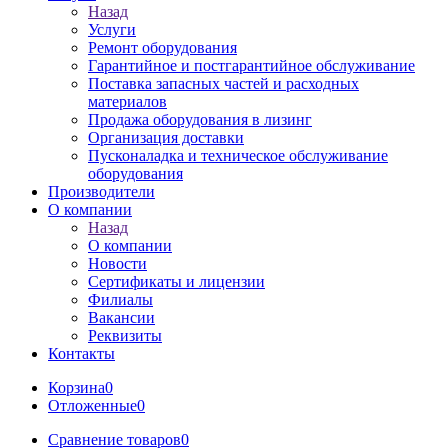
Назад
Услуги
Ремонт оборудования
Гарантийное и постгарантийное обслуживание
Поставка запасных частей и расходных
материалов
Продажа оборудования в лизинг
Организация доставки
Пусконаладка и техническое обслуживание
оборудования
Производители
О компании
Назад
О компании
Новости
Сертификаты и лицензии
Филиалы
Вакансии
Реквизиты
Контакты
Корзина
0
Отложенные
0
Сравнение товаров
0