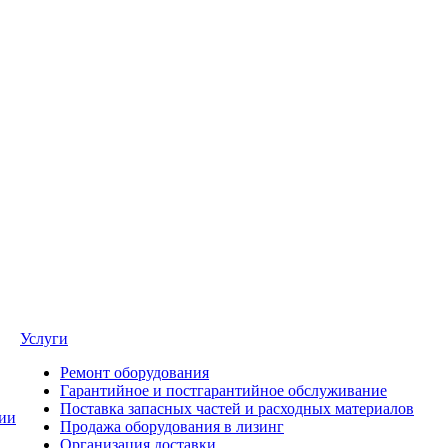
Услуги
Ремонт оборудования
Гарантийное и постгарантийное обслуживание
Поставка запасных частей и расходных материалов
ии
Продажа оборудования в лизинг
Организация доставки