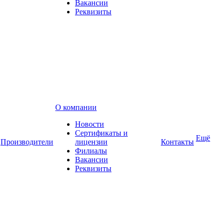
Вакансии
Реквизиты
О компании
Новости
Сертификаты и
Ещё
Производители
лицензии
Контакты
Филиалы
Вакансии
Реквизиты