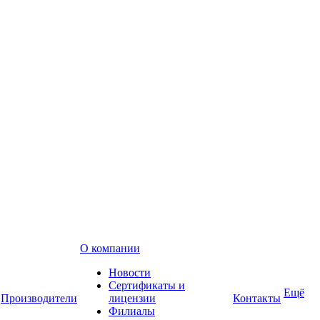
О компании
Новости
Сертификаты и
Ещё
Производители
лицензии
Контакты
Филиалы