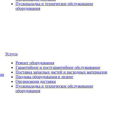
Пусконаладка и техническое обслуживание
оборудования
Услуги
Ремонт оборудования
Гарантийное и постгарантийное обслуживание
Поставка запасных частей и расходных материалов
ии
Продажа оборудования в лизинг
Организация доставки
Пусконаладка и техническое обслуживание
оборудования