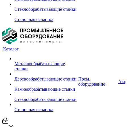
Стеклообрабатывающие станки
Станочная оснастка
Каталог
Металлообрабатывающие
станки
Деревообрабатывающие станки
Пром.
Акц
оборудование
Камнеобрабатывающие станки
Стеклообрабатывающие станки
Станочная оснастка