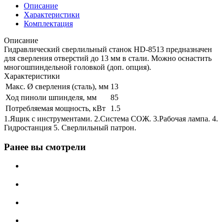
Описание
Характеристики
Комплектация
Описание
Гидравлический сверлильный станок HD-8513 предназначен
для сверления отверстий до 13 мм в стали. Можно оснастить
многошпиндельной головкой (доп. опция).
Характеристики
Макс. Ø сверления (сталь), мм
13
Ход пиноли шпинделя, мм
85
Потребляемая мощность, кВт
1.5
1.Ящик с инструментами. 2.Система СОЖ. 3.Рабочая лампа. 4.
Гидростанция 5. Сверлильный патрон.
Ранее вы смотрели