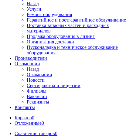
Назад
Услуги
Ремонт оборудования
Гарантийное и постгарантийное обслуживание
Поставка запасных частей и расходных
материалов
Продажа оборудования в лизинг
Организация доставки
Пусконаладка и техническое обслуживание
оборудования
Производители
О компании
Назад
О компании
Новости
Сертификаты и лицензии
Филиалы
Вакансии
Реквизиты
Контакты
Корзина
0
Отложенные
0
Сравнение товаров
0