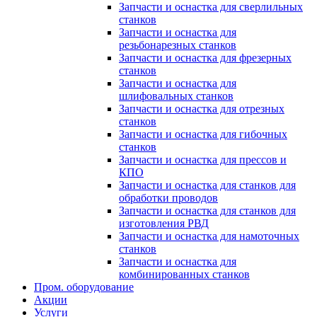
Запчасти и оснастка для сверлильных
станков
Запчасти и оснастка для
резьбонарезных станков
Запчасти и оснастка для фрезерных
станков
Запчасти и оснастка для
шлифовальных станков
Запчасти и оснастка для отрезных
станков
Запчасти и оснастка для гибочных
станков
Запчасти и оснастка для прессов и
КПО
Запчасти и оснастка для станков для
обработки проводов
Запчасти и оснастка для станков для
изготовления РВД
Запчасти и оснастка для намоточных
станков
Запчасти и оснастка для
комбинированных станков
Пром. оборудование
Акции
Услуги