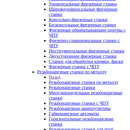
Универсальные фрезерные станки
Широкоуниверсальные фрезерные
станки
Консольно-фрезерные станки
Бесконсольные фрезерные станки
Фрезерные обрабатывающие центры с
ЧПУ
Фрезерно-гравировальные станки с
ЧПУ
Инструментальные фрезерные станки
Двухсторонние фрезерные станки
Станки для обработки кромки, фаски
Фрезерные станки с ЧПУ
Резьбонарезные станки по металлу
Назад
Резьбонарезные станки по металлу
Резьбонарезные станки
Многошпиндельные резьбонарезные
станки
Резьбонарезные станки с ЧПУ
Резьбонарезные манипуляторы
Гайконарезные автоматы
Горизонтальные резьбонарезные
станки
Резьбонарезные станки для труб