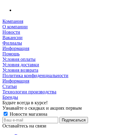
Компания
О компании
Новости
Вакансии
Филиалы
Информация
Помощь
Условия оплаты
Условия доставки
Условия возврата
Политика конфиденциальности
Информация
Статьи
Технологии производства
Бренды
Будьте всегда в курсе!
Узнавайте о скидках и акциях первым
Новости магазина
Оставайтесь на связи