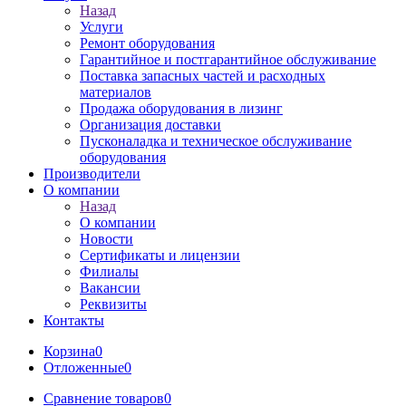
Назад
Услуги
Ремонт оборудования
Гарантийное и постгарантийное обслуживание
Поставка запасных частей и расходных
материалов
Продажа оборудования в лизинг
Организация доставки
Пусконаладка и техническое обслуживание
оборудования
Производители
О компании
Назад
О компании
Новости
Сертификаты и лицензии
Филиалы
Вакансии
Реквизиты
Контакты
Корзина
0
Отложенные
0
Сравнение товаров
0