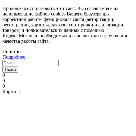
Продолжая использовать этот сайт, Вы соглашаетесь на
использование файлов cookies Вашего браузера для
корректной работы функционала сайта (авторизации,
регистрации, корзины, заказов, сортировки и фильтрации
товаров) и пользовательских данных с помощью
Яндекс.Метрика, необходимых для аналитики и улучшения
качества работы сайта.
Понятно
Подробнее
Найти
0
0
0
Корзина