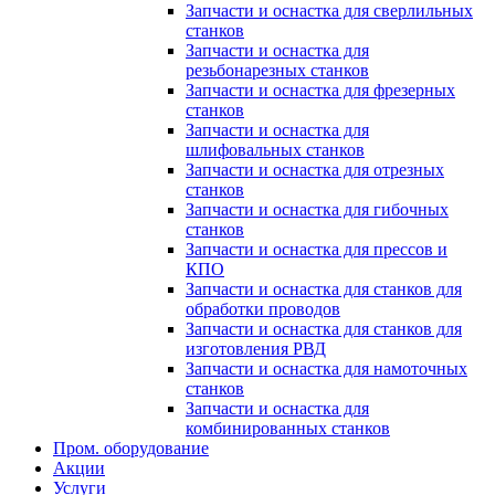
Запчасти и оснастка для сверлильных
станков
Запчасти и оснастка для
резьбонарезных станков
Запчасти и оснастка для фрезерных
станков
Запчасти и оснастка для
шлифовальных станков
Запчасти и оснастка для отрезных
станков
Запчасти и оснастка для гибочных
станков
Запчасти и оснастка для прессов и
КПО
Запчасти и оснастка для станков для
обработки проводов
Запчасти и оснастка для станков для
изготовления РВД
Запчасти и оснастка для намоточных
станков
Запчасти и оснастка для
комбинированных станков
Пром. оборудование
Акции
Услуги