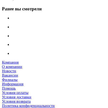
Ранее вы смотрели
Компания
О компании
Новости
Вакансии
Филиалы
Информация
Помощь
Условия оплаты
Условия доставки
Условия возврата
Политика конфиденциальности