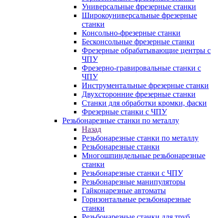
Универсальные фрезерные станки
Широкоуниверсальные фрезерные
станки
Консольно-фрезерные станки
Бесконсольные фрезерные станки
Фрезерные обрабатывающие центры с
ЧПУ
Фрезерно-гравировальные станки с
ЧПУ
Инструментальные фрезерные станки
Двухсторонние фрезерные станки
Станки для обработки кромки, фаски
Фрезерные станки с ЧПУ
Резьбонарезные станки по металлу
Назад
Резьбонарезные станки по металлу
Резьбонарезные станки
Многошпиндельные резьбонарезные
станки
Резьбонарезные станки с ЧПУ
Резьбонарезные манипуляторы
Гайконарезные автоматы
Горизонтальные резьбонарезные
станки
Резьбонарезные станки для труб