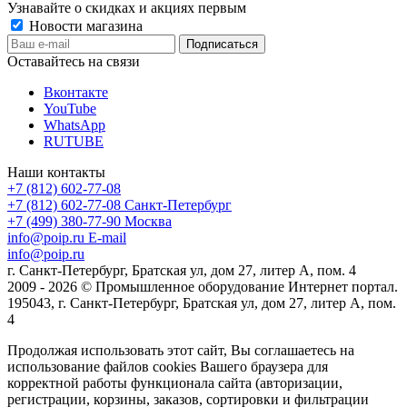
Узнавайте о скидках и акциях первым
Новости магазина
Оставайтесь на связи
Вконтакте
YouTube
WhatsApp
RUTUBE
Наши контакты
+7 (812) 602-77-08
+7 (812) 602-77-08
Санкт-Петербург
+7 (499) 380-77-90
Москва
info@poip.ru
E-mail
info@poip.ru
г. Санкт-Петербург, Братская ул, дом 27, литер А, пом. 4
2009 - 2026 © Промышленное оборудование Интернет портал.
195043, г. Санкт-Петербург, Братская ул, дом 27, литер А, пом.
4
Продолжая использовать этот сайт, Вы соглашаетесь на
использование файлов cookies Вашего браузера для
корректной работы функционала сайта (авторизации,
регистрации, корзины, заказов, сортировки и фильтрации