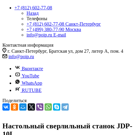
+7 (812) 602-77-08
Назад
Телефоны
+7 (812) 602-77-08
Санкт-Петербург
+7 (499) 380-77-90
Москва
info@poip.ru
E-mail
Контактная информация
г. Санкт-Петербург, Братская ул, дом 27, литер А, пом. 4
info@poip.ru
Вконтакте
YouTube
WhatsApp
RUTUBE
Поделиться
Настольный сверлильный станок JDP-
10L