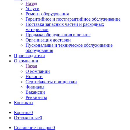
Назад
Услуги
Ремонт оборудования
Гарантийное и постгарантийное обслуживание
Поставка запасных частей и расходных
материалов
Продажа оборудования в лизинг
Организация доставки
Пусконаладка и техническое обслуживание
оборудования
Производители
О компании
Назад
О компании
Новости
Сертификаты и лицензии
Филиалы
Вакансии
Реквизиты
Контакты
Корзина
0
Отложенные
0
Сравнение товаров
0