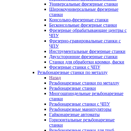
Универсальные фрезерные станки
Широкоуниверсальные фрезерные
станки
Консольно-фрезерные станки
Бесконсольные фрезерные станки
Фрезерные обрабатывающие центры с
ЧПУ
Фрезерно-гравировальные станки с
ЧПУ
Инструментальные фрезерные станки
Двухсторонние фрезерные станки
Станки для обработки кромки, фаски
Фрезерные станки с ЧПУ
Резьбонарезные станки по металлу
Назад
Резьбонарезные станки по металлу
Резьбонарезные станки
Многошпиндельные резьбонарезные
станки
Резьбонарезные станки с ЧПУ
Резьбонарезные манипуляторы
Гайконарезные автоматы
Горизонтальные резьбонарезные
станки
Резьбонарезные станки для труб