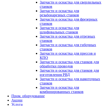
Запчасти и оснастка для сверлильных
станков
Запчасти и оснастка для
резьбонарезных станков
Запчасти и оснастка для фрезерных
станков
Запчасти и оснастка для
шлифовальных станков
Запчасти и оснастка для отрезных
станков
Запчасти и оснастка для гибочных
станков
Запчасти и оснастка для прессов и
КПО
Запчасти и оснастка для станков для
обработки проводов
Запчасти и оснастка для станков для
изготовления РВД
Запчасти и оснастка для намоточных
станков
Запчасти и оснастка для
комбинированных станков
Пром. оборудование
Акции
Услуги