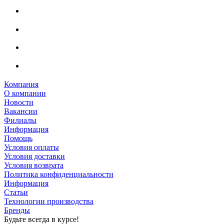
Компания
О компании
Новости
Вакансии
Филиалы
Информация
Помощь
Условия оплаты
Условия доставки
Условия возврата
Политика конфиденциальности
Информация
Статьи
Технологии производства
Бренды
Будьте всегда в курсе!