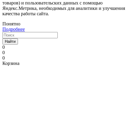
товаров) и пользовательских данных с помощью
Яндекс.Метрика, необходимых для аналитики и улучшения
качества работы сайта.
Понятно
Подробнее
Найти
0
0
0
Корзина